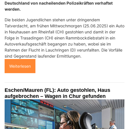
Deutschland von nacheilenden Polizeikräften verhaftet
werden.
Die beiden Jugendlichen stehen unter dringendem
Tatverdacht, am frühen Mittwochmorgen (25.06.2025) ein Auto
in Neuhausen am Rheinfall (CH) gestohlen und damit in der
Folge in Trasadingen (CH) einen Rammbockdiebstahl in ein
Autoverkaufsgeschäft begangen zu haben, wobei sie im
Rahmen der Flucht in Lauchringen (D) verunfallten. Die Vorfälle
sind Gegenstand laufender Ermittlungen.
Weiterlesen
Eschen/Mauren (FL): Auto gestohlen, Haus
aufgebrochen – Wagen in Chur gefunden