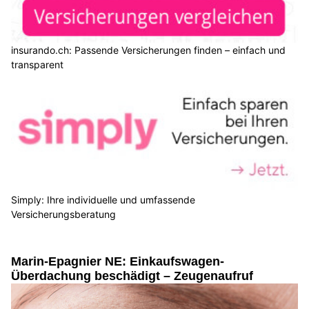
insurando.ch: Passende Versicherungen finden – einfach und
transparent
Simply: Ihre individuelle und umfassende
Versicherungsberatung
Marin-Epagnier NE: Einkaufswagen-
Überdachung beschädigt – Zeugenaufruf