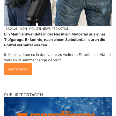
31.01.25
VON
POLIZEI.NEWS REDAKTION
Ein Mann entwendete in der Nacht ein Motorrad aus einer
Tiefgarage. Er konnte, nach einem Selbstunfall, durch die
Polizei verhaftet werden.
In Koblenz kam es in der Nacht zu weiteren Einbrüchen. Aktuell
werden Zusammenhänge geprüft.
Weiterlesen
PUBLIREPORTAGEN