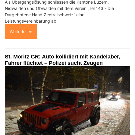
Als Übergangslösung schliessen die Kantone Luzern,
Nidwalden und Obwalden mit dem Verein „Tel 143 - Die
Dargebotene Hand Zentralschweiz“ eine
Leistungsvereinbarung ab.
Weiterlesen
St. Moritz GR: Auto kollidiert mit Kandelaber,
Fahrer flüchtet – Polizei sucht Zeugen