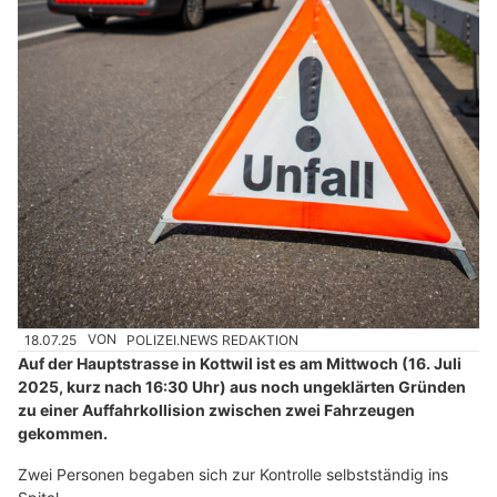
18.07.25
VON
POLIZEI.NEWS REDAKTION
Auf der Hauptstrasse in Kottwil ist es am Mittwoch (16. Juli
2025, kurz nach 16:30 Uhr) aus noch ungeklärten Gründen
zu einer Auffahrkollision zwischen zwei Fahrzeugen
gekommen.
Zwei Personen begaben sich zur Kontrolle selbstständig ins