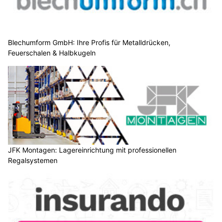
Blechumform GmbH: Ihre Profis für Metalldrücken,
Feuerschalen & Halbkugeln
JFK Montagen: Lagereinrichtung mit professionellen
Regalsystemen