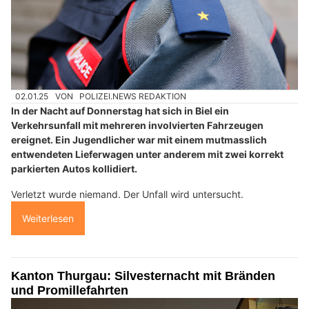
02.01.25
VON
POLIZEI.NEWS REDAKTION
In der Nacht auf Donnerstag hat sich in Biel ein
Verkehrsunfall mit mehreren involvierten Fahrzeugen
ereignet. Ein Jugendlicher war mit einem mutmasslich
entwendeten Lieferwagen unter anderem mit zwei korrekt
parkierten Autos kollidiert.
Verletzt wurde niemand. Der Unfall wird untersucht.
Weiterlesen
Kanton Thurgau: Silvesternacht mit Bränden
und Promillefahrten