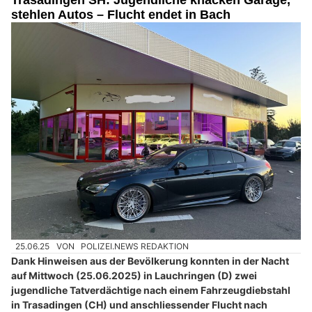
stehlen Autos – Flucht endet in Bach
25.06.25
VON
POLIZEI.NEWS REDAKTION
Dank Hinweisen aus der Bevölkerung konnten in der Nacht
auf Mittwoch (25.06.2025) in Lauchringen (D) zwei
jugendliche Tatverdächtige nach einem Fahrzeugdiebstahl
in Trasadingen (CH) und anschliessender Flucht nach