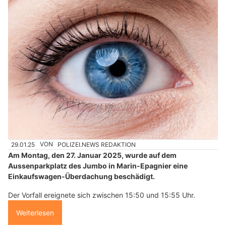
29.01.25
VON
POLIZEI.NEWS REDAKTION
Am Montag, den 27. Januar 2025, wurde auf dem
Aussenparkplatz des Jumbo in Marin-Epagnier eine
Einkaufswagen-Überdachung beschädigt.
Der Vorfall ereignete sich zwischen 15:50 und 15:55 Uhr.
Weiterlesen