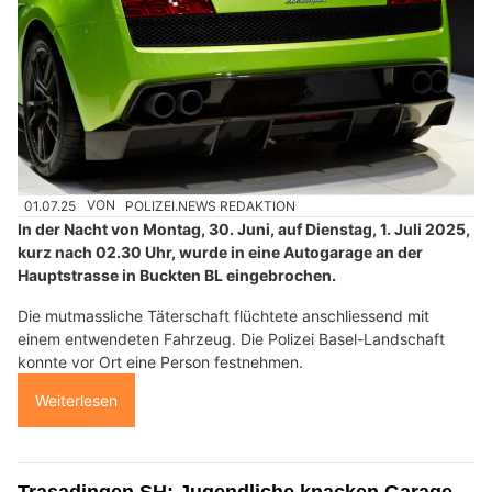
01.07.25
VON
POLIZEI.NEWS REDAKTION
In der Nacht von Montag, 30. Juni, auf Dienstag, 1. Juli 2025,
kurz nach 02.30 Uhr, wurde in eine Autogarage an der
Hauptstrasse in Buckten BL eingebrochen.
Die mutmassliche Täterschaft flüchtete anschliessend mit
einem entwendeten Fahrzeug. Die Polizei Basel-Landschaft
konnte vor Ort eine Person festnehmen.
Weiterlesen
Trasadingen SH: Jugendliche knacken Garage,