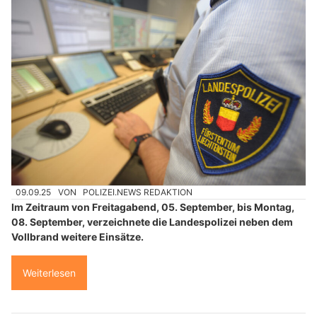
09.09.25
VON
POLIZEI.NEWS REDAKTION
Im Zeitraum von Freitagabend, 05. September, bis Montag,
08. September, verzeichnete die Landespolizei neben dem
Vollbrand weitere Einsätze.
Weiterlesen