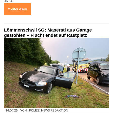
Spital.
Weiterlesen
Lömmenschwil SG: Maserati aus Garage
gestohlen – Flucht endet auf Rastplatz
14.07.25
VON
POLIZEI.NEWS REDAKTION