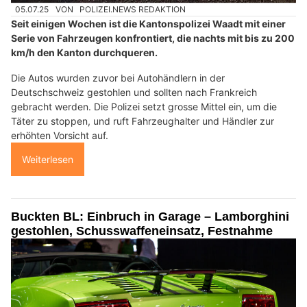
05.07.25
VON
POLIZEI.NEWS REDAKTION
Seit einigen Wochen ist die Kantonspolizei Waadt mit einer
Serie von Fahrzeugen konfrontiert, die nachts mit bis zu 200
km/h den Kanton durchqueren.
Die Autos wurden zuvor bei Autohändlern in der
Deutschschweiz gestohlen und sollten nach Frankreich
gebracht werden. Die Polizei setzt grosse Mittel ein, um die
Täter zu stoppen, und ruft Fahrzeughalter und Händler zur
erhöhten Vorsicht auf.
Weiterlesen
Buckten BL: Einbruch in Garage – Lamborghini
gestohlen, Schusswaffeneinsatz, Festnahme