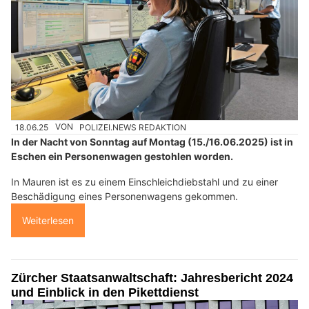
18.06.25
VON
POLIZEI.NEWS REDAKTION
In der Nacht von Sonntag auf Montag (15./16.06.2025) ist in
Eschen ein Personenwagen gestohlen worden.
In Mauren ist es zu einem Einschleichdiebstahl und zu einer
Beschädigung eines Personenwagens gekommen.
Weiterlesen
Zürcher Staatsanwaltschaft: Jahresbericht 2024
und Einblick in den Pikettdienst