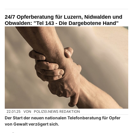
24/7 Opferberatung für Luzern, Nidwalden und
Obwalden: "Tel 143 - Die Dargebotene Hand"
22.01.25
VON
POLIZEI.NEWS REDAKTION
Der Start der neuen nationalen Telefonberatung für Opfer
von Gewalt verzögert sich.