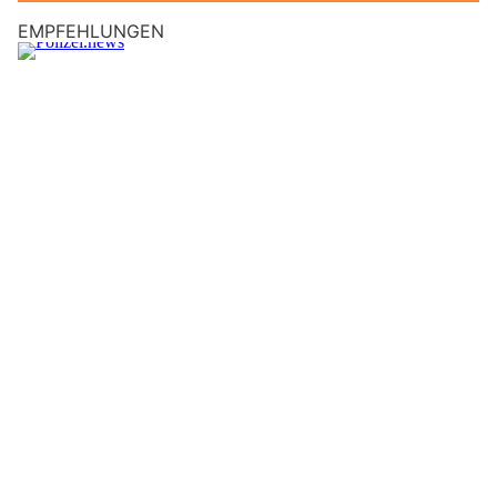
EMPFEHLUNGEN