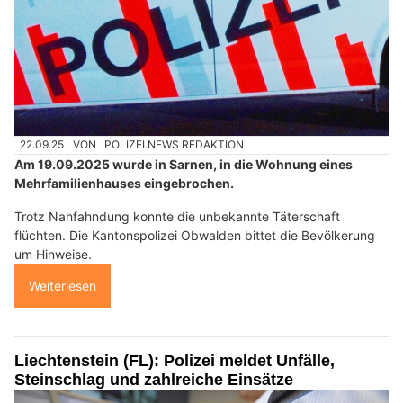
22.09.25
VON
POLIZEI.NEWS REDAKTION
Am 19.09.2025 wurde in Sarnen, in die Wohnung eines
Mehrfamilienhauses eingebrochen.
Trotz Nahfahndung konnte die unbekannte Täterschaft
flüchten. Die Kantonspolizei Obwalden bittet die Bevölkerung
um Hinweise.
Weiterlesen
Liechtenstein (FL): Polizei meldet Unfälle,
Steinschlag und zahlreiche Einsätze