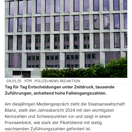
09.05.25
VON
POLIZEI.NEWS REDAKTION
Tag für Tag Entscheidungen unter Zeitdruck, tausende
Zuführungen, anhaltend hohe Falleingangszahlen.
Am diesjährigen Mediengespräch zieht die Staatsanwaltschaft
Bilanz, stellt den Jahresbericht 2024 mit den wichtigsten
Kennzahlen und Schwerpunkten vor und zeigt in einem
Praxiseinblick, wie stark der Pikettdienst mit stetig
wachsenden Zuführungszahlen gefordert ist.