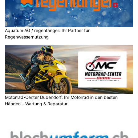
Aquatum AG / regenfänger: Ihr Partner für
Regenwassernutzung
Motorrad-Center Dübendorf: Ihr Motorrad in den besten
Händen – Wartung & Reparatur