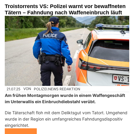
Troistorrents VS: Polizei warnt vor bewaffneten
Tätern – Fahndung nach Waffeneinbruch läuft
21.07.25
VON
POLIZEI.NEWS REDAKTION
Am frühen Montagmorgen wurde in einem Waffengeschäft
im Unterwallis ein Einbruchdiebstahl verübt.
Die Täterschaft floh mit dem Deliktsgut vom Tatort. Umgehend
wurde in der Region ein umfangreiches Fahndungsdispositiv
eingerichtet.