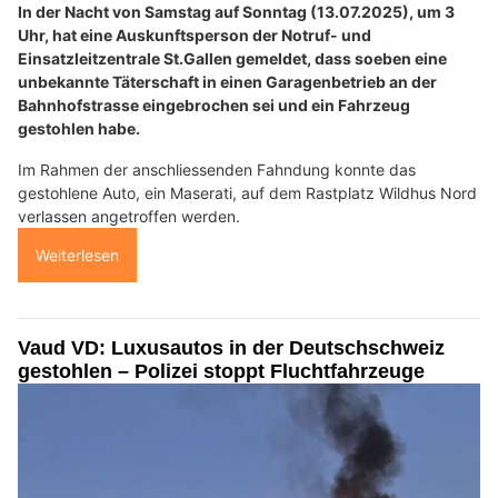
In der Nacht von Samstag auf Sonntag (13.07.2025), um 3
Uhr, hat eine Auskunftsperson der Notruf- und
Einsatzleitzentrale St.Gallen gemeldet, dass soeben eine
unbekannte Täterschaft in einen Garagenbetrieb an der
Bahnhofstrasse eingebrochen sei und ein Fahrzeug
gestohlen habe.
Im Rahmen der anschliessenden Fahndung konnte das
gestohlene Auto, ein Maserati, auf dem Rastplatz Wildhus Nord
verlassen angetroffen werden.
Weiterlesen
Vaud VD: Luxusautos in der Deutschschweiz
gestohlen – Polizei stoppt Fluchtfahrzeuge