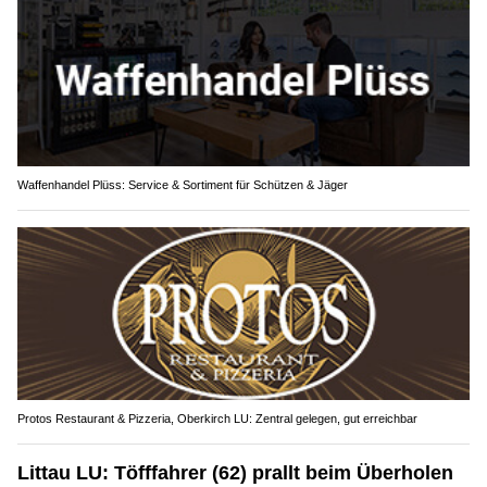
Waffenhandel Plüss: Service & Sortiment für Schützen & Jäger
Protos Restaurant & Pizzeria, Oberkirch LU: Zentral gelegen, gut erreichbar
Littau LU: Töfffahrer (62) prallt beim Überholen