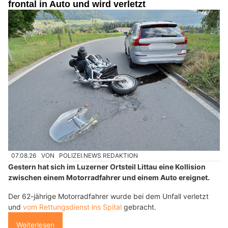
frontal in Auto und wird verletzt
07.08.26
VON
POLIZEI.NEWS REDAKTION
Gestern hat sich im Luzerner Ortsteil Littau eine Kollision
zwischen einem Motorradfahrer und einem Auto ereignet.
Der 62-jährige Motorradfahrer wurde bei dem Unfall verletzt
und
vom Rettungsdienst ins Spital
gebracht.
Weiterlesen