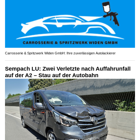
Carrosserie & Spritzwerk Widen GmbH: Ihre zuverlässigen Autolackierer
Sempach LU: Zwei Verletzte nach Auffahrunfall
auf der A2 – Stau auf der Autobahn