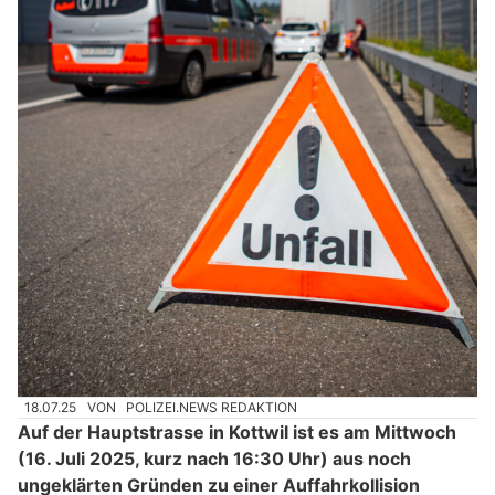
18.07.25
VON
POLIZEI.NEWS REDAKTION
Auf der Hauptstrasse in Kottwil ist es am Mittwoch
(16. Juli 2025, kurz nach 16:30 Uhr) aus noch
ungeklärten Gründen zu einer Auffahrkollision