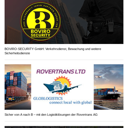
BOVIRO-SECURITY GmbH: Verkehrsdienst, Bewachung und weitere
Sicherheitsdienste
Sicher von A nach B – mit den Logistiklösungen der Rovertrans AG