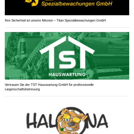
Ihre Sicherheit ist unsere Mission – Titan Spezialbewachungen GmbH
Vertrauen Sie der TST Hauswartung GmbH für professionelle
Liegenschaftsbetreuung