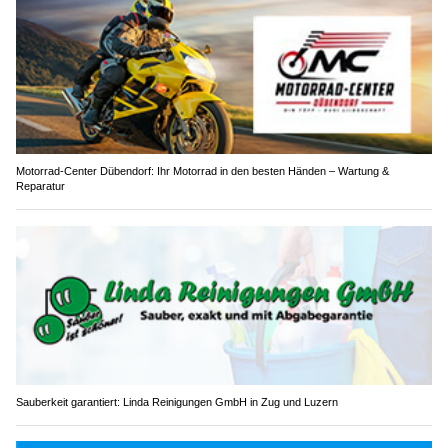
Motorrad-Center Dübendorf: Ihr Motorrad in den besten Händen – Wartung &
Reparatur
Sauberkeit garantiert: Linda Reinigungen GmbH in Zug und Luzern