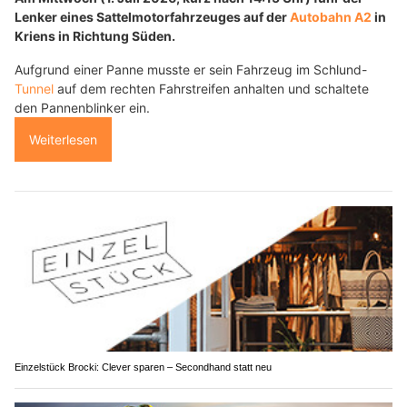
Lenker eines Sattelmotorfahrzeuges auf der
Autobahn A2
in
Kriens in Richtung Süden.
Aufgrund einer Panne musste er sein Fahrzeug im Schlund-
Tunnel
auf dem rechten Fahrstreifen anhalten und schaltete
den Pannenblinker ein.
Weiterlesen
Einzelstück Brocki: Clever sparen – Secondhand statt neu