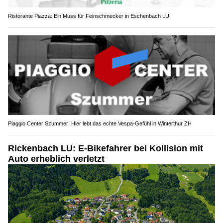
Ristorante Piazza: Ein Muss für Feinschmecker in Eschenbach LU
Piaggio Center Szummer: Hier lebt das echte Vespa-Gefühl in Winterthur ZH
Rickenbach LU: E-Bikefahrer bei Kollision mit
Auto erheblich verletzt