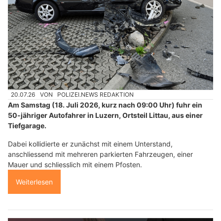
20.07.26
VON
POLIZEI.NEWS REDAKTION
Am Samstag (18. Juli 2026, kurz nach 09:00 Uhr) fuhr ein
50-jähriger Autofahrer in Luzern, Ortsteil Littau, aus einer
Tiefgarage.
Dabei kollidierte er zunächst mit einem Unterstand,
anschliessend mit mehreren parkierten Fahrzeugen, einer
Mauer und schliesslich mit einem Pfosten.
Weiterlesen