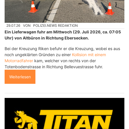
29.07.26
VON
POLIZEI.NEWS REDAKTION
Ein Lieferwagen fuhr am Mittwoch (29. Juli 2026, ca. 07:05
Uhr) von Altbüron in Richtung Ebersecken.
Bei der Kreuzung Riken befuhr er die Kreuzung, wobei es aus
noch ungeklärten Gründen zu einer
Kollision mit einem
Motorradfahrer
kam, welcher von rechts von der
Totenbodenstrasse in Richtung Bellevuestrasse fuhr.
Weiterlesen