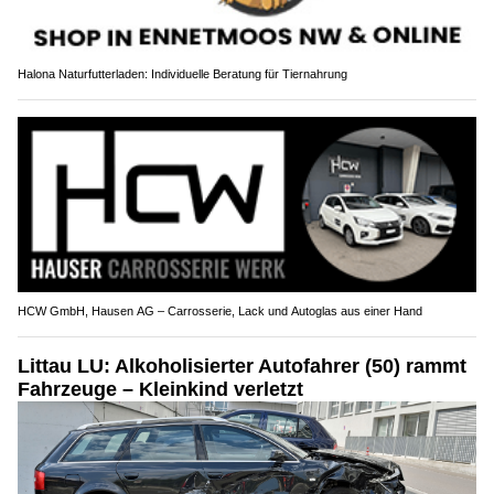
Halona Naturfutterladen: Individuelle Beratung für Tiernahrung
HCW GmbH, Hausen AG – Carrosserie, Lack und Autoglas aus einer Hand
Littau LU: Alkoholisierter Autofahrer (50) rammt
Fahrzeuge – Kleinkind verletzt