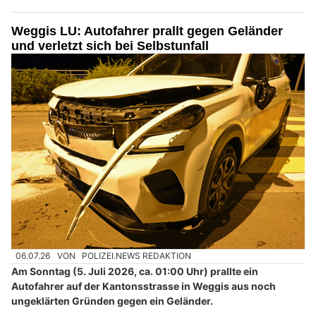
Weggis LU: Autofahrer prallt gegen Geländer
und verletzt sich bei Selbstunfall
06.07.26
VON
POLIZEI.NEWS REDAKTION
Am Sonntag (5. Juli 2026, ca. 01:00 Uhr) prallte ein
Autofahrer auf der Kantonsstrasse in Weggis aus noch
ungeklärten Gründen gegen ein Geländer.