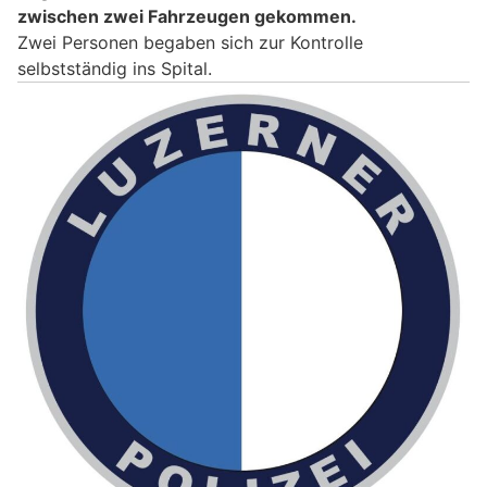
zwischen zwei Fahrzeugen gekommen.
Zwei Personen begaben sich zur Kontrolle
selbstständig ins Spital.