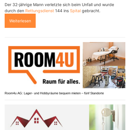
Der 32-jährige Mann verletzte sich beim Unfall und wurde
durch den
Rettungsdienst
144 ins
Spital
gebracht.
Weiterlesen
Room4u AG: Lager- und Hobbyräume bequem mieten – fünf Standorte