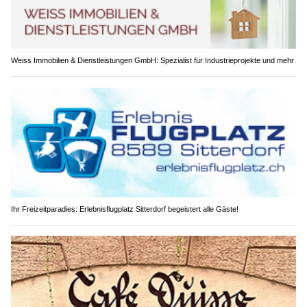
Weiss Immobilien & Dienstleistungen GmbH: Spezialist für Industrieprojekte und mehr
Ihr Freizeitparadies: Erlebnisflugplatz Sitterdorf begeistert alle Gäste!