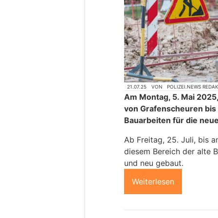
21.07.25
VON
POLIZEI.NEWS REDA
Am Montag, 5. Mai 2025,
von Grafenscheuren bis 
Bauarbeiten für die neu
Ab Freitag, 25. Juli, bis
diesem Bereich der alte
und neu gebaut.
Weiterlesen