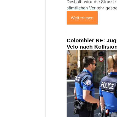
Deshalb wird die Strasse
sämtlichen Verkehr gespe
Weiterlesen
Colombier NE: Juge
Velo nach Kollision