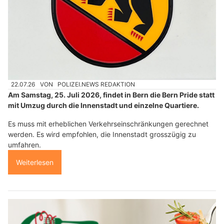
22.07.26
VON
POLIZEI.NEWS REDAKTION
Am Samstag, 25. Juli 2026, findet in Bern die Bern Pride statt
mit Umzug durch die Innenstadt und einzelne Quartiere.
Es muss mit erheblichen Verkehrseinschränkungen gerechnet
werden. Es wird empfohlen, die Innenstadt grosszügig zu
umfahren.
Weiterlesen