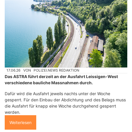
17.06.26
VON
POLIZEI.NEWS REDAKTION
Das ASTRA führt derzeit an der Ausfahrt Leissigen-West
verschiedene bauliche Massnahmen durch.
Dafür wird die Ausfahrt jeweils nachts unter der Woche
gesperrt. Für den Einbau der Abdichtung und des Belags muss
die Ausfahrt für knapp eine Woche durchgehend gesperrt
werden.
Weiterlesen