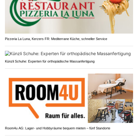
Pizzeria La Luna, Kerzers FR: Mediterrane Küche, schneller Service
Künzli Schuhe: Experten für orthopädische Massanfertigung
Room4u AG: Lager- und Hobbyräume bequem mieten – fünf Standorte