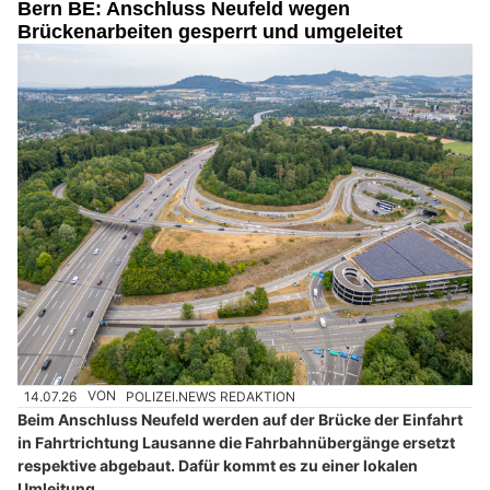
Bern BE: Anschluss Neufeld wegen
Brückenarbeiten gesperrt und umgeleitet
14.07.26
VON
POLIZEI.NEWS REDAKTION
Beim Anschluss Neufeld werden auf der Brücke der Einfahrt
in Fahrtrichtung Lausanne die Fahrbahnübergänge ersetzt
respektive abgebaut. Dafür kommt es zu einer lokalen
Umleitung.