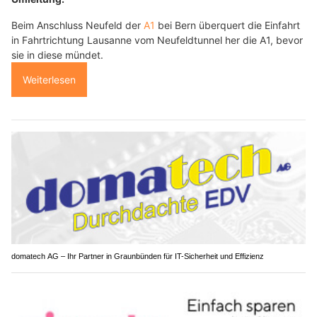
Beim Anschluss Neufeld der
A1
bei Bern überquert die Einfahrt
in Fahrtrichtung Lausanne vom Neufeldtunnel her die A1, bevor
sie in diese mündet.
Weiterlesen
domatech AG – Ihr Partner in Graunbünden für IT-Sicherheit und Effizienz