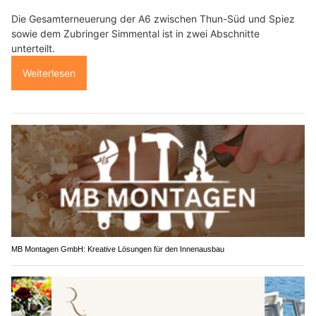
Die Gesamterneuerung der A6 zwischen Thun-Süd und Spiez
sowie dem Zubringer Simmental ist in zwei Abschnitte
unterteilt.
Weiterlesen
MB Montagen GmbH: Kreative Lösungen für den Innenausbau