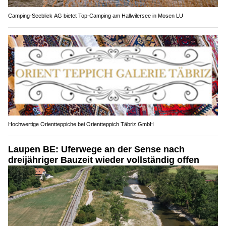
Camping-Seeblick AG bietet Top-Camping am Hallwilersee in Mosen LU
Hochwertige Orientteppiche bei Orientteppich Täbriz GmbH
Laupen BE: Uferwege an der Sense nach
dreijähriger Bauzeit wieder vollständig offen