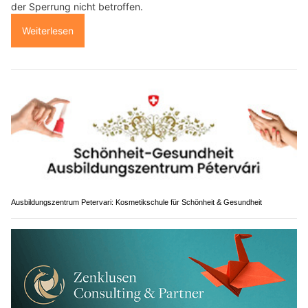
der Sperrung nicht betroffen.
Weiterlesen
Ausbildungszentrum Petervari: Kosmetikschule für Schönheit & Gesundheit