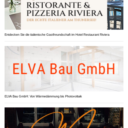
Entdecken Sie die italienische Gastfreundschaft im Hotel Restaurant Riviera
ELVA Bau GmbH: Von Wärmedämmung bis Photovoltaik