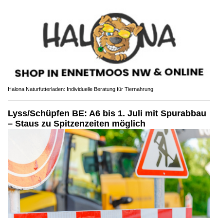
Halona Naturfutterladen: Individuelle Beratung für Tiernahrung
Lyss/Schüpfen BE: A6 bis 1. Juli mit Spurabbau
– Staus zu Spitzenzeiten möglich