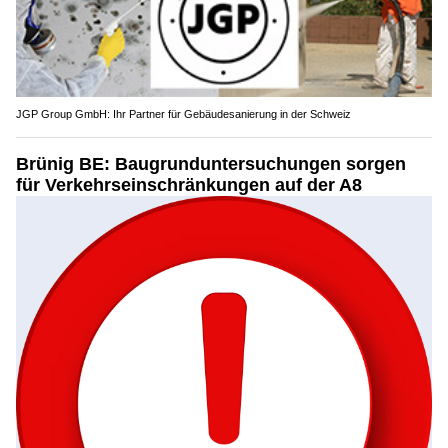
JGP Group GmbH: Ihr Partner für Gebäudesanierung in der Schweiz
Brünig BE: Baugrunduntersuchungen sorgen
für Verkehrseinschränkungen auf der A8