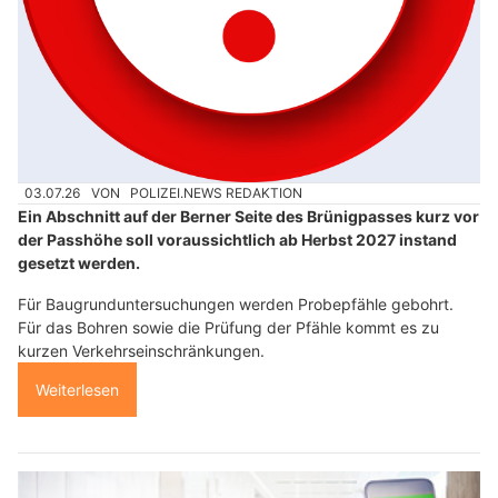
03.07.26
VON
POLIZEI.NEWS REDAKTION
Ein Abschnitt auf der Berner Seite des Brünigpasses kurz vor
der Passhöhe soll voraussichtlich ab Herbst 2027 instand
gesetzt werden.
Für Baugrunduntersuchungen werden Probepfähle gebohrt.
Für das Bohren sowie die Prüfung der Pfähle kommt es zu
kurzen Verkehrseinschränkungen.
Weiterlesen