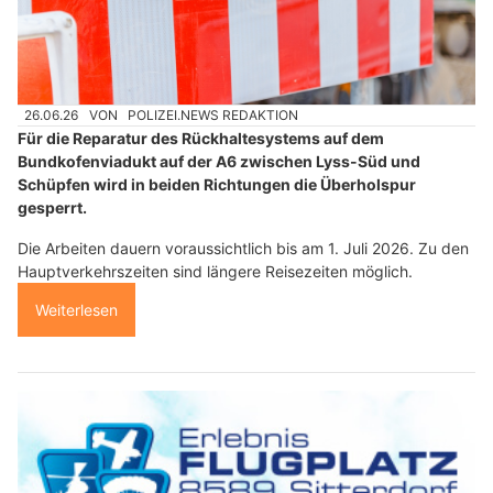
26.06.26
VON
POLIZEI.NEWS REDAKTION
Für die Reparatur des Rückhaltesystems auf dem
Bundkofenviadukt auf der A6 zwischen Lyss-Süd und
Schüpfen wird in beiden Richtungen die Überholspur
gesperrt.
Die Arbeiten dauern voraussichtlich bis am 1. Juli 2026. Zu den
Hauptverkehrszeiten sind längere Reisezeiten möglich.
Weiterlesen