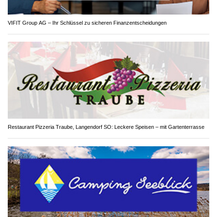
VIFIT Group AG – Ihr Schlüssel zu sicheren Finanzentscheidungen
Restaurant Pizzeria Traube, Langendorf SO: Leckere Speisen – mit Gartenterrasse