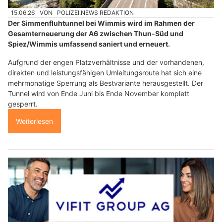
15.06.26
VON
POLIZEI.NEWS REDAKTION
Der Simmenfluhtunnel bei Wimmis wird im Rahmen der
Gesamterneuerung der A6 zwischen Thun-Süd und
Spiez/Wimmis umfassend saniert und erneuert.
Aufgrund der engen Platzverhältnisse und der vorhandenen,
direkten und leistungsfähigen Umleitungsroute hat sich eine
mehrmonatige Sperrung als Bestvariante herausgestellt. Der
Tunnel wird von Ende Juni bis Ende November komplett
gesperrt.
Weiterlesen