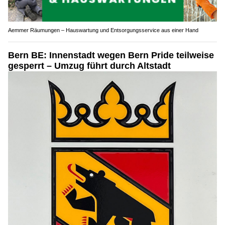
Aemmer Räumungen – Hauswartung und Entsorgungsservice aus einer Hand
Bern BE: Innenstadt wegen Bern Pride teilweise
gesperrt – Umzug führt durch Altstadt