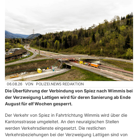
06.08.26
VON
POLIZEI.NEWS REDAKTION
Die Überführung der Verbindung von Spiez nach Wimmis bei
der Verzweigung Lattigen wird für deren Sanierung ab Ende
August für elf Wochen gesperrt.
Der Verkehr von Spiez in Fahrtrichtung Wimmis wird über die
Kantonsstrasse umgeleitet. An den neuralgischen Stellen
werden Verkehrsdienste eingesetzt. Die restlichen
Verkehrsbeziehungen bei der Verzweigung Lattigen sind von