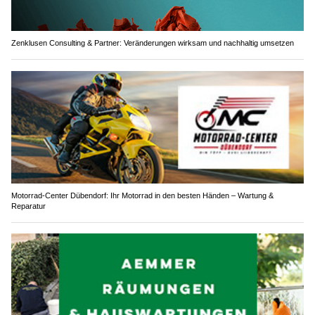
Zenklusen Consulting & Partner: Veränderungen wirksam und nachhaltig umsetzen
Motorrad-Center Dübendorf: Ihr Motorrad in den besten Händen – Wartung &
Reparatur