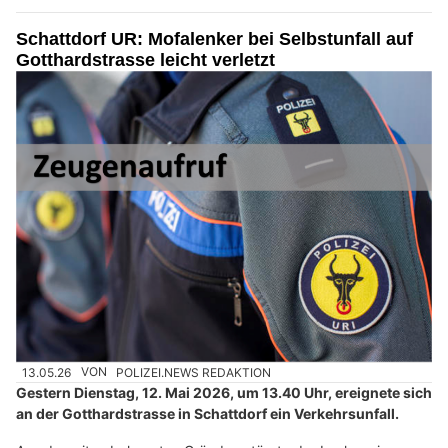
Schattdorf UR: Mofalenker bei Selbstunfall auf
Gotthardstrasse leicht verletzt
13.05.26
VON
POLIZEI.NEWS REDAKTION
Gestern Dienstag, 12. Mai 2026, um 13.40 Uhr, ereignete sich
an der Gotthardstrasse in Schattdorf ein Verkehrsunfall.