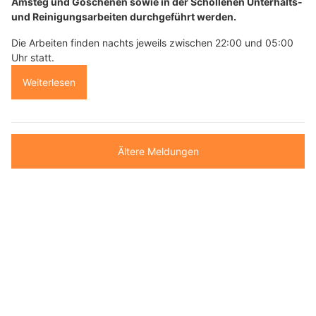
Amsteg und Göschenen sowie in der Schöllenen Unterhalts-
und Reinigungsarbeiten durchgeführt werden.
Die Arbeiten finden nachts jeweils zwischen 22:00 und 05:00
Uhr statt.
Weiterlesen
Ältere Meldungen