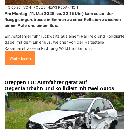
13.05.26
VON
POLIZEI.NEWS REDAKTION
Am Montag (11. Mai 2026, ca. 22:15 Uhr) kam es auf der
Rüeggisingerstrasse in Emmen zu einer Kollision zwischen
einem Auto und einem Bus.
Ein Autofahrer fuhr rückwärts aus einem Parkfeld und kollidierte
dabei mit dem Linienbus, welcher von der Haltestelle
Kasernenstrasse in Richtung Waldibrücke fuhr.
Weiterlesen
Greppen LU: Autofahrer gerät auf
Gegenfahrbahn und kollidiert mit zwei Autos