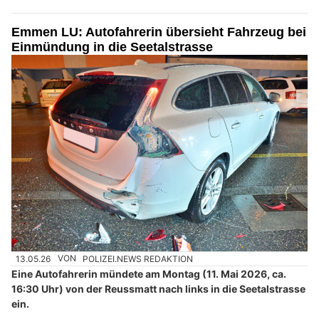
Emmen LU: Autofahrerin übersieht Fahrzeug bei
Einmündung in die Seetalstrasse
13.05.26
VON
POLIZEI.NEWS REDAKTION
Eine Autofahrerin mündete am Montag (11. Mai 2026, ca.
16:30 Uhr) von der Reussmatt nach links in die Seetalstrasse
ein.