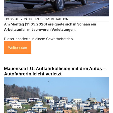
13.05.26
VON
POLIZEI.NEWS REDAKTION
Am Montag (11.05.2026) ereignete sich in Schaan ein
Arbeitsunfall mit schweren Verletzungen.
Dieser passierte in einem Gewerbebetrieb.
Weiterlesen
Mauensee LU: Auffahrkollision mit drei Autos –
Autofahrerin leicht verletzt