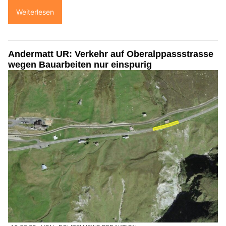
Weiterlesen
Andermatt UR: Verkehr auf Oberalppassstrasse
wegen Bauarbeiten nur einspurig