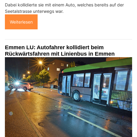
Dabei kollidierte sie mit einem Auto, welches bereits auf der
Seetalstrasse unterwegs war.
Weiterlesen
Emmen LU: Autofahrer kollidiert beim
Rückwärtsfahren mit Linienbus in Emmen