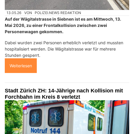
13.05.26
VON
POLIZEI.NEWS REDAKTION
Auf der Wägitalstrasse in Siebnen ist es am Mittwoch, 13.
Mai 2026, zu einer Frontalkollision zwischen zwei
Personenwagen gekommen.
Dabei wurden zwei Personen erheblich verletzt und mussten
hospitalisiert werden. Die Wägitalstrasse war für mehrere
Stunden gesperrt.
Weiterlesen
Stadt Zürich ZH: 14-Jährige nach Kollision mit
Forchbahn im Kreis 8 verletzt