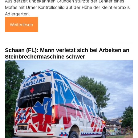
Aus derzeit unbekannten Gründen stürzte der Lenker eines
Mofas mit Urner Kontrollschild auf der Höhe der Kleintierpraxis
Adlergarten.
Weiterlesen
Schaan (FL): Mann verletzt sich bei Arbeiten an
Steinbrechermaschine schwer