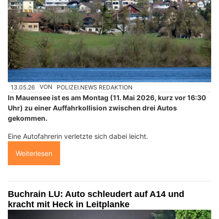
13.05.26
VON
POLIZEI.NEWS REDAKTION
In Mauensee ist es am Montag (11. Mai 2026, kurz vor 16:30
Uhr) zu einer Auffahrkollision zwischen drei Autos
gekommen.
Eine Autofahrerin verletzte sich dabei leicht.
Weiterlesen
Buchrain LU: Auto schleudert auf A14 und
kracht mit Heck in Leitplanke