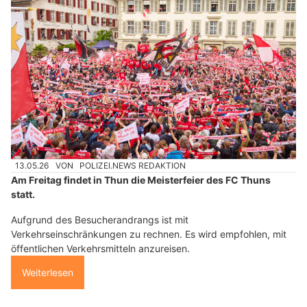
13.05.26
VON
POLIZEI.NEWS REDAKTION
Am Freitag findet in Thun die Meisterfeier des FC Thuns
statt.
Aufgrund des Besucherandrangs ist mit
Verkehrseinschränkungen zu rechnen. Es wird empfohlen, mit
öffentlichen Verkehrsmitteln anzureisen.
Weiterlesen