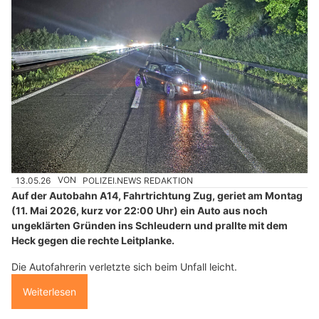
13.05.26
VON
POLIZEI.NEWS REDAKTION
Auf der Autobahn A14, Fahrtrichtung Zug, geriet am Montag
(11. Mai 2026, kurz vor 22:00 Uhr) ein Auto aus noch
ungeklärten Gründen ins Schleudern und prallte mit dem
Heck gegen die rechte Leitplanke.
Die Autofahrerin verletzte sich beim Unfall leicht.
Weiterlesen