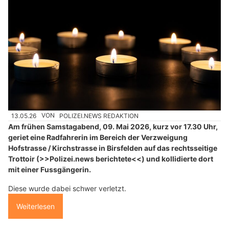
13.05.26
VON
POLIZEI.NEWS REDAKTION
Am frühen Samstagabend, 09. Mai 2026, kurz vor 17.30 Uhr,
geriet eine Radfahrerin im Bereich der Verzweigung
Hofstrasse / Kirchstrasse in Birsfelden auf das rechtsseitige
Trottoir (>>Polizei.news berichtete<<) und kollidierte dort
mit einer Fussgängerin.
Diese wurde dabei schwer verletzt.
Weiterlesen