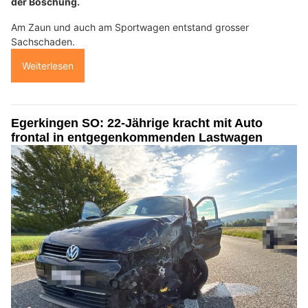
der Böschung.
Am Zaun und auch am Sportwagen entstand grosser
Sachschaden.
Weiterlesen
Egerkingen SO: 22-Jährige kracht mit Auto
frontal in entgegenkommenden Lastwagen