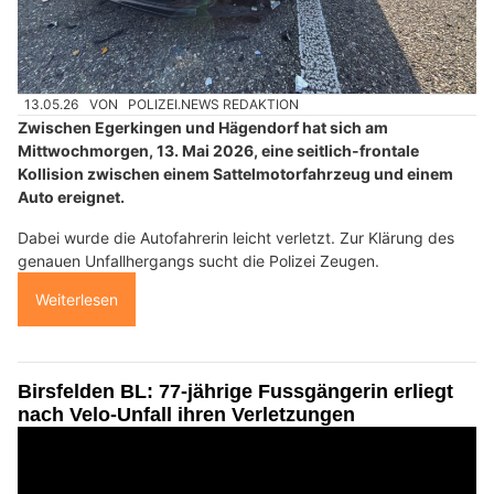
13.05.26
VON
POLIZEI.NEWS REDAKTION
Zwischen Egerkingen und Hägendorf hat sich am
Mittwochmorgen, 13. Mai 2026, eine seitlich-frontale
Kollision zwischen einem Sattelmotorfahrzeug und einem
Auto ereignet.
Dabei wurde die Autofahrerin leicht verletzt. Zur Klärung des
genauen Unfallhergangs sucht die Polizei Zeugen.
Weiterlesen
Birsfelden BL: 77-jährige Fussgängerin erliegt
nach Velo-Unfall ihren Verletzungen