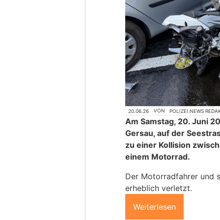
20.06.26
VON
POLIZEI.NEWS REDA
Am Samstag, 20. Juni 20
Gersau, auf der Seestras
zu einer Kollision zwi
einem Motorrad.
Der Motorradfahrer und s
erheblich verletzt.
Weiterlesen