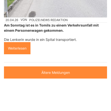
20.04.26
VON
POLIZEI.NEWS REDAKTION
Am Sonntag ist es in Tomils zu einem Verkehrsunfall mit
einem Personenwagen gekommen.
Die Lenkerin wurde in ein Spital transportiert.
Weiterlesen
Ältere Meldungen