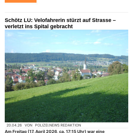
Schötz LU: Velofahrerin stürzt auf Strasse –
verletzt ins Spital gebracht
20.04.26
VON
POLIZEI.NEWS REDAKTION
Am Freitag (17. April 2026, ca. 17:15 Uhr) war eine