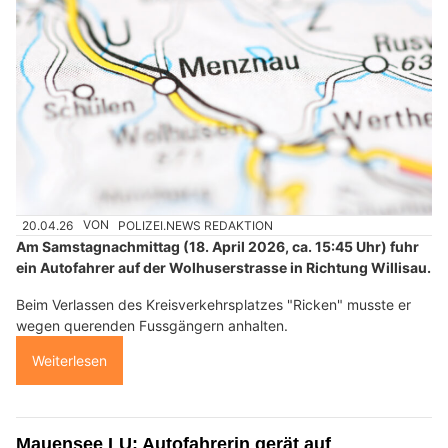
20.04.26
VON
POLIZEI.NEWS REDAKTION
Am Samstagnachmittag (18. April 2026, ca. 15:45 Uhr) fuhr
ein Autofahrer auf der Wolhuserstrasse in Richtung Willisau.
Beim Verlassen des Kreisverkehrsplatzes "Ricken" musste er
wegen querenden Fussgängern anhalten.
Weiterlesen
Mauensee LU: Autofahrerin gerät auf