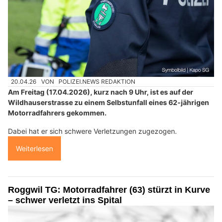
20.04.26
VON
POLIZEI.NEWS REDAKTION
Am Freitag (17.04.2026), kurz nach 9 Uhr, ist es auf der
Wildhauserstrasse zu einem Selbstunfall eines 62-jährigen
Motorradfahrers gekommen.
Dabei hat er sich schwere Verletzungen zugezogen.
Weiterlesen
Roggwil TG: Motorradfahrer (63) stürzt in Kurve
– schwer verletzt ins Spital