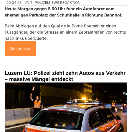
20.04.26
VON
POLIZEI.NEWS REDAKTION
Heute Morgen gegen 9:50 Uhr fuhr ein Autofahrer vom
ehemaligen Parkplatz der Schuhhalle in Richtung Bahnhof.
Beim Abbiegen auf den Quai de la Sorne übersah er einen
Fussgänger, der die Strasse an einem Zebrastreifen von rechts
nach links überquerte.
Weiterlesen
Luzern LU: Polizei zieht zehn Autos aus Verkehr
– massive Mängel entdeckt