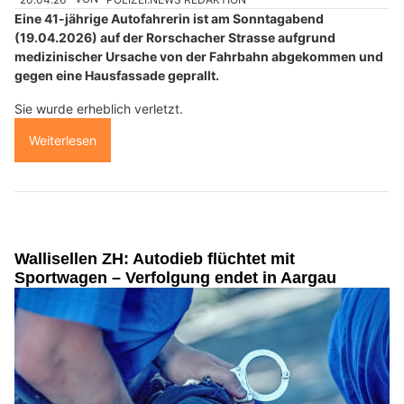
Eine 41-jährige Autofahrerin ist am Sonntagabend
(19.04.2026) auf der Rorschacher Strasse aufgrund
medizinischer Ursache von der Fahrbahn abgekommen und
gegen eine Hausfassade geprallt.
Sie wurde erheblich verletzt.
Weiterlesen
Wallisellen ZH: Autodieb flüchtet mit
Sportwagen – Verfolgung endet in Aargau