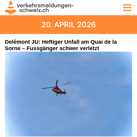
20. APRIL 2026
Delémont JU: Heftiger Unfall am Quai de la
Sorne – Fussgänger schwer verletzt