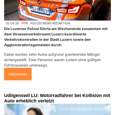
20.04.26
VON
POLIZEI.NEWS REDAKTION
Die Luzerner Polizei führte am Wochenende zusammen mit
dem Strassenverkehrsamt Luzern koordinierte
Verkehrskontrollen in der Stadt Luzern sowie den
Agglomerationsgemeiden durch.
Dabei wurden zehn Autos aufgrund gravierender Mängel
sichergestellt. Zwei Personen waren zudem ohne gültigen
Führerausweis unterwegs.
Weiterlesen
Udligenswil LU: Motorradfahrer bei Kollision mit
Auto erheblich verletzt