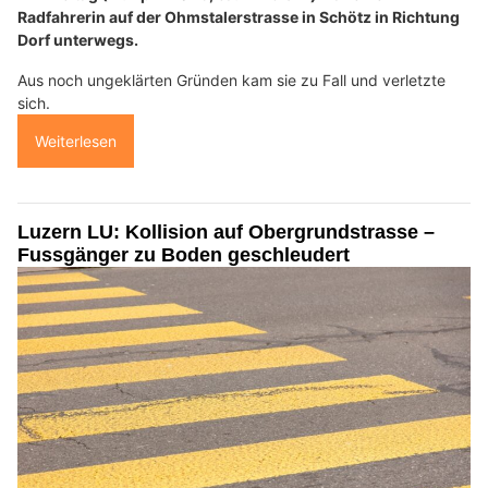
Radfahrerin auf der Ohmstalerstrasse in Schötz in Richtung
Dorf unterwegs.
Aus noch ungeklärten Gründen kam sie zu Fall und verletzte
sich.
Weiterlesen
Luzern LU: Kollision auf Obergrundstrasse –
Fussgänger zu Boden geschleudert