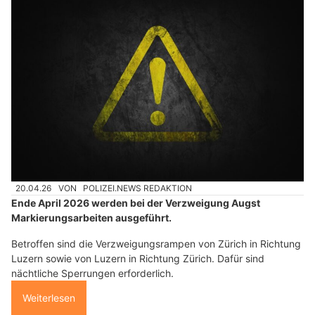
20.04.26
VON
POLIZEI.NEWS REDAKTION
Ende April 2026 werden bei der Verzweigung Augst
Markierungsarbeiten ausgeführt.
Betroffen sind die Verzweigungsrampen von Zürich in Richtung
Luzern sowie von Luzern in Richtung Zürich. Dafür sind
nächtliche Sperrungen erforderlich.
Weiterlesen