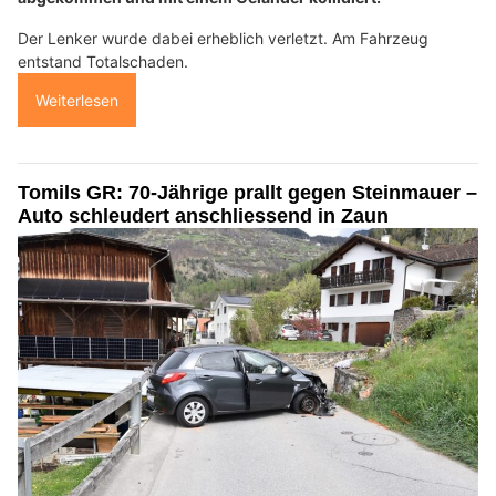
Der Lenker wurde dabei erheblich verletzt. Am Fahrzeug
entstand Totalschaden.
Weiterlesen
Tomils GR: 70-Jährige prallt gegen Steinmauer –
Auto schleudert anschliessend in Zaun