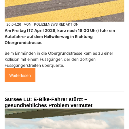
20.04.26
VON
POLIZEI.NEWS REDAKTION
Am Freitag (17. April 2026, kurz nach 18:00 Uhr) fuhr ein
Autofahrer auf dem Hallwilerweg in Richtung
Obergrundstrasse.
Beim Einmünden in die Obergrundstrasse kam es zu einer
Kollision mit einem Fussgänger, der den dortigen
Fussgängerstreifen überquerte.
Weiterlesen
Sursee LU: E-Bike-Fahrer stürzt –
gesundheitliches Problem vermutet