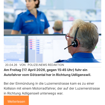
20.04.26
VON
POLIZEI.NEWS REDAKTION
Am Freitag (17. April 2026, gegen 15:45 Uhr) fuhr ein
Autofahrer vom Götzental her in Richtung Udligenswil.
Bei der Einmündung in die Luzernerstrasse kam es zu einer
Kollision mit einem Motorradfahrer, der auf der Luzernerstrasse
in Richtung Adligenswil unterwegs war.
Weiterlesen