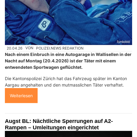
20.04.26
VON
POLIZEI.NEWS REDAKTION
Nach einem Einbruch in eine Autogarage in Wallisellen in der
Nacht auf Montag (20.4.2026) ist der Täter mit einem
entwendeten Sportwagen geflüchtet.
Die Kantonspolizei Zürich hat das Fahrzeug später im Kanton
Aargau angehalten und den mutmasslichen Täter verhaftet.
Weiterlesen
Augst BL: Nächtliche Sperrungen auf A2-
Rampen – Umleitungen eingerichtet