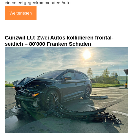
einem entgegenkommenden Auto.
Weiterlesen
Gunzwil LU: Zwei Autos kollidieren frontal-
seitlich – 80'000 Franken Schaden