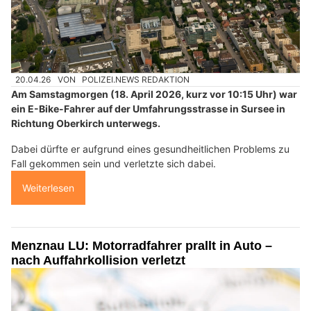
20.04.26
VON
POLIZEI.NEWS REDAKTION
Am Samstagmorgen (18. April 2026, kurz vor 10:15 Uhr) war
ein E-Bike-Fahrer auf der Umfahrungsstrasse in Sursee in
Richtung Oberkirch unterwegs.
Dabei dürfte er aufgrund eines gesundheitlichen Problems zu
Fall gekommen sein und verletzte sich dabei.
Weiterlesen
Menznau LU: Motorradfahrer prallt in Auto –
nach Auffahrkollision verletzt