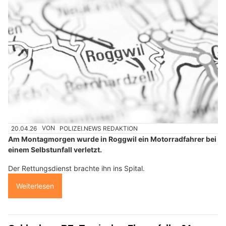
20.04.26
VON
POLIZEI.NEWS REDAKTION
Am Montagmorgen wurde in Roggwil ein Motorradfahrer bei
einem Selbstunfall verletzt.
Der Rettungsdienst brachte ihn ins Spital.
Weiterlesen