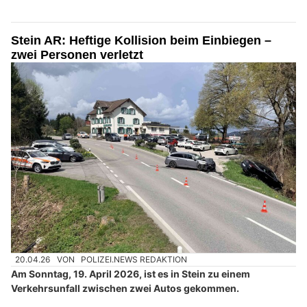
Stein AR: Heftige Kollision beim Einbiegen –
zwei Personen verletzt
20.04.26
VON
POLIZEI.NEWS REDAKTION
Am Sonntag, 19. April 2026, ist es in Stein zu einem
Verkehrsunfall zwischen zwei Autos gekommen.