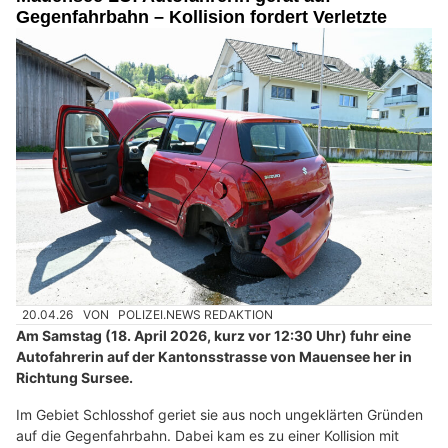
Gegenfahrbahn – Kollision fordert Verletzte
20.04.26
VON
POLIZEI.NEWS REDAKTION
Am Samstag (18. April 2026, kurz vor 12:30 Uhr) fuhr eine
Autofahrerin auf der Kantonsstrasse von Mauensee her in
Richtung Sursee.
Im Gebiet Schlosshof geriet sie aus noch ungeklärten Gründen
auf die Gegenfahrbahn. Dabei kam es zu einer Kollision mit