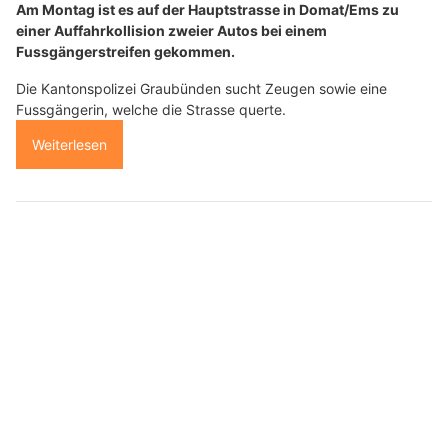
Am Montag ist es auf der Hauptstrasse in Domat/Ems zu
einer Auffahrkollision zweier Autos bei einem
Fussgängerstreifen gekommen.
Die Kantonspolizei Graubünden sucht Zeugen sowie eine
Fussgängerin, welche die Strasse querte.
Weiterlesen