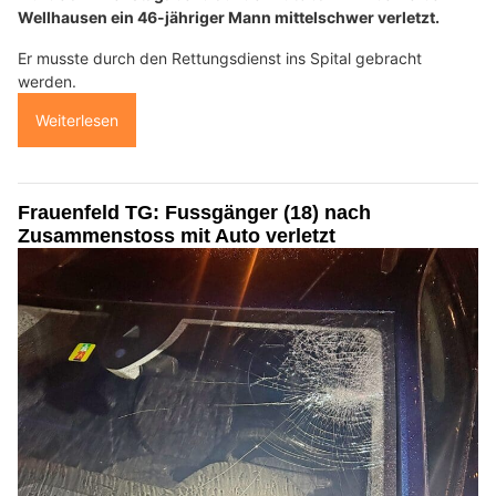
Wellhausen ein 46-jähriger Mann mittelschwer verletzt.
Er musste durch den Rettungsdienst ins Spital gebracht
werden.
Weiterlesen
Frauenfeld TG: Fussgänger (18) nach
Zusammenstoss mit Auto verletzt