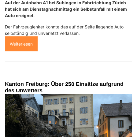
Auf der Autobahn A1 bei Subingen in Fahrtrichtung Zürich
hat sich am Dienstagnachmittag ein Selbstunfall mit einem
Auto ereignet.
Der Fahrzeuglenker konnte das auf der Seite liegende Auto
selbständig und unverletzt verlassen.
Weiterlesen
Kanton Freiburg: Über 250 Einsätze aufgrund
des Unwetters