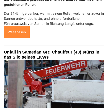
gestohlenen Roller.
Der 24-jährige Lenker, war mit einem Roller, welchen er zuvor in
Sarnen entwendet hatte, und ohne erforderlichen
Führerausweis von Sarnen in Richtung Langis unterwegs.
Weiterlesen
Unfall in Samedan GR: Chauffeur (43) stürzt in
das Silo seines LKWs