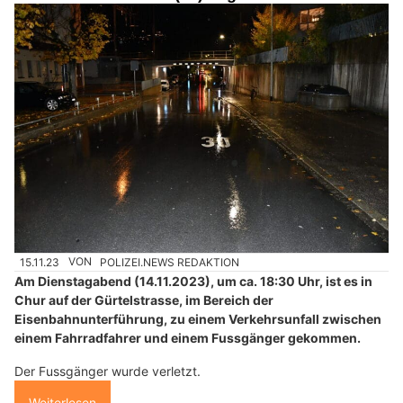
15.11.23
VON
POLIZEI.NEWS REDAKTION
Am Dienstagabend (14.11.2023), um ca. 18:30 Uhr, ist es in
Chur auf der Gürtelstrasse, im Bereich der
Eisenbahnunterführung, zu einem Verkehrsunfall zwischen
einem Fahrradfahrer und einem Fussgänger gekommen.
Der Fussgänger wurde verletzt.
Weiterlesen