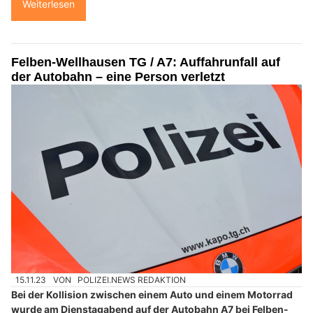
Weiterlesen
Felben-Wellhausen TG / A7: Auffahrunfall auf
der Autobahn – eine Person verletzt
15.11.23
VON
POLIZEI.NEWS REDAKTION
Bei der Kollision zwischen einem Auto und einem Motorrad
wurde am Dienstagabend auf der Autobahn A7 bei Felben-