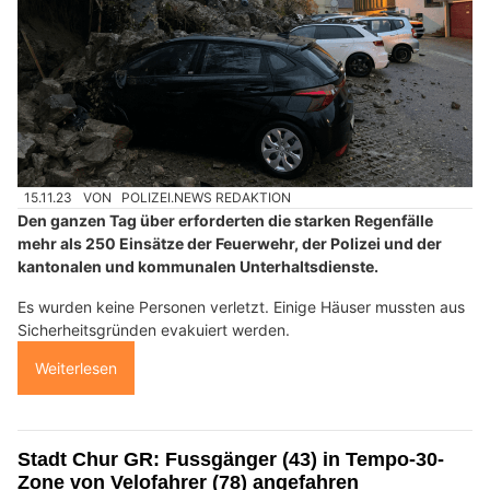
15.11.23
VON
POLIZEI.NEWS REDAKTION
Den ganzen Tag über erforderten die starken Regenfälle
mehr als 250 Einsätze der Feuerwehr, der Polizei und der
kantonalen und kommunalen Unterhaltsdienste.
Es wurden keine Personen verletzt. Einige Häuser mussten aus
Sicherheitsgründen evakuiert werden.
Weiterlesen
Stadt Chur GR: Fussgänger (43) in Tempo-30-
Zone von Velofahrer (78) angefahren