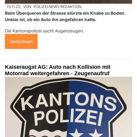
15.11.23
VON
POLIZEI.NEWS REDAKTION
Beim Überqueren der Strasse stürzte ein Knabe zu Boden.
Unklar ist, ob ein Auto ihn angefahren hatte.
Die Kantonspolizei sucht Augenzeugen.
Weiterlesen
Kaiseraugst AG: Auto nach Kollision mit
Motorrad weitergefahren - Zeugenaufruf