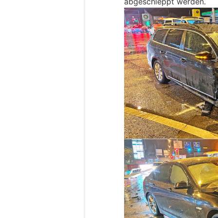
abgeschleppt werden.