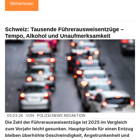
Weiterlesen
Schweiz: Tausende Führerausweisentzüge –
Tempo, Alkohol und Unaufmerksamkeit
05.03.26
VON
POLIZEI.NEWS REDAKTION
Die Zahl der Führerausweisentzüge ist 2025 im Vergleich
zum Vorjahr leicht gesunken. Hauptgründe für einen Entzug
bleiben überhöhte Geschwindigkeit, Angetrunkenheit und