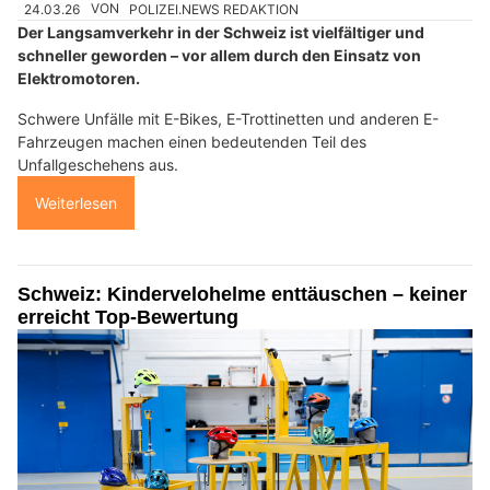
24.03.26
VON
POLIZEI.NEWS REDAKTION
Der Langsamverkehr in der Schweiz ist vielfältiger und
schneller geworden – vor allem durch den Einsatz von
Elektromotoren.
Schwere Unfälle mit E-Bikes, E-Trottinetten und anderen E-
Fahrzeugen machen einen bedeutenden Teil des
Unfallgeschehens aus.
Weiterlesen
Schweiz: Kindervelohelme enttäuschen – keiner
erreicht Top-Bewertung