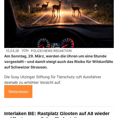
10.03.26
VON
POLIZEI.NEWS REDAKTION
Am Sonntag, 29. März, werden die Uhren um eine Stunde
vorgestellt – und damit steigt auch das Risiko für Wildunfälle
auf Schweizer Strassen.
Die Susy Utzinger Stiftung für Tierschutz ruft Autofahrer
deshalb zu erhöhter Vorsicht auf.
Weiterlesen
Interlaken BE: Rastplatz Glooten auf A8 wieder