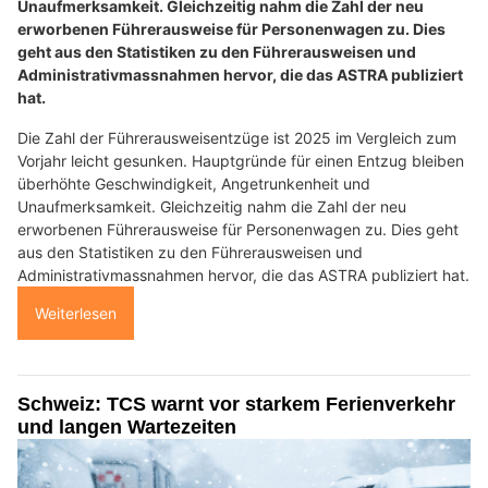
Unaufmerksamkeit. Gleichzeitig nahm die Zahl der neu
erworbenen Führerausweise für Personenwagen zu. Dies
geht aus den Statistiken zu den Führerausweisen und
Administrativmassnahmen hervor, die das ASTRA publiziert
hat.
Die Zahl der Führerausweisentzüge ist 2025 im Vergleich zum
Vorjahr leicht gesunken. Hauptgründe für einen Entzug bleiben
überhöhte Geschwindigkeit, Angetrunkenheit und
Unaufmerksamkeit. Gleichzeitig nahm die Zahl der neu
erworbenen Führerausweise für Personenwagen zu. Dies geht
aus den Statistiken zu den Führerausweisen und
Administrativmassnahmen hervor, die das ASTRA publiziert hat.
Weiterlesen
Schweiz: TCS warnt vor starkem Ferienverkehr
und langen Wartezeiten