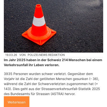
19.03.26
VON
POLIZEI.NEWS REDAKTION
Im Jahr 2025 haben in der Schweiz 214 Menschen bei einem
Verkehrsunfall ihr Leben verloren.
3935 Personen wurden schwer verletzt. Gegenüber dem
Vorjahr ist die Zahl der getöteten Menschen gesunken (- 36),
während die Zahl der Schwerverletzten zugenommen hat (+
143). Dies geht aus der Strassenverkehrsunfall-Statistik 2025
des Bundesamts für Strassen (ASTRA) hervor.
Weiterlesen