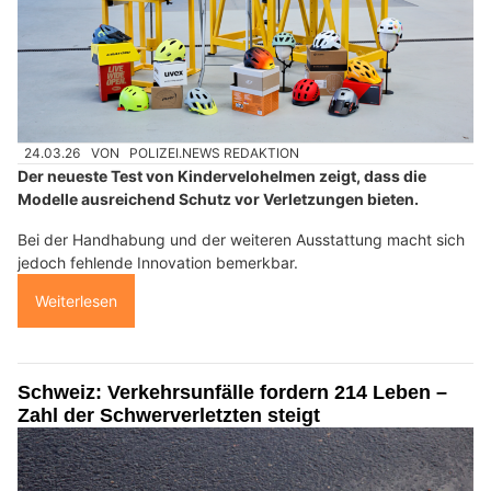
24.03.26
VON
POLIZEI.NEWS REDAKTION
Der neueste Test von Kindervelohelmen zeigt, dass die
Modelle ausreichend Schutz vor Verletzungen bieten.
Bei der Handhabung und der weiteren Ausstattung macht sich
jedoch fehlende Innovation bemerkbar.
Weiterlesen
Schweiz: Verkehrsunfälle fordern 214 Leben –
Zahl der Schwerverletzten steigt