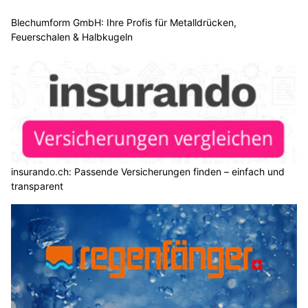
Blechumform GmbH: Ihre Profis für Metalldrücken,
Feuerschalen & Halbkugeln
insurando.ch: Passende Versicherungen finden – einfach und
transparent