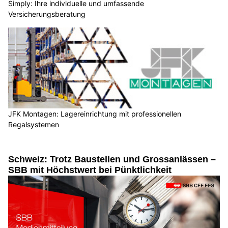
Simply: Ihre individuelle und umfassende
Versicherungsberatung
JFK Montagen: Lagereinrichtung mit professionellen
Regalsystemen
Schweiz: Trotz Baustellen und Grossanlässen –
SBB mit Höchstwert bei Pünktlichkeit