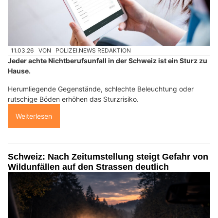
11.03.26
VON
POLIZEI.NEWS REDAKTION
Jeder achte Nichtberufsunfall in der Schweiz ist ein Sturz zu
Hause.
Herumliegende Gegenstände, schlechte Beleuchtung oder
rutschige Böden erhöhen das Sturzrisiko.
Weiterlesen
Schweiz: Nach Zeitumstellung steigt Gefahr von
Wildunfällen auf den Strassen deutlich