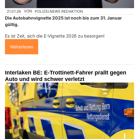
21.01.26
VON
POLIZEI.NEWS REDAKTION
Die Autobahnvignette 2025 ist noch bis zum 31. Januar
gültig.
Es ist Zeit, sich die E-Vignette 2026 zu besorgen!
Weiterlesen
Interlaken BE: E-Trottinett-Fahrer prallt gegen
Auto und wird schwer verletzt