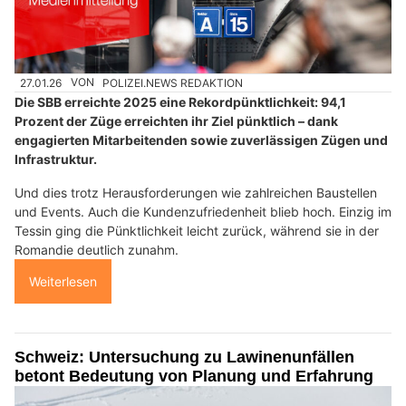
27.01.26
VON
POLIZEI.NEWS REDAKTION
Die SBB erreichte 2025 eine Rekordpünktlichkeit: 94,1
Prozent der Züge erreichten ihr Ziel pünktlich – dank
engagierten Mitarbeitenden sowie zuverlässigen Zügen und
Infrastruktur.
Und dies trotz Herausforderungen wie zahlreichen Baustellen
und Events. Auch die Kundenzufriedenheit blieb hoch. Einzig im
Tessin ging die Pünktlichkeit leicht zurück, während sie in der
Romandie deutlich zunahm.
Weiterlesen
Schweiz: Untersuchung zu Lawinenunfällen
betont Bedeutung von Planung und Erfahrung