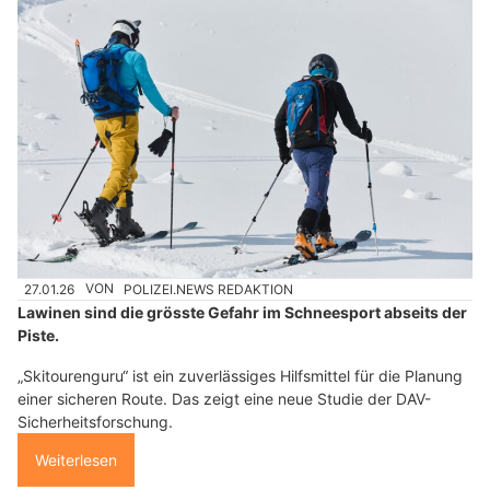
27.01.26
VON
POLIZEI.NEWS REDAKTION
Lawinen sind die grösste Gefahr im Schneesport abseits der
Piste.
„Skitourenguru“ ist ein zuverlässiges Hilfsmittel für die Planung
einer sicheren Route. Das zeigt eine neue Studie der DAV-
Sicherheitsforschung.
Weiterlesen