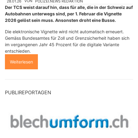
28.01.26
VON
POLIZEI.NEWS REDAKTION
Der TCS weist darauf hin, dass für alle, die in der Schweiz auf
Autobahnen unterwegs sind, per 1. Februar die Vignette
2026 gelöst sein muss. Ansonsten droht eine Busse.
Die elektronische Vignette wird nicht automatisch erneuert.
Gemäss Bundesamtes für Zoll und Grenzsicherheit haben sich
im vergangenen Jahr 45 Prozent für die digitale Variante
entschieden.
Weiterlesen
PUBLIREPORTAGEN