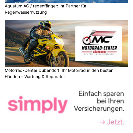
Aquatum AG / regenfänger: Ihr Partner für
Regenwassernutzung
Motorrad-Center Dübendorf: Ihr Motorrad in den besten
Händen – Wartung & Reparatur