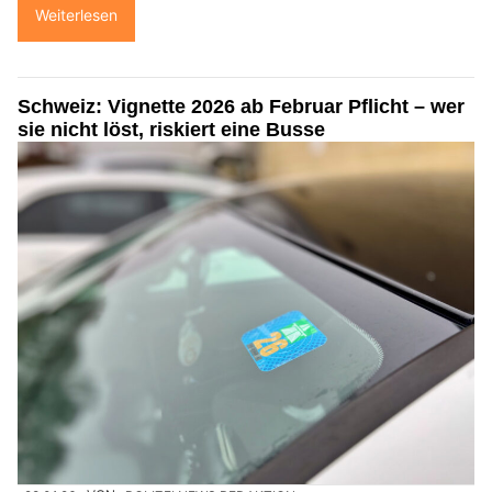
Weiterlesen
Schweiz: Vignette 2026 ab Februar Pflicht – wer
sie nicht löst, riskiert eine Busse