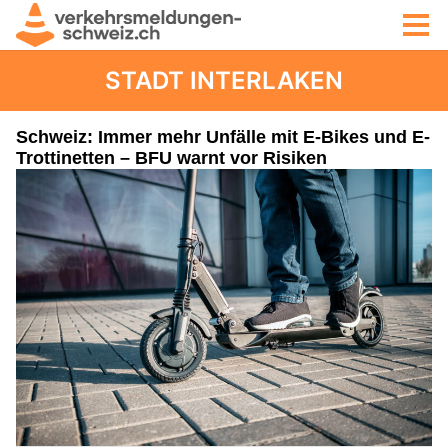
STADT INTERLAKEN
Schweiz: Immer mehr Unfälle mit E-Bikes und E-
Trottinetten – BFU warnt vor Risiken