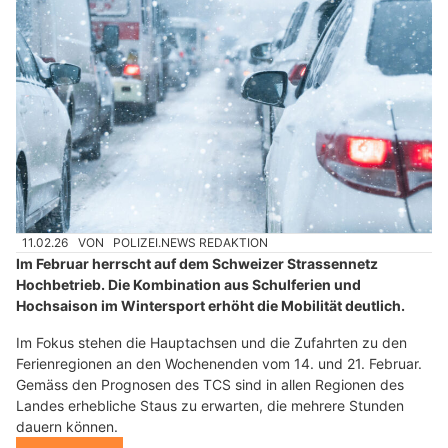
11.02.26
VON
POLIZEI.NEWS REDAKTION
Im Februar herrscht auf dem Schweizer Strassennetz
Hochbetrieb. Die Kombination aus Schulferien und
Hochsaison im Wintersport erhöht die Mobilität deutlich.
Im Fokus stehen die Hauptachsen und die Zufahrten zu den
Ferienregionen an den Wochenenden vom 14. und 21. Februar.
Gemäss den Prognosen des TCS sind in allen Regionen des
Landes erhebliche Staus zu erwarten, die mehrere Stunden
dauern können.