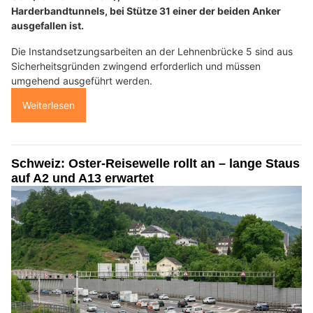
Harderbandtunnels, bei Stütze 31 einer der beiden Anker
ausgefallen ist.
Die Instandsetzungsarbeiten an der Lehnenbrücke 5 sind aus
Sicherheitsgründen zwingend erforderlich und müssen
umgehend ausgeführt werden.
Weiterlesen
Schweiz: Oster-Reisewelle rollt an – lange Staus
auf A2 und A13 erwartet