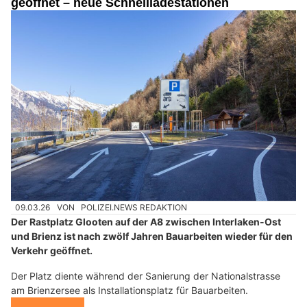
geöffnet – neue Schnellladestationen
09.03.26
VON
POLIZEI.NEWS REDAKTION
Der Rastplatz Glooten auf der A8 zwischen Interlaken-Ost
und Brienz ist nach zwölf Jahren Bauarbeiten wieder für den
Verkehr geöffnet.
Der Platz diente während der Sanierung der Nationalstrasse
am Brienzersee als Installationsplatz für Bauarbeiten.