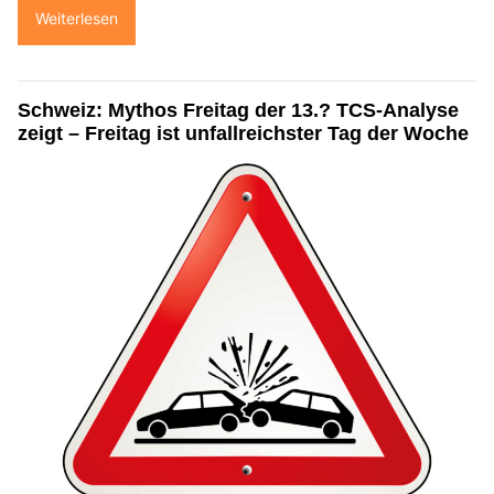
Weiterlesen
Schweiz: Mythos Freitag der 13.? TCS-Analyse
zeigt – Freitag ist unfallreichster Tag der Woche