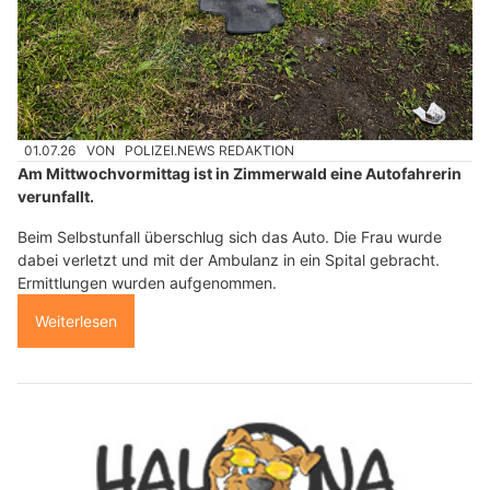
01.07.26
VON
POLIZEI.NEWS REDAKTION
Am Mittwochvormittag ist in Zimmerwald eine Autofahrerin
verunfallt.
Beim Selbstunfall überschlug sich das Auto. Die Frau wurde
dabei verletzt und mit der Ambulanz in ein Spital gebracht.
Ermittlungen wurden aufgenommen.
Weiterlesen