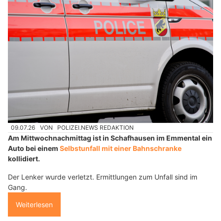
09.07.26
VON
POLIZEI.NEWS REDAKTION
Am Mittwochnachmittag ist in Schafhausen im Emmental ein
Auto bei einem
Selbstunfall mit einer Bahnschranke
kollidiert.
Der Lenker wurde verletzt. Ermittlungen zum Unfall sind im
Gang.
Weiterlesen