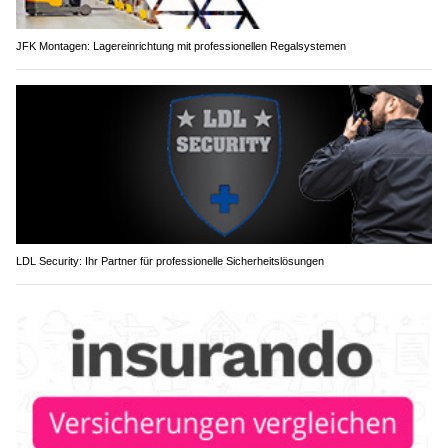
JFK Montagen: Lagereinrichtung mit professionellen Regalsystemen
LDL Security: Ihr Partner für professionelle Sicherheitslösungen