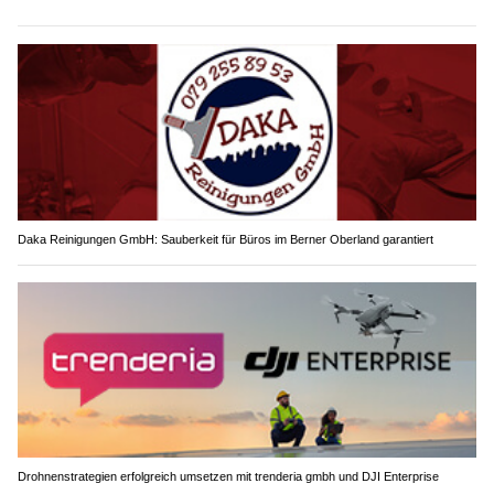
Daka Reinigungen GmbH: Sauberkeit für Büros im Berner Oberland garantiert
Drohnenstrategien erfolgreich umsetzen mit trenderia gmbh und DJI Enterprise