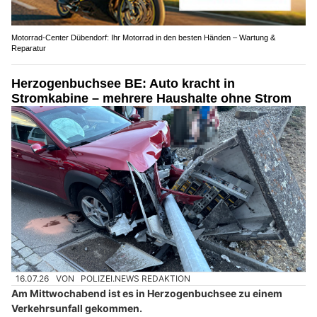
Motorrad-Center Dübendorf: Ihr Motorrad in den besten Händen – Wartung &
Reparatur
Herzogenbuchsee BE: Auto kracht in
Stromkabine – mehrere Haushalte ohne Strom
16.07.26
VON
POLIZEI.NEWS REDAKTION
Am Mittwochabend ist es in Herzogenbuchsee zu einem
Verkehrsunfall gekommen.