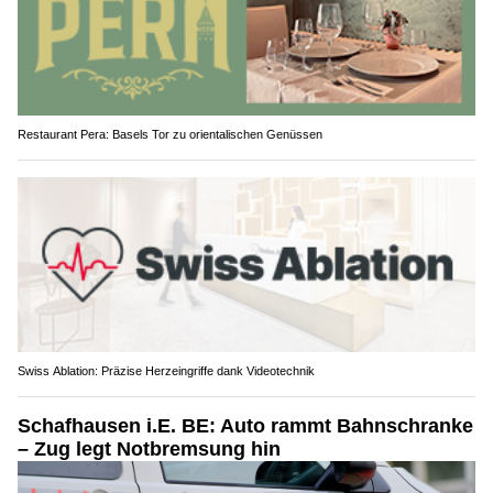
Restaurant Pera: Basels Tor zu orientalischen Genüssen
Swiss Ablation: Präzise Herzeingriffe dank Videotechnik
Schafhausen i.E. BE: Auto rammt Bahnschranke
– Zug legt Notbremsung hin