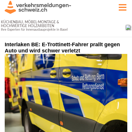
Interlaken BE: E-Trottinett-Fahrer prallt gegen
Auto und wird schwer verletzt