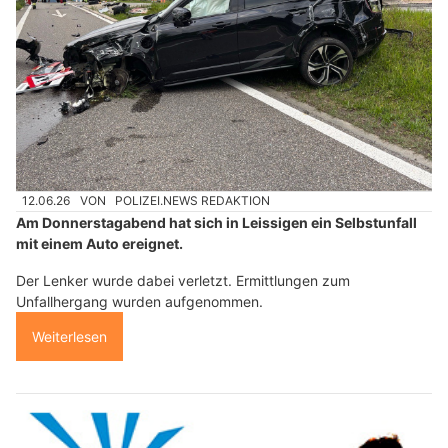
12.06.26
VON
POLIZEI.NEWS REDAKTION
Am Donnerstagabend hat sich in Leissigen ein Selbstunfall
mit einem Auto ereignet.
Der Lenker wurde dabei verletzt. Ermittlungen zum
Unfallhergang wurden aufgenommen.
Weiterlesen