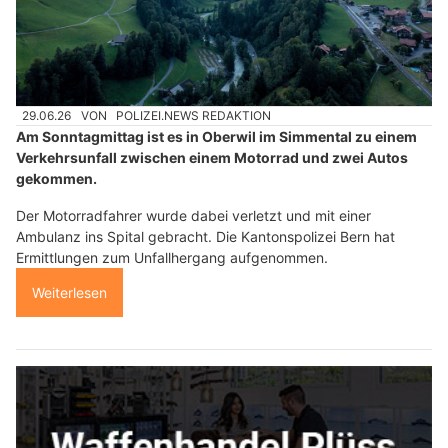
29.06.26
VON
POLIZEI.NEWS REDAKTION
Am Sonntagmittag ist es in Oberwil im Simmental zu einem
Verkehrsunfall zwischen einem Motorrad und zwei Autos
gekommen.
Der Motorradfahrer wurde dabei verletzt und mit einer
Ambulanz ins Spital gebracht. Die Kantonspolizei Bern hat
Ermittlungen zum Unfallhergang aufgenommen.
Weiterlesen