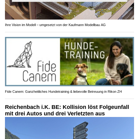
Ihre Vision im Modell – umgesetzt von der Kaufmann Modellbau AG
Fide Canem: Ganzheitliches Hundetraining & liebevolle Betreuung in Rikon ZH
Reichenbach i.K. BE: Kollision löst Folgeunfall
mit drei Autos und drei Verletzten aus