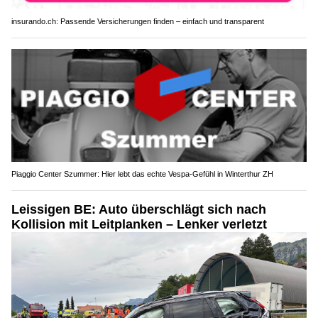
insurando.ch: Passende Versicherungen finden – einfach und transparent
Piaggio Center Szummer: Hier lebt das echte Vespa-Gefühl in Winterthur ZH
Leissigen BE: Auto überschlägt sich nach
Kollision mit Leitplanken – Lenker verletzt