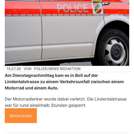
15.07.26
VON
POLIZEI.NEWS REDAKTION
Am Dienstagnachmittag kam es in Boll auf der
Lindentalstrasse zu einem Verkehrsunfall zwischen einem
Motorrad und einem Auto.
Der Motorradlenker wurde dabei verletzt. Die Lindentalstrasse
war für rund eineinhalb Stunden gesperrt.
Weiterlesen