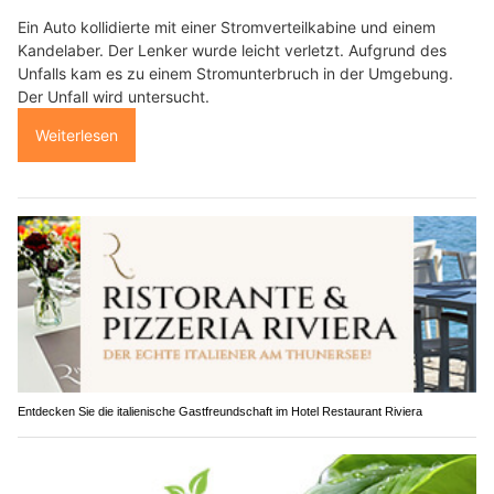
Ein Auto kollidierte mit einer Stromverteilkabine und einem
Kandelaber. Der Lenker wurde leicht verletzt. Aufgrund des
Unfalls kam es zu einem Stromunterbruch in der Umgebung.
Der Unfall wird untersucht.
Weiterlesen
Entdecken Sie die italienische Gastfreundschaft im Hotel Restaurant Riviera