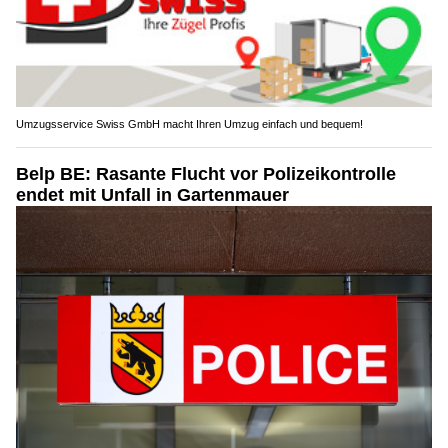
Umzugsservice Swiss GmbH macht Ihren Umzug einfach und bequem!
Belp BE: Rasante Flucht vor Polizeikontrolle
endet mit Unfall in Gartenmauer