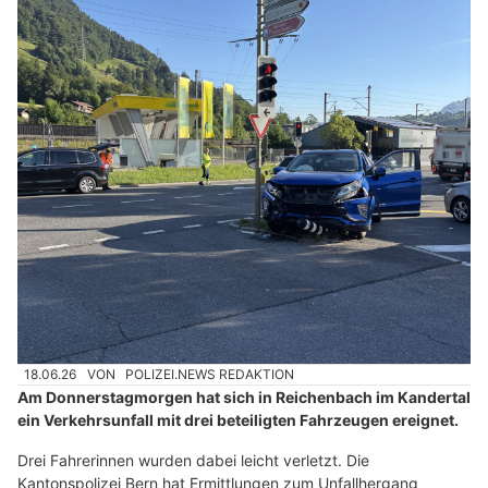
18.06.26
VON
POLIZEI.NEWS REDAKTION
Am Donnerstagmorgen hat sich in Reichenbach im Kandertal
ein Verkehrsunfall mit drei beteiligten Fahrzeugen ereignet.
Drei Fahrerinnen wurden dabei leicht verletzt. Die
Kantonspolizei Bern hat Ermittlungen zum Unfallhergang