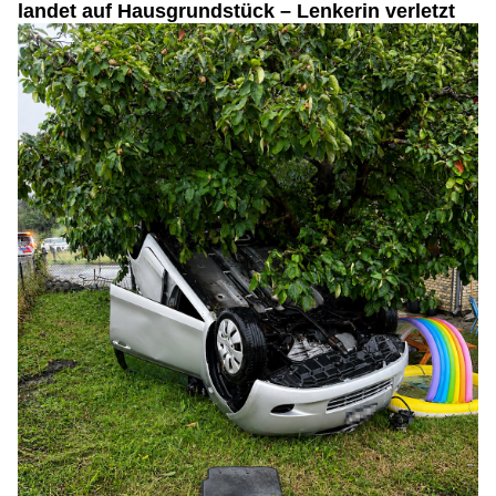
landet auf Hausgrundstück – Lenkerin verletzt