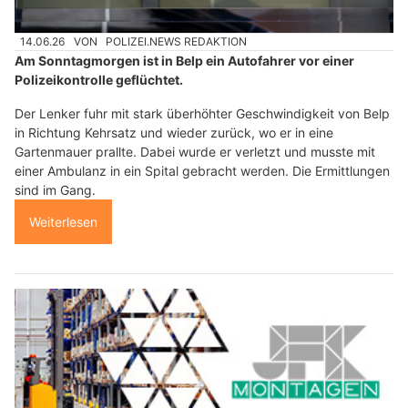
14.06.26
VON
POLIZEI.NEWS REDAKTION
Am Sonntagmorgen ist in Belp ein Autofahrer vor einer
Polizeikontrolle geflüchtet.
Der Lenker fuhr mit stark überhöhter Geschwindigkeit von Belp
in Richtung Kehrsatz und wieder zurück, wo er in eine
Gartenmauer prallte. Dabei wurde er verletzt und musste mit
einer Ambulanz in ein Spital gebracht werden. Die Ermittlungen
sind im Gang.
Weiterlesen