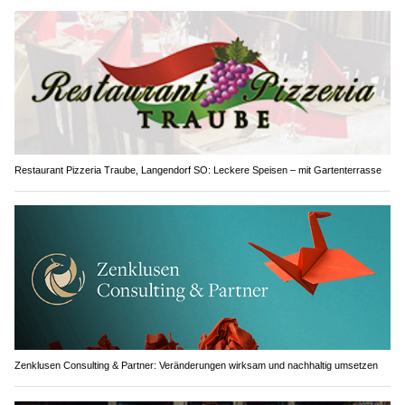
Restaurant Pizzeria Traube, Langendorf SO: Leckere Speisen – mit Gartenterrasse
Zenklusen Consulting & Partner: Veränderungen wirksam und nachhaltig umsetzen