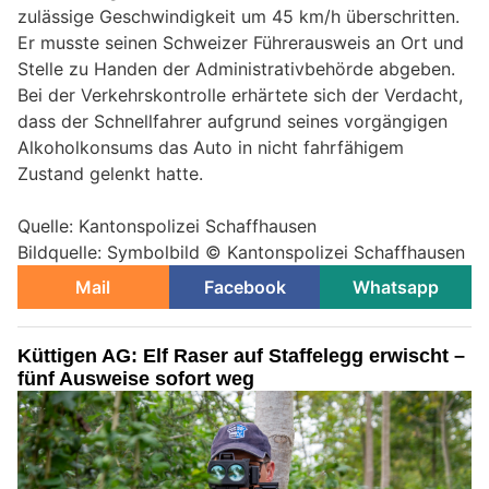
zulässige Geschwindigkeit um 45 km/h überschritten.
Er musste seinen Schweizer Führerausweis an Ort und
Stelle zu Handen der Administrativbehörde abgeben.
Bei der Verkehrskontrolle erhärtete sich der Verdacht,
dass der Schnellfahrer aufgrund seines vorgängigen
Alkoholkonsums das Auto in nicht fahrfähigem
Zustand gelenkt hatte.
Quelle: Kantonspolizei Schaffhausen
Bildquelle: Symbolbild © Kantonspolizei Schaffhausen
Mail
Facebook
Whatsapp
Küttigen AG: Elf Raser auf Staffelegg erwischt –
fünf Ausweise sofort weg