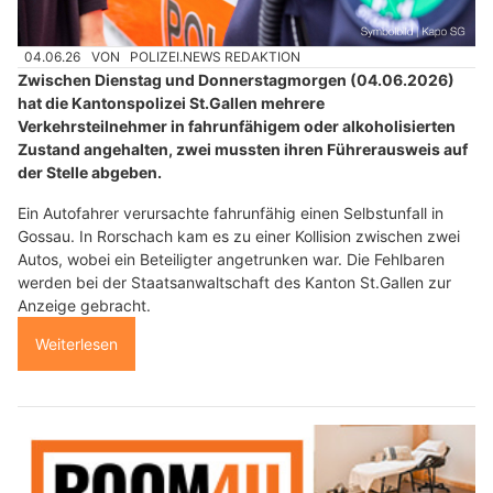
04.06.26
VON
POLIZEI.NEWS REDAKTION
Zwischen Dienstag und Donnerstagmorgen (04.06.2026)
hat die Kantonspolizei St.Gallen mehrere
Verkehrsteilnehmer in fahrunfähigem oder alkoholisierten
Zustand angehalten, zwei mussten ihren Führerausweis auf
der Stelle abgeben.
Ein Autofahrer verursachte fahrunfähig einen Selbstunfall in
Gossau. In Rorschach kam es zu einer Kollision zwischen zwei
Autos, wobei ein Beteiligter angetrunken war. Die Fehlbaren
werden bei der Staatsanwaltschaft des Kanton St.Gallen zur
Anzeige gebracht.
Weiterlesen