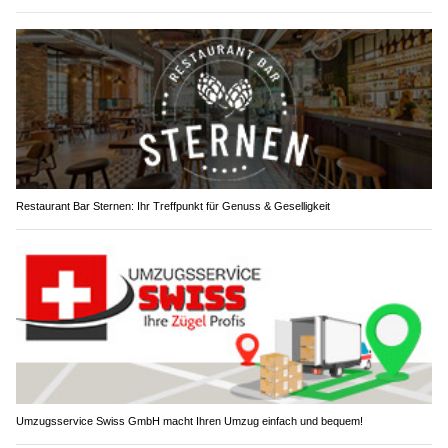
Restaurant Bar Sternen: Ihr Treffpunkt für Genuss & Geselligkeit
Umzugsservice Swiss GmbH macht Ihren Umzug einfach und bequem!