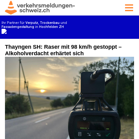
Thayngen SH: Raser mit 98 km/h gestoppt –
Alkoholverdacht erhärtet sich