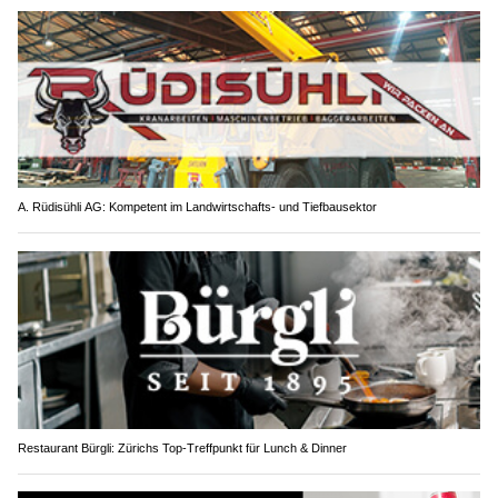
A. Rüdisühli AG: Kompetent im Landwirtschafts- und Tiefbausektor
Restaurant Bürgli: Zürichs Top-Treffpunkt für Lunch & Dinner