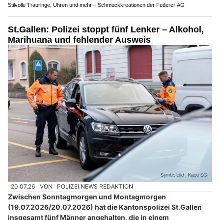
Stilvolle Trauringe, Uhren und mehr – Schmuckkreationen der Federer AG
St.Gallen: Polizei stoppt fünf Lenker – Alkohol,
Marihuana und fehlender Ausweis
20.07.26
VON
POLIZEI.NEWS REDAKTION
Zwischen Sonntagmorgen und Montagmorgen
(19.07.2026/20.07.2026) hat die Kantonspolizei St.Gallen
insgesamt fünf Männer angehalten, die in einem