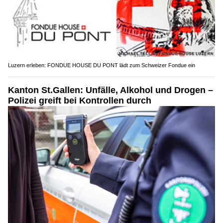
Luzern erleben: FONDUE HOUSE DU PONT lädt zum Schweizer Fondue ein
Kanton St.Gallen: Unfälle, Alkohol und Drogen –
Polizei greift bei Kontrollen durch