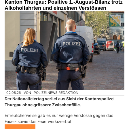
Kanton Thurgau: Positive 1.-August-Bilanz trotz
Alkoholfahrten und einzelnen Verstössen
02.08.26
VON
POLIZEI.NEWS REDAKTION
Der Nationalfeiertag verlief aus Sicht der Kantonspolizei
Thurgau ohne grössere Zwischenfälle.
Erfreulicherweise gab es nur wenige Verstösse gegen das
Feuer- sowie das Feuerwerksverbot.