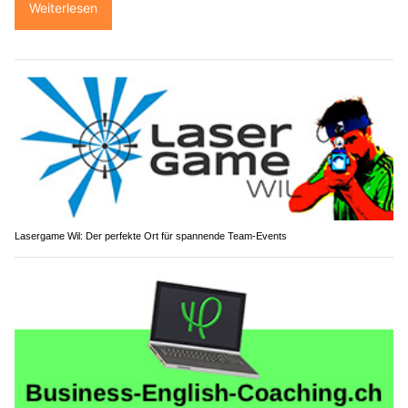
Weiterlesen
Lasergame Wil: Der perfekte Ort für spannende Team-Events