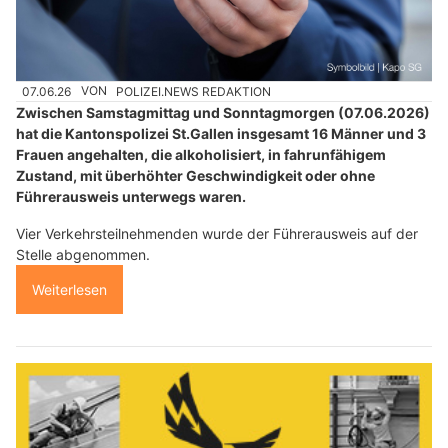
07.06.26
VON
POLIZEI.NEWS REDAKTION
Zwischen Samstagmittag und Sonntagmorgen (07.06.2026)
hat die Kantonspolizei St.Gallen insgesamt 16 Männer und 3
Frauen angehalten, die alkoholisiert, in fahrunfähigem
Zustand, mit überhöhter Geschwindigkeit oder ohne
Führerausweis unterwegs waren.
Vier Verkehrsteilnehmenden wurde der Führerausweis auf der
Stelle abgenommen.
Weiterlesen