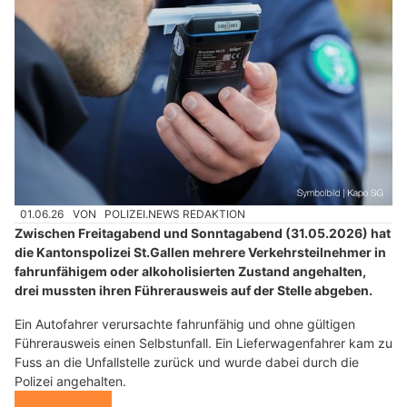
01.06.26
VON
POLIZEI.NEWS REDAKTION
Zwischen Freitagabend und Sonntagabend (31.05.2026) hat
die Kantonspolizei St.Gallen mehrere Verkehrsteilnehmer in
fahrunfähigem oder alkoholisierten Zustand angehalten,
drei mussten ihren Führerausweis auf der Stelle abgeben.
Ein Autofahrer verursachte fahrunfähig und ohne gültigen
Führerausweis einen Selbstunfall. Ein Lieferwagenfahrer kam zu
Fuss an die Unfallstelle zurück und wurde dabei durch die
Polizei angehalten.