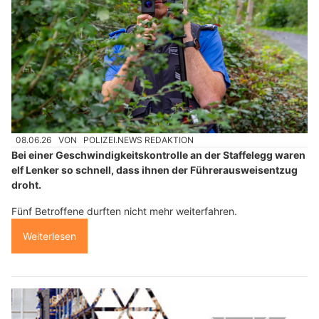
08.06.26
VON
POLIZEI.NEWS REDAKTION
Bei einer Geschwindigkeitskontrolle an der Staffelegg waren
elf Lenker so schnell, dass ihnen der Führerausweisentzug
droht.
Fünf Betroffene durften nicht mehr weiterfahren.
Weiterlesen