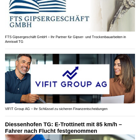
FTS Gipsergeschäft GmbH – Ihr Partner für Gipser- und Trockenbauarbeiten in
Amriswil TG
VIFIT Group AG – Ihr Schlüssel zu sicheren Finanzentscheidungen
Diessenhofen TG: E-Trottinett mit 85 km/h –
Fahrer nach Flucht festgenommen