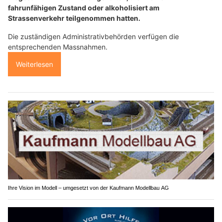
fahrunfähigen Zustand oder alkoholisiert am
Strassenverkehr teilgenommen hatten.
Die zuständigen Administrativbehörden verfügen die
entsprechenden Massnahmen.
Weiterlesen
Ihre Vision im Modell – umgesetzt von der Kaufmann Modellbau AG