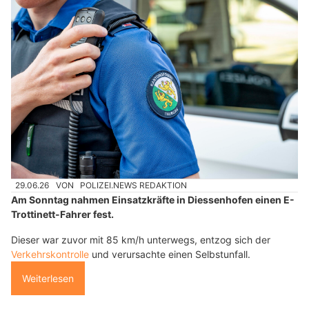
29.06.26
VON
POLIZEI.NEWS REDAKTION
Am Sonntag nahmen Einsatzkräfte in Diessenhofen einen E-
Trottinett-Fahrer fest.
Dieser war zuvor mit 85 km/h unterwegs, entzog sich der
Verkehrskontrolle
und verursachte einen Selbstunfall.
Weiterlesen