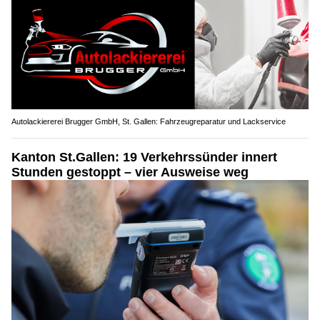
Autolackiererei Brugger GmbH, St. Gallen: Fahrzeugreparatur und Lackservice
Kanton St.Gallen: 19 Verkehrssünder innert
Stunden gestoppt – vier Ausweise weg