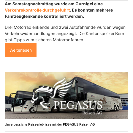
Am Samstagnachmittag wurde am Gurnigel eine
Verkehrskontrolle durchgeführt
. Es konnten mehrere
Fahrzeuglenkende kontrolliert werden.
Drei Motorradlenkende und zwei Autofahrende wurden wegen
Verkehrswiderhandlungen angezeigt. Die Kantonspolizei Bern
gibt Tipps zum sicheren Motorradfahren.
Weiterlesen
Unvergessliche Reiseerlebnisse mit der PEGASUS Reisen AG