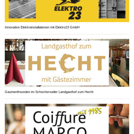
Innovative Elektroinstallationen mit Elektro23 GmbH
Gaumenfreunden im Schocherswiler Landgasthof zum Hecht