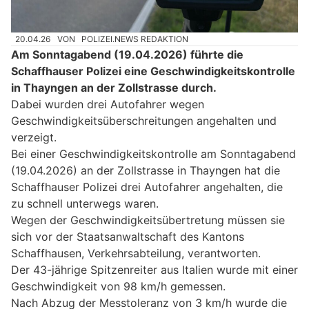
20.04.26
VON
POLIZEI.NEWS REDAKTION
Am Sonntagabend (19.04.2026) führte die
Schaffhauser Polizei eine Geschwindigkeitskontrolle
in Thayngen an der Zollstrasse durch.
Dabei wurden drei Autofahrer wegen
Geschwindigkeitsüberschreitungen angehalten und
verzeigt.
Bei einer Geschwindigkeitskontrolle am Sonntagabend
(19.04.2026) an der Zollstrasse in Thayngen hat die
Schaffhauser Polizei drei Autofahrer angehalten, die
zu schnell unterwegs waren.
Wegen der Geschwindigkeitsübertretung müssen sie
sich vor der Staatsanwaltschaft des Kantons
Schaffhausen, Verkehrsabteilung, verantworten.
Der 43-jährige Spitzenreiter aus Italien wurde mit einer
Geschwindigkeit von 98 km/h gemessen.
Nach Abzug der Messtoleranz von 3 km/h wurde die