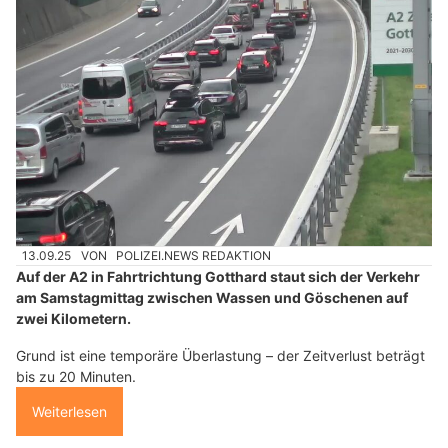
13.09.25
VON
POLIZEI.NEWS REDAKTION
Auf der A2 in Fahrtrichtung Gotthard staut sich der Verkehr
am Samstagmittag zwischen Wassen und Göschenen auf
zwei Kilometern.
Grund ist eine temporäre Überlastung – der Zeitverlust beträgt
bis zu 20 Minuten.
Weiterlesen