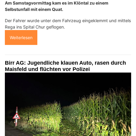
Am Samstagvormittag kam es im Klöntal zu einem
Selbstunfall mit einem Quat.
Der Fahrer wurde unter dem Fahrzeug eingeklemmt und mittels
Rega ins Spital Chur geflogen.
Weiterlesen
Birr AG: Jugendliche klauen Auto, rasen durch
Maisfeld und flüchten vor Polizei