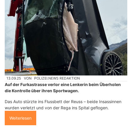
13.09.25
VON
POLIZEI.NEWS REDAKTION
Auf der Furkastrasse verlor eine Lenkerin beim Überholen
die Kontrolle über ihren Sportwagen.
Das Auto stürzte ins Flussbett der Reuss – beide Insassinnen
wurden verletzt und von der Rega ins Spital geflogen.
Weiterlesen