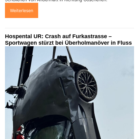
Weiterlesen
Hospental UR: Crash auf Furkastrasse –
Sportwagen stürzt bei Überholmanöver in Fluss