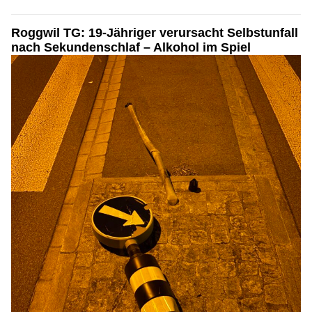
Roggwil TG: 19-Jähriger verursacht Selbstunfall
nach Sekundenschlaf – Alkohol im Spiel