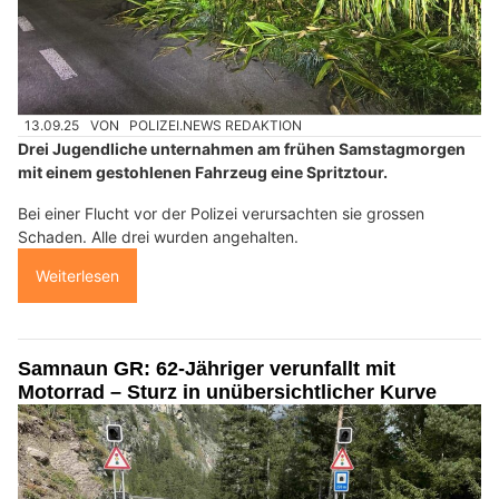
13.09.25
VON
POLIZEI.NEWS REDAKTION
Drei Jugendliche unternahmen am frühen Samstagmorgen
mit einem gestohlenen Fahrzeug eine Spritztour.
Bei einer Flucht vor der Polizei verursachten sie grossen
Schaden. Alle drei wurden angehalten.
Weiterlesen
Samnaun GR: 62-Jähriger verunfallt mit
Motorrad – Sturz in unübersichtlicher Kurve