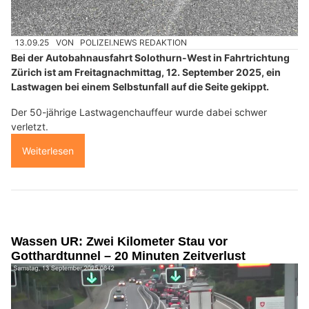
13.09.25
VON
POLIZEI.NEWS REDAKTION
Bei der Autobahnausfahrt Solothurn-West in Fahrtrichtung
Zürich ist am Freitagnachmittag, 12. September 2025, ein
Lastwagen bei einem Selbstunfall auf die Seite gekippt.
Der 50-jährige Lastwagenchauffeur wurde dabei schwer
verletzt.
Weiterlesen
Wassen UR: Zwei Kilometer Stau vor
Gotthardtunnel – 20 Minuten Zeitverlust