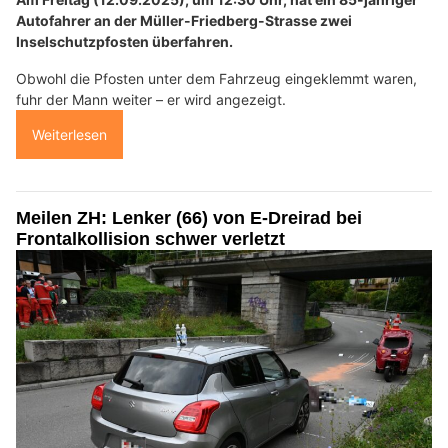
Autofahrer an der Müller-Friedberg-Strasse zwei
Inselschutzpfosten überfahren.
Obwohl die Pfosten unter dem Fahrzeug eingeklemmt waren,
fuhr der Mann weiter – er wird angezeigt.
Weiterlesen
Meilen ZH: Lenker (66) von E-Dreirad bei
Frontalkollision schwer verletzt