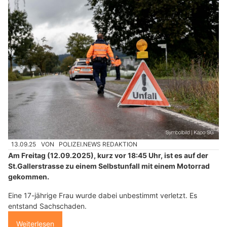
13.09.25
VON
POLIZEI.NEWS REDAKTION
Am Freitag (12.09.2025), kurz vor 18:45 Uhr, ist es auf der
St.Gallerstrasse zu einem Selbstunfall mit einem Motorrad
gekommen.
Eine 17-jährige Frau wurde dabei unbestimmt verletzt. Es
entstand Sachschaden.
Weiterlesen