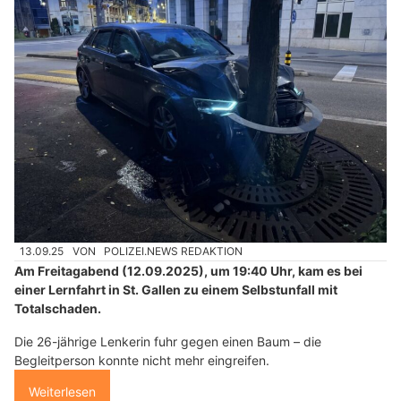
13.09.25
VON
POLIZEI.NEWS REDAKTION
Am Freitagabend (12.09.2025), um 19:40 Uhr, kam es bei
einer Lernfahrt in St. Gallen zu einem Selbstunfall mit
Totalschaden.
Die 26-jährige Lenkerin fuhr gegen einen Baum – die
Begleitperson konnte nicht mehr eingreifen.
Weiterlesen