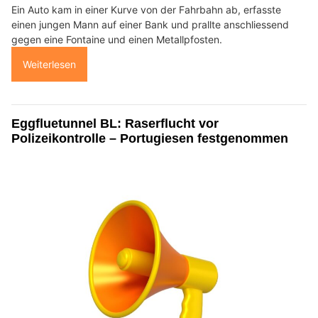
Ein Auto kam in einer Kurve von der Fahrbahn ab, erfasste
einen jungen Mann auf einer Bank und prallte anschliessend
gegen eine Fontaine und einen Metallpfosten.
Weiterlesen
Eggfluetunnel BL: Raserflucht vor
Polizeikontrolle – Portugiesen festgenommen