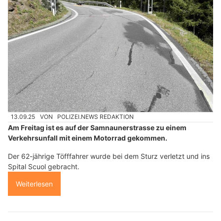
13.09.25
VON
POLIZEI.NEWS REDAKTION
Am Freitag ist es auf der Samnaunerstrasse zu einem
Verkehrsunfall mit einem Motorrad gekommen.
Der 62-jährige Töfffahrer wurde bei dem Sturz verletzt und ins
Spital Scuol gebracht.
Weiterlesen