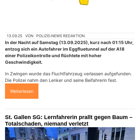
13.09.25
VON
POLIZEI.NEWS REDAKTION
In der Nacht auf Samstag (13.09.2025), kurz nach 01:15 Uhr,
entzog sich ein Autofahrer im Eggfluetunnel auf der A18
einer Polizeikontrolle und flüchtete mit hoher
Geschwindigkeit.
In Zwingen wurde das Fluchtfahrzeug verlassen aufgefunden.
Die Polizei nahm den Lenker und seine Beifahrerin fest.
Weiterlesen
St. Gallen SG: Lernfahrerin prallt gegen Baum –
Totalschaden, niemand verletzt