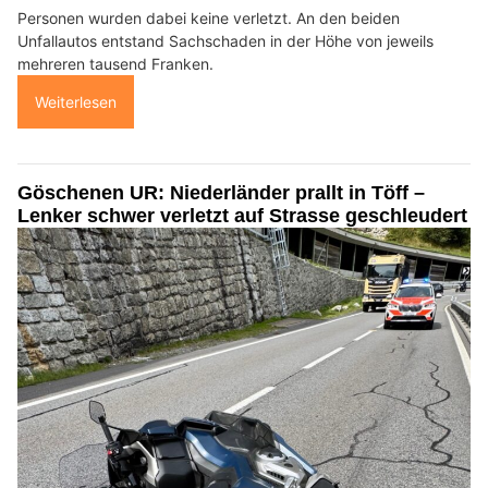
Personen wurden dabei keine verletzt. An den beiden
Unfallautos entstand Sachschaden in der Höhe von jeweils
mehreren tausend Franken.
Weiterlesen
Göschenen UR: Niederländer prallt in Töff –
Lenker schwer verletzt auf Strasse geschleudert