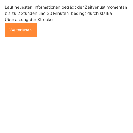
Laut neuesten Informationen beträgt der Zeitverlust momentan
bis zu 2 Stunden und 30 Minuten, bedingt durch starke
Überlastung der Strecke.
Weiterlesen