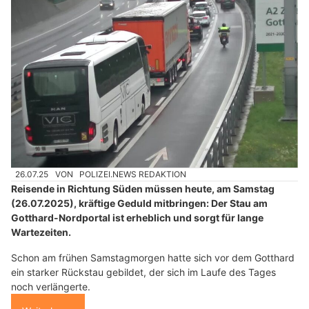
26.07.25
VON
POLIZEI.NEWS REDAKTION
Reisende in Richtung Süden müssen heute, am Samstag
(26.07.2025), kräftige Geduld mitbringen: Der Stau am
Gotthard-Nordportal ist erheblich und sorgt für lange
Wartezeiten.
Schon am frühen Samstagmorgen hatte sich vor dem Gotthard
ein starker Rückstau gebildet, der sich im Laufe des Tages
noch verlängerte.