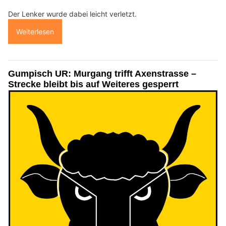
Der Lenker wurde dabei leicht verletzt.
Weiterlesen
Gumpisch UR: Murgang trifft Axenstrasse –
Strecke bleibt bis auf Weiteres gesperrt