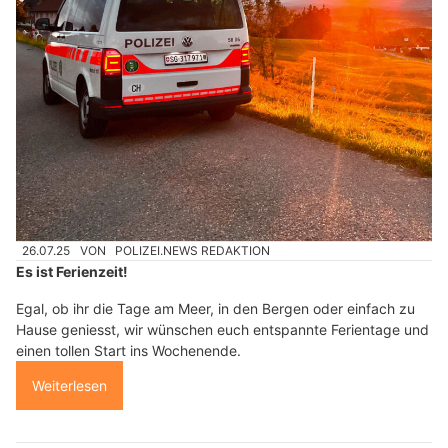
26.07.25
VON
POLIZEI.NEWS REDAKTION
Es ist Ferienzeit!
Egal, ob ihr die Tage am Meer, in den Bergen oder einfach zu
Hause geniesst, wir wünschen euch entspannte Ferientage und
einen tollen Start ins Wochenende.
Weiterlesen