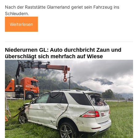
Nach der Raststätte Glarnerland geriet sein Fahrzeug ins
Schleudern.
Weiterlesen
Niederurnen GL: Auto durchbricht Zaun und
überschlägt sich mehrfach auf Wiese