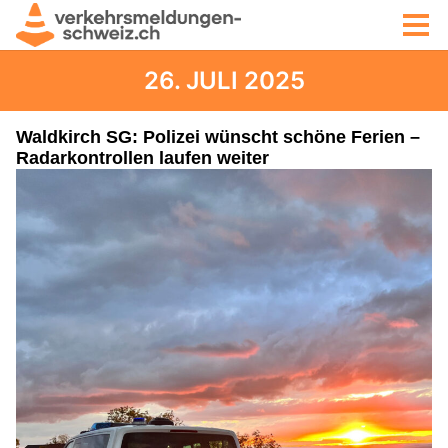
26. JULI 2025
Waldkirch SG: Polizei wünscht schöne Ferien –
Radarkontrollen laufen weiter