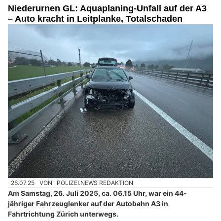
Niederurnen GL: Aquaplaning-Unfall auf der A3
– Auto kracht in Leitplanke, Totalschaden
26.07.25
VON
POLIZEI.NEWS REDAKTION
Am Samstag, 26. Juli 2025, ca. 06.15 Uhr, war ein 44-
jähriger Fahrzeuglenker auf der Autobahn A3 in
Fahrtrichtung Zürich unterwegs.