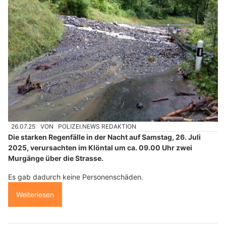
26.07.25
VON
POLIZEI.NEWS REDAKTION
Die starken Regenfälle in der Nacht auf Samstag, 26. Juli
2025, verursachten im Klöntal um ca. 09.00 Uhr zwei
Murgänge über die Strasse.
Es gab dadurch keine Personenschäden.
Weiterlesen