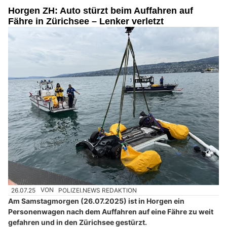
Horgen ZH: Auto stürzt beim Auffahren auf
Fähre in Zürichsee – Lenker verletzt
26.07.25
VON
POLIZEI.NEWS REDAKTION
Am Samstagmorgen (26.07.2025) ist in Horgen ein
Personenwagen nach dem Auffahren auf eine Fähre zu weit
gefahren und in den Zürichsee gestürzt.