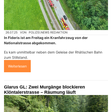
26.07.25
VON
POLIZEI.NEWS REDAKTION
In Fideris ist am Freitag ein Kranfahrzeug von der
Nationalstrasse abgekommen.
Es kam unmittelbar neben dem Geleise der Rhätischen Bahn
zum Stillstand.
Weiterlesen
Glarus GL: Zwei Murgänge blockieren
Klöntalerstrasse – Räumung läuft