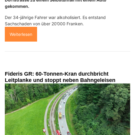
gekommen.
Der 34-jährige Fahrer war alkoholisiert. Es entstand
Sachschaden von über 20’000 Franken.
Weiterlesen
Fideris GR: 60-Tonnen-Kran durchbricht
Leitplanke und stoppt neben Bahngeleisen