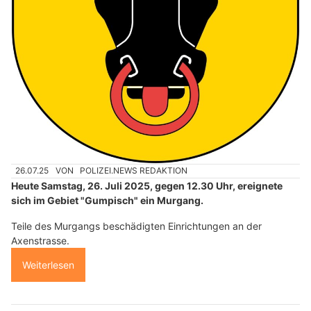
26.07.25
VON
POLIZEI.NEWS REDAKTION
Heute Samstag, 26. Juli 2025, gegen 12.30 Uhr, ereignete
sich im Gebiet "Gumpisch" ein Murgang.
Teile des Murgangs beschädigten Einrichtungen an der
Axenstrasse.
Weiterlesen