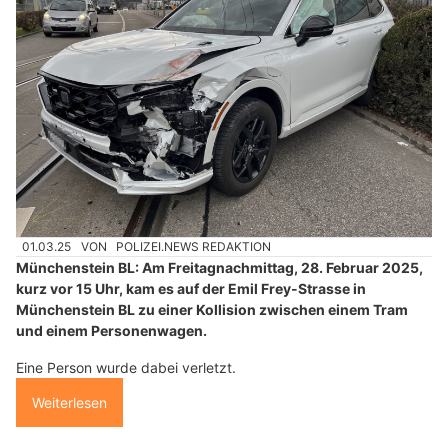
01.03.25
VON
POLIZEI.NEWS REDAKTION
Münchenstein BL: Am Freitagnachmittag, 28. Februar 2025,
kurz vor 15 Uhr, kam es auf der Emil Frey-Strasse in
Münchenstein BL zu einer Kollision zwischen einem Tram
und einem Personenwagen.
Eine Person wurde dabei verletzt.
Weiterlesen