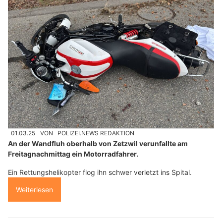
01.03.25
VON
POLIZEI.NEWS REDAKTION
An der Wandfluh oberhalb von Zetzwil verunfallte am
Freitagnachmittag ein Motorradfahrer.
Ein Rettungshelikopter flog ihn schwer verletzt ins Spital.
Weiterlesen