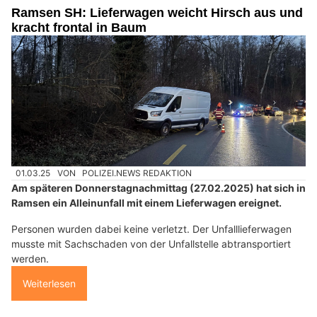
Ramsen SH: Lieferwagen weicht Hirsch aus und
kracht frontal in Baum
01.03.25
VON
POLIZEI.NEWS REDAKTION
Am späteren Donnerstagnachmittag (27.02.2025) hat sich in
Ramsen ein Alleinunfall mit einem Lieferwagen ereignet.
Personen wurden dabei keine verletzt. Der Unfalllieferwagen
musste mit Sachschaden von der Unfallstelle abtransportiert
werden.
Weiterlesen