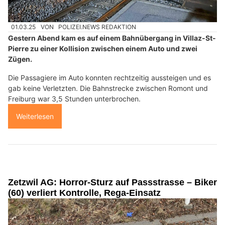
01.03.25
VON
POLIZEI.NEWS REDAKTION
Gestern Abend kam es auf einem Bahnübergang in Villaz-St-
Pierre zu einer Kollision zwischen einem Auto und zwei
Zügen.
Die Passagiere im Auto konnten rechtzeitig aussteigen und es
gab keine Verletzten. Die Bahnstrecke zwischen Romont und
Freiburg war 3,5 Stunden unterbrochen.
Weiterlesen
Zetzwil AG: Horror-Sturz auf Passstrasse – Biker
(60) verliert Kontrolle, Rega-Einsatz