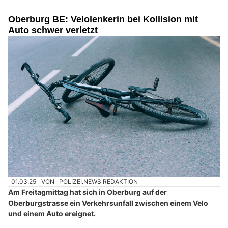
Oberburg BE: Velolenkerin bei Kollision mit
Auto schwer verletzt
01.03.25
VON
POLIZEI.NEWS REDAKTION
Am Freitagmittag hat sich in Oberburg auf der
Oberburgstrasse ein Verkehrsunfall zwischen einem Velo
und einem Auto ereignet.