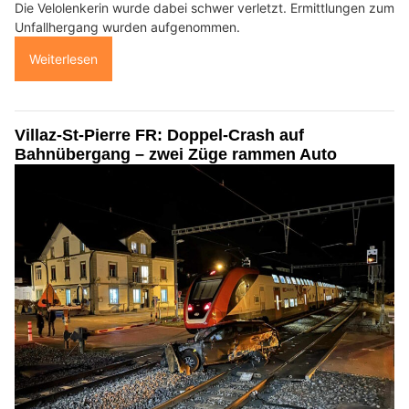
Die Velolenkerin wurde dabei schwer verletzt. Ermittlungen zum
Unfallhergang wurden aufgenommen.
Weiterlesen
Villaz-St-Pierre FR: Doppel-Crash auf
Bahnübergang – zwei Züge rammen Auto