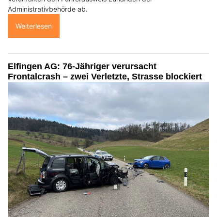
Administrativbehörde ab.
Weiterlesen
Elfingen AG: 76-Jähriger verursacht
Frontalcrash – zwei Verletzte, Strasse blockiert