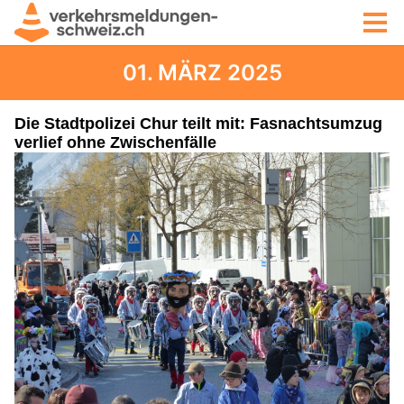
01. MÄRZ 2025
Die Stadtpolizei Chur teilt mit: Fasnachtsumzug
verlief ohne Zwischenfälle