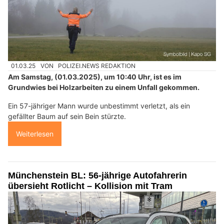
01.03.25
VON
POLIZEI.NEWS REDAKTION
Am Samstag, (01.03.2025), um 10:40 Uhr, ist es im
Grundwies bei Holzarbeiten zu einem Unfall gekommen.
Ein 57-jähriger Mann wurde unbestimmt verletzt, als ein
gefällter Baum auf sein Bein stürzte.
Weiterlesen
Münchenstein BL: 56-jährige Autofahrerin
übersieht Rotlicht – Kollision mit Tram