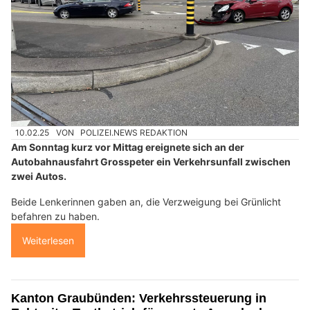
10.02.25
VON
POLIZEI.NEWS REDAKTION
Am Sonntag kurz vor Mittag ereignete sich an der
Autobahnausfahrt Grosspeter ein Verkehrsunfall zwischen
zwei Autos.
Beide Lenkerinnen gaben an, die Verzweigung bei Grünlicht
befahren zu haben.
Weiterlesen
Kanton Graubünden: Verkehrssteuerung in