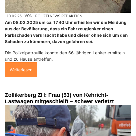
10.02.25
VON
POLIZEI.NEWS REDAKTION
Am 08.02.2025 um ca. 17.40 Uhr erhielten wir die Meldung
aus der Bevölkerung, dass ein Fahrzeuglenker einen
Parkschaden verursacht habe und dieser ohne sich um den
Schaden zu kümmern, davon gefahren sei.
Die Polizeipatrouille konnte den 66-jährigen Lenker ermitteln
und zu Hause antreffen.
Weiterlesen
Zollikerberg ZH: Frau (53) von Kehricht-
Lastwagen mitgeschleift – schwer verletzt