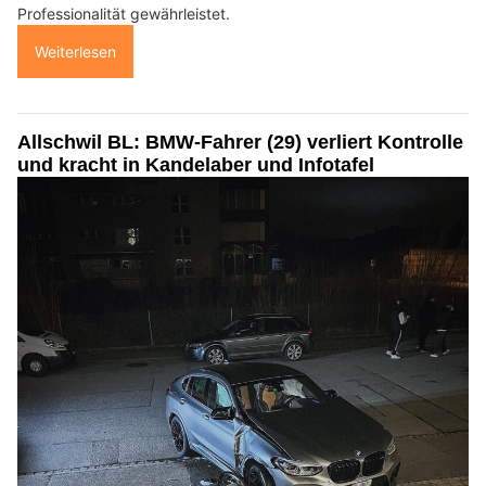
Professionalität gewährleistet.
Weiterlesen
Allschwil BL: BMW-Fahrer (29) verliert Kontrolle
und kracht in Kandelaber und Infotafel