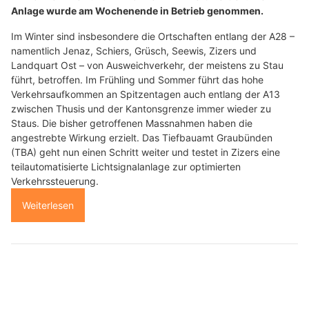
Anlage wurde am Wochenende in Betrieb genommen.
Im Winter sind insbesondere die Ortschaften entlang der A28 –
namentlich Jenaz, Schiers, Grüsch, Seewis, Zizers und
Landquart Ost – von Ausweichverkehr, der meistens zu Stau
führt, betroffen. Im Frühling und Sommer führt das hohe
Verkehrsaufkommen an Spitzentagen auch entlang der A13
zwischen Thusis und der Kantonsgrenze immer wieder zu
Staus. Die bisher getroffenen Massnahmen haben die
angestrebte Wirkung erzielt. Das Tiefbauamt Graubünden
(TBA) geht nun einen Schritt weiter und testet in Zizers eine
teilautomatisierte Lichtsignalanlage zur optimierten
Verkehrssteuerung.
Weiterlesen