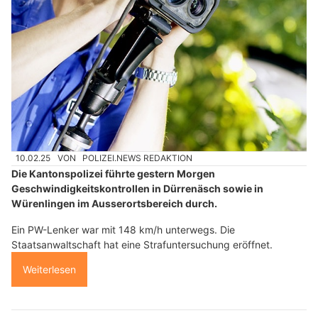
10.02.25
VON
POLIZEI.NEWS REDAKTION
Die Kantonspolizei führte gestern Morgen
Geschwindigkeitskontrollen in Dürrenäsch sowie in
Würenlingen im Ausserortsbereich durch.
Ein PW-Lenker war mit 148 km/h unterwegs. Die
Staatsanwaltschaft hat eine Strafuntersuchung eröffnet.
Weiterlesen