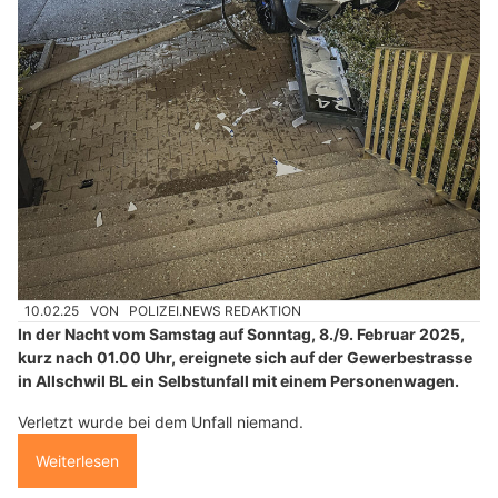
10.02.25
VON
POLIZEI.NEWS REDAKTION
In der Nacht vom Samstag auf Sonntag, 8./9. Februar 2025,
kurz nach 01.00 Uhr, ereignete sich auf der Gewerbestrasse
in Allschwil BL ein Selbstunfall mit einem Personenwagen.
Verletzt wurde bei dem Unfall niemand.
Weiterlesen