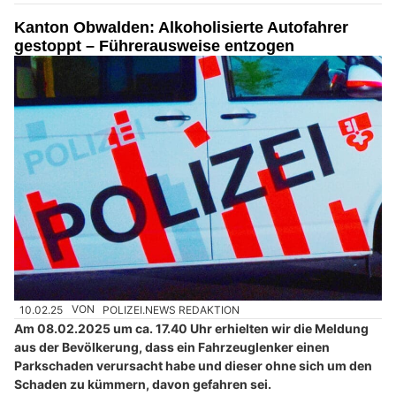
Kanton Obwalden: Alkoholisierte Autofahrer
gestoppt – Führerausweise entzogen
10.02.25
VON
POLIZEI.NEWS REDAKTION
Am 08.02.2025 um ca. 17.40 Uhr erhielten wir die Meldung
aus der Bevölkerung, dass ein Fahrzeuglenker einen
Parkschaden verursacht habe und dieser ohne sich um den
Schaden zu kümmern, davon gefahren sei.