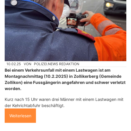
10.02.25
VON
POLIZEI.NEWS REDAKTION
Bei einem Verkehrsunfall mit einem Lastwagen ist am
Montagnachmittag (10.2.2025) in Zollikerberg (Gemeinde
Zollikon) eine Fussgängerin angefahren und schwer verletzt
worden.
Kurz nach 15 Uhr waren drei Männer mit einem Lastwagen mit
der Kehrichtabfuhr beschäftigt.
Weiterlesen