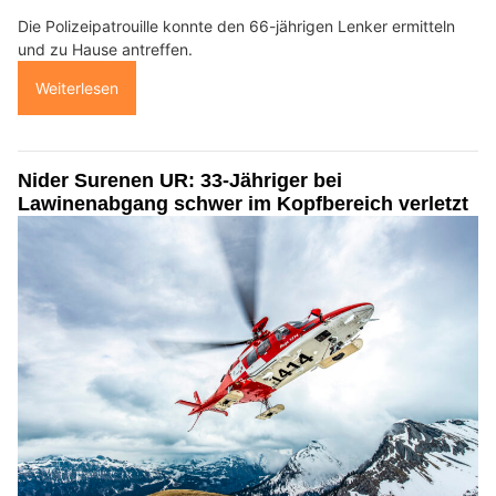
Die Polizeipatrouille konnte den 66-jährigen Lenker ermitteln
und zu Hause antreffen.
Weiterlesen
Nider Surenen UR: 33-Jähriger bei
Lawinenabgang schwer im Kopfbereich verletzt