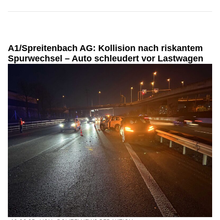
A1/Spreitenbach AG: Kollision nach riskantem
Spurwechsel – Auto schleudert vor Lastwagen