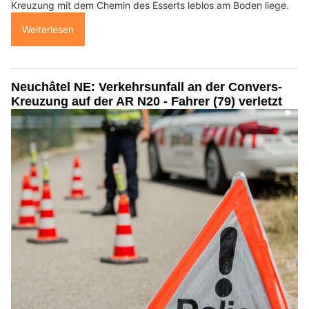
Kreuzung mit dem Chemin des Esserts leblos am Boden liege.
Weiterlesen
Neuchâtel NE: Verkehrsunfall an der Convers-
Kreuzung auf der AR N20 - Fahrer (79) verletzt