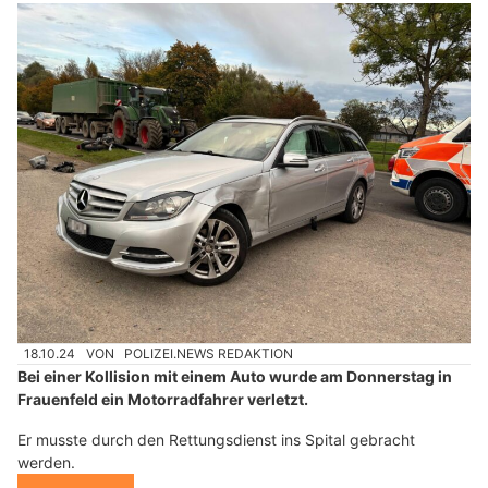
18.10.24
VON
POLIZEI.NEWS REDAKTION
Bei einer Kollision mit einem Auto wurde am Donnerstag in
Frauenfeld ein Motorradfahrer verletzt.
Er musste durch den Rettungsdienst ins Spital gebracht
werden.