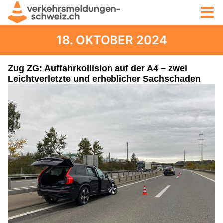
18. OKTOBER 2024
Zug ZG: Auffahrkollision auf der A4 – zwei
Leichtverletzte und erheblicher Sachschaden