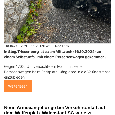
18.10.24
VON
POLIZEI.NEWS REDAKTION
In Steg/Triesenberg ist es am Mittwoch (16.10.2024) zu
einem Selbstunfall mit einem Personenwagen gekommen.
Gegen 17:00 Uhr versuchte ein Mann mit seinem
Personenwagen beim Parkplatz Gänglesee in die Valünastrasse
einzubiegen.
Weiterlesen
Neun Armeeangehörige bei Verkehrsunfall auf
dem Waffenplatz Walenstadt SG verletzt