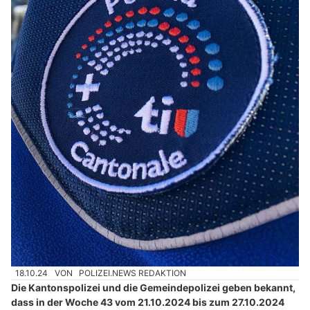
18.10.24
VON
POLIZEI.NEWS REDAKTION
Die Kantonspolizei und die Gemeindepolizei geben bekannt,
dass in der Woche 43 vom 21.10.2024 bis zum 27.10.2024