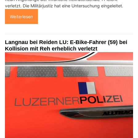
verletzt. Die Militärjustiz hat eine Untersuchung eingeleitet.
Weiterlesen
Langnau bei Reiden LU: E-Bike-Fahrer (59) bei
Kollision mit Reh erheblich verletzt