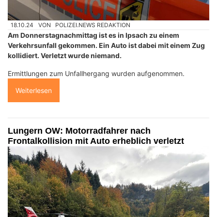
18.10.24
VON
POLIZEI.NEWS REDAKTION
Am Donnerstagnachmittag ist es in Ipsach zu einem
Verkehrsunfall gekommen. Ein Auto ist dabei mit einem Zug
kollidiert. Verletzt wurde niemand.
Ermittlungen zum Unfallhergang wurden aufgenommen.
Weiterlesen
Lungern OW: Motorradfahrer nach
Frontalkollision mit Auto erheblich verletzt