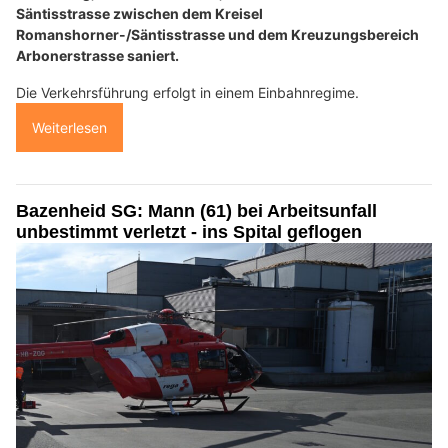
Säntisstrasse zwischen dem Kreisel
Romanshorner-/Säntisstrasse und dem Kreuzungsbereich
Arbonerstrasse saniert.
Die Verkehrsführung erfolgt in einem Einbahnregime.
Weiterlesen
Bazenheid SG: Mann (61) bei Arbeitsunfall
unbestimmt verletzt - ins Spital geflogen