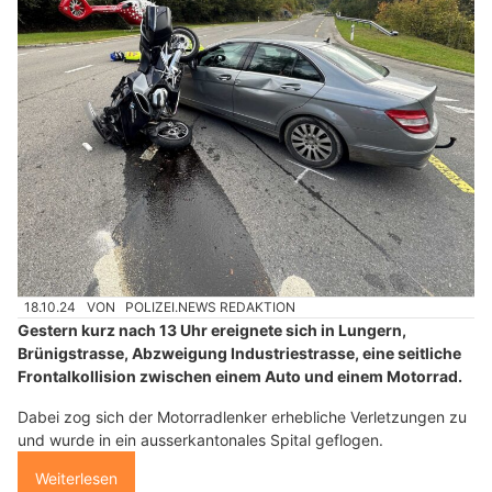
18.10.24
VON
POLIZEI.NEWS REDAKTION
Gestern kurz nach 13 Uhr ereignete sich in Lungern,
Brünigstrasse, Abzweigung Industriestrasse, eine seitliche
Frontalkollision zwischen einem Auto und einem Motorrad.
Dabei zog sich der Motorradlenker erhebliche Verletzungen zu
und wurde in ein ausserkantonales Spital geflogen.
Weiterlesen