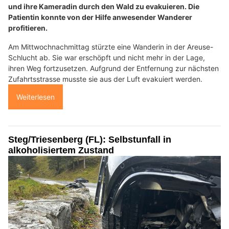
und ihre Kameradin durch den Wald zu evakuieren. Die
Patientin konnte von der Hilfe anwesender Wanderer
profitieren.
Am Mittwochnachmittag stürzte eine Wanderin in der Areuse-
Schlucht ab. Sie war erschöpft und nicht mehr in der Lage,
ihren Weg fortzusetzen. Aufgrund der Entfernung zur nächsten
Zufahrtsstrasse musste sie aus der Luft evakuiert werden.
Weiterlesen
Steg/Triesenberg (FL): Selbstunfall in
alkoholisiertem Zustand