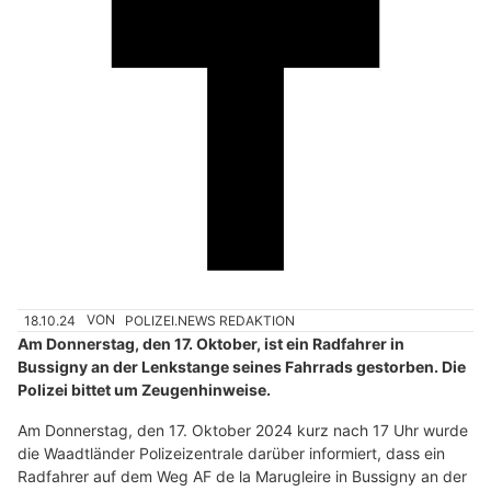
18.10.24
VON
POLIZEI.NEWS REDAKTION
Am Donnerstag, den 17. Oktober, ist ein Radfahrer in
Bussigny an der Lenkstange seines Fahrrads gestorben. Die
Polizei bittet um Zeugenhinweise.
Am Donnerstag, den 17. Oktober 2024 kurz nach 17 Uhr wurde
die Waadtländer Polizeizentrale darüber informiert, dass ein
Radfahrer auf dem Weg AF de la Marugleire in Bussigny an der