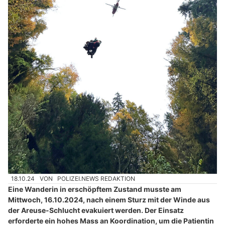
18.10.24
VON
POLIZEI.NEWS REDAKTION
Eine Wanderin in erschöpftem Zustand musste am
Mittwoch, 16.10.2024, nach einem Sturz mit der Winde aus
der Areuse-Schlucht evakuiert werden. Der Einsatz
erforderte ein hohes Mass an Koordination, um die Patientin