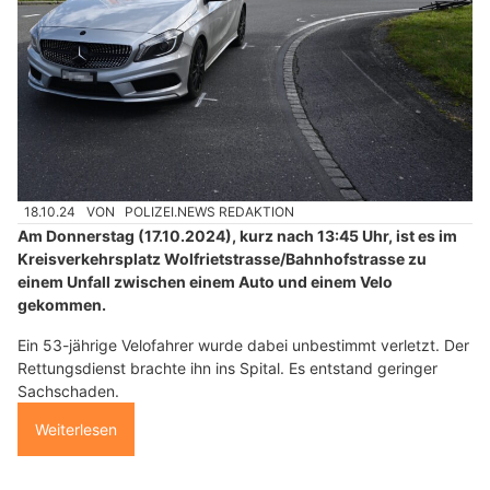
18.10.24
VON
POLIZEI.NEWS REDAKTION
Am Donnerstag (17.10.2024), kurz nach 13:45 Uhr, ist es im
Kreisverkehrsplatz Wolfrietstrasse/Bahnhofstrasse zu
einem Unfall zwischen einem Auto und einem Velo
gekommen.
Ein 53-jährige Velofahrer wurde dabei unbestimmt verletzt. Der
Rettungsdienst brachte ihn ins Spital. Es entstand geringer
Sachschaden.
Weiterlesen