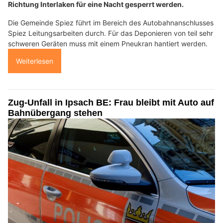
Richtung Interlaken für eine Nacht gesperrt werden.
Die Gemeinde Spiez führt im Bereich des Autobahnanschlusses
Spiez Leitungsarbeiten durch. Für das Deponieren von teil sehr
schweren Geräten muss mit einem Pneukran hantiert werden.
Weiterlesen
Zug-Unfall in Ipsach BE: Frau bleibt mit Auto auf
Bahnübergang stehen