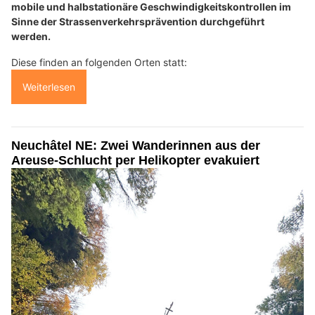
mobile und halbstationäre Geschwindigkeitskontrollen im
Sinne der Strassenverkehrsprävention durchgeführt
werden.
Diese finden an folgenden Orten statt:
Weiterlesen
Neuchâtel NE: Zwei Wanderinnen aus der
Areuse-Schlucht per Helikopter evakuiert