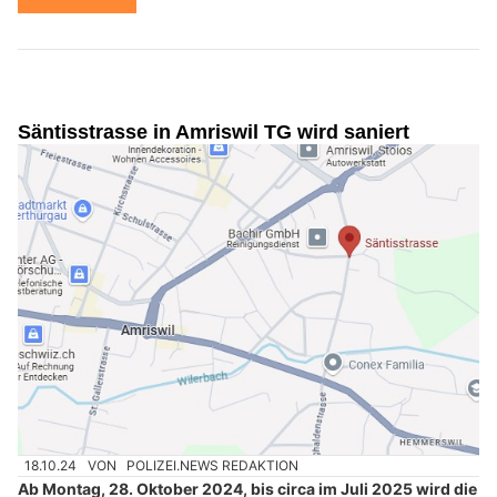
Säntisstrasse in Amriswil TG wird saniert
18.10.24
VON
POLIZEI.NEWS REDAKTION
Ab Montag, 28. Oktober 2024, bis circa im Juli 2025 wird die