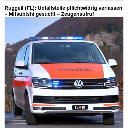
Ruggell (FL): Unfallstelle pflichtwidrig verlassen
– Mitsubishi gesucht – Zeugenaufruf