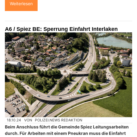
Weiterlesen
A6 / Spiez BE: Sperrung Einfahrt Interlaken
18.10.24
VON
POLIZEI.NEWS REDAKTION
Beim Anschluss führt die Gemeinde Spiez Leitungsarbeiten
durch. Für Arbeiten mit einem Pneukran muss die Einfahrt