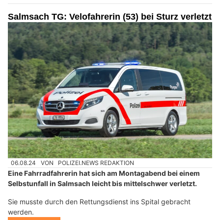
Salmsach TG: Velofahrerin (53) bei Sturz verletzt
06.08.24
VON
POLIZEI.NEWS REDAKTION
Eine Fahrradfahrerin hat sich am Montagabend bei einem
Selbstunfall in Salmsach leicht bis mittelschwer verletzt.
Sie musste durch den Rettungsdienst ins Spital gebracht
werden.