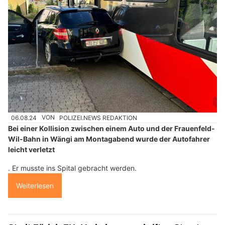
06.08.24
VON
POLIZEI.NEWS REDAKTION
Bei einer Kollision zwischen einem Auto und der Frauenfeld-
Wil-Bahn in Wängi am Montagabend wurde der Autofahrer
leicht verletzt
. Er musste ins Spital gebracht werden.
Weiterlesen