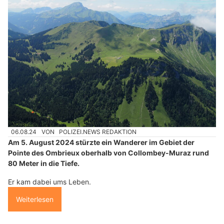
06.08.24
VON
POLIZEI.NEWS REDAKTION
Am 5. August 2024 stürzte ein Wanderer im Gebiet der
Pointe des Ombrieux oberhalb von Collombey-Muraz rund
80 Meter in die Tiefe.
Er kam dabei ums Leben.
Weiterlesen