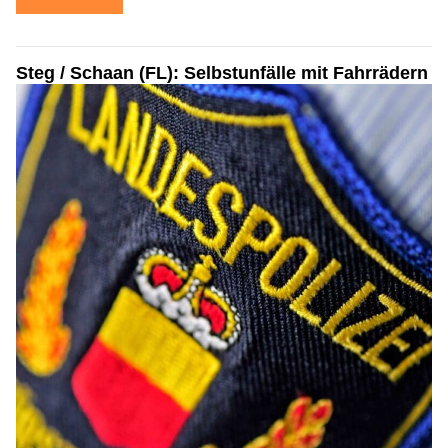
Steg / Schaan (FL): Selbstunfälle mit Fahrrädern