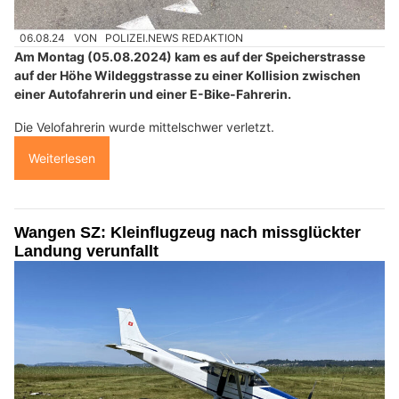
06.08.24
VON
POLIZEI.NEWS REDAKTION
Am Montag (05.08.2024) kam es auf der Speicherstrasse
auf der Höhe Wildeggstrasse zu einer Kollision zwischen
einer Autofahrerin und einer E-Bike-Fahrerin.
Die Velofahrerin wurde mittelschwer verletzt.
Weiterlesen
Wangen SZ: Kleinflugzeug nach missglückter
Landung verunfallt