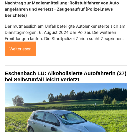
Nachtrag zur Medienmitteilung: Rollstuhlfahrer von Auto
angefahren und verletzt – Zeugenaufruf (Polizei.news
berichtete)
Der mutmasslich am Unfall beteiligte Autolenker stellte sich am
Dienstagmorgen, 6. August 2024 der Polizei. Die weiteren
Ermittlungen laufen. Die Stadtpolizei Zürich sucht Zeug/innen.
Weiterlesen
Eschenbach LU: Alkoholisierte Autofahrerin (37)
bei Selbstunfall leicht verletzt