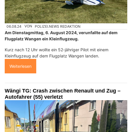
06.08.24
VON
POLIZEI.NEWS REDAKTION
Am Dienstagmittag, 6. August 2024, verunfallte auf dem
Flugplatz Wangen ein Kleinflugzeug.
Kurz nach 12 Uhr wollte ein 52-jähriger Pilot mit einem
Kleinflugzeug auf dem Flugplatz Wangen landen.
Weiterlesen
Wängi TG: Crash zwischen Renault und Zug –
Autofahrer (55) verletzt