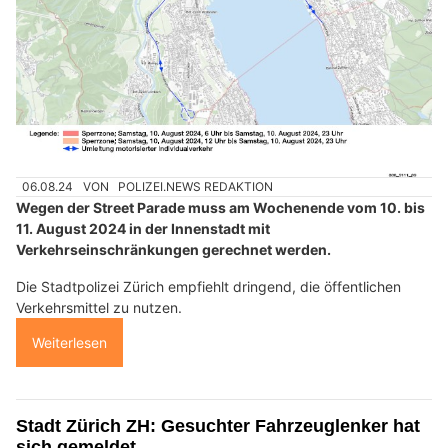
06.08.24
VON
POLIZEI.NEWS REDAKTION
Wegen der Street Parade muss am Wochenende vom 10. bis
11. August 2024 in der Innenstadt mit
Verkehrseinschränkungen gerechnet werden.
Die Stadtpolizei Zürich empfiehlt dringend, die öffentlichen
Verkehrsmittel zu nutzen.
Weiterlesen
Stadt Zürich ZH: Gesuchter Fahrzeuglenker hat
sich gemeldet