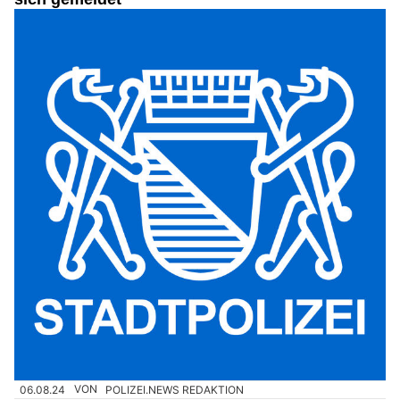
06.08.24
VON
POLIZEI.NEWS REDAKTION