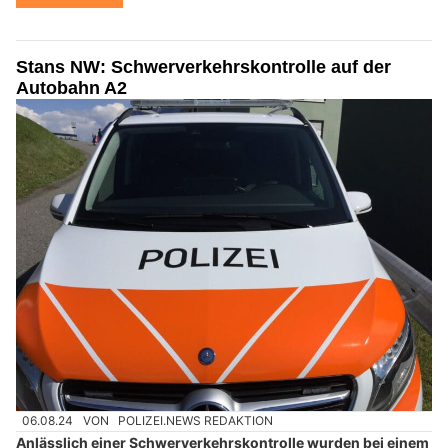
Stans NW: Schwerverkehrskontrolle auf der
Autobahn A2
06.08.24
VON
POLIZEI.NEWS REDAKTION
Anlässlich einer Schwerverkehrskontrolle wurden bei einem