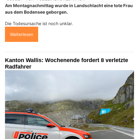
Am Montagnachmittag wurde in Landschlacht eine tote Frau
aus dem Bodensee geborgen.
Die Todesursache ist noch unklar.
Weiterlesen
Kanton Wallis: Wochenende fordert 8 verletzte
Radfahrer