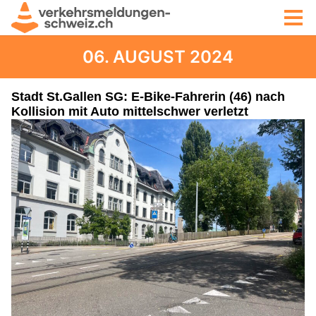
06. AUGUST 2024
Stadt St.Gallen SG: E-Bike-Fahrerin (46) nach
Kollision mit Auto mittelschwer verletzt