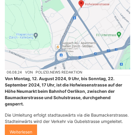
06.08.24
VON
POLIZEI.NEWS REDAKTION
Von Montag, 12. August 2024, 9 Uhr, bis Sonntag, 22.
September 2024, 17 Uhr, ist die Hofwiesenstrasse auf der
Höhe Neumarkt beim Bahnhof Oerlikon, zwischen der
Baumackerstrasse und Schulstrasse, durchgehend
gesperrt.
Die Umleitung erfolgt stadtauswärts via die Baumackerstrasse.
Stadteinwärts wird der Verkehr via Gubelstrasse umgeleitet.
Weiterlesen