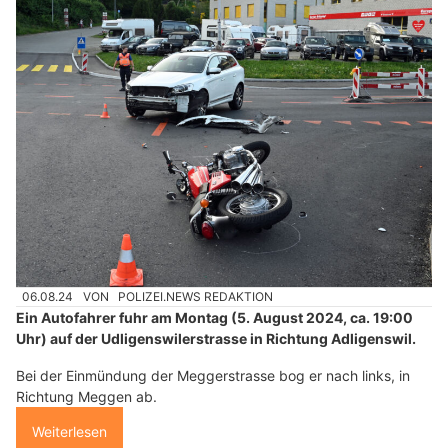
06.08.24
VON
POLIZEI.NEWS REDAKTION
Ein Autofahrer fuhr am Montag (5. August 2024, ca. 19:00
Uhr) auf der Udligenswilerstrasse in Richtung Adligenswil.
Bei der Einmündung der Meggerstrasse bog er nach links, in
Richtung Meggen ab.
Weiterlesen