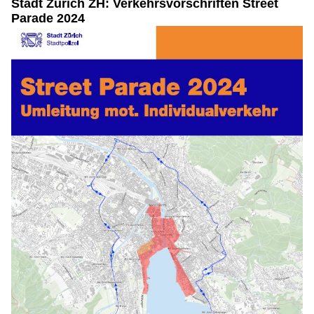
Stadt Zürich ZH: Verkehrsvorschriften Street
Parade 2024