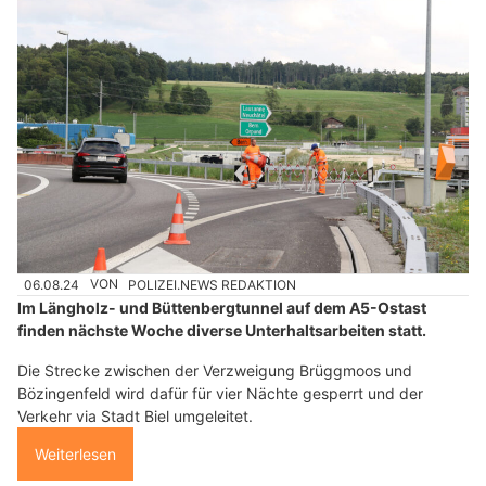
06.08.24
VON
POLIZEI.NEWS REDAKTION
Im Längholz- und Büttenbergtunnel auf dem A5-Ostast
finden nächste Woche diverse Unterhaltsarbeiten statt.
Die Strecke zwischen der Verzweigung Brüggmoos und
Bözingenfeld wird dafür für vier Nächte gesperrt und der
Verkehr via Stadt Biel umgeleitet.
Weiterlesen