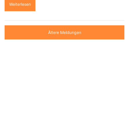
Weiterlesen
Ältere Meldungen