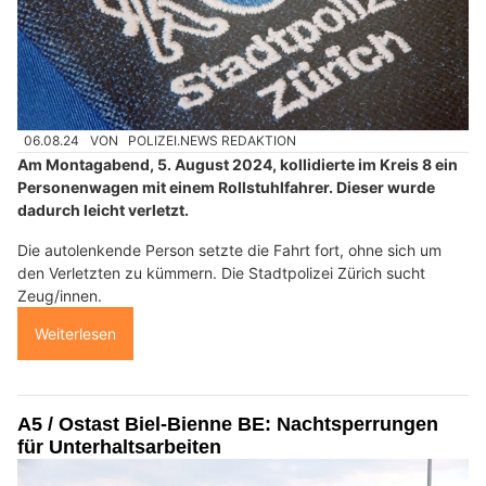
06.08.24
VON
POLIZEI.NEWS REDAKTION
Am Montagabend, 5. August 2024, kollidierte im Kreis 8 ein
Personenwagen mit einem Rollstuhlfahrer. Dieser wurde
dadurch leicht verletzt.
Die autolenkende Person setzte die Fahrt fort, ohne sich um
den Verletzten zu kümmern. Die Stadtpolizei Zürich sucht
Zeug/innen.
Weiterlesen
A5 / Ostast Biel-Bienne BE: Nachtsperrungen
für Unterhaltsarbeiten