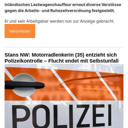
inländischen Lastwagenchauffeur erneut diverse Verstösse
gegen die Arbeits- und Ruhezeitverordnung festgestellt.
Er und sein Arbeitgeber werden nun zur Anzeige gebracht.
Weiterlesen
Stans NW: Motorradlenkerin (35) entzieht sich
Polizeikontrolle – Flucht endet mit Selbstunfall