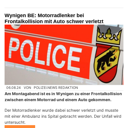
Wynigen BE: Motorradlenker bei
Frontalkollision mit Auto schwer verletzt
06.08.24
VON
POLIZEI.NEWS REDAKTION
Am Montagabend ist es in Wynigen zu einer Frontalkollision
zwischen einem Motorrad und einem Auto gekommen.
Der Motorradlenker wurde dabei schwer verletzt und musste
mit einer Ambulanz ins Spital gebracht werden. Der Unfall wird
untersucht.