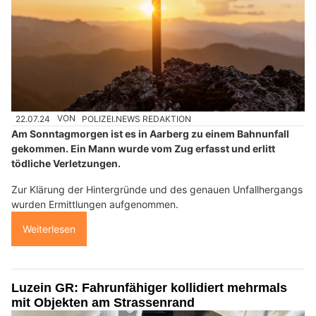
22.07.24
VON
POLIZEI.NEWS REDAKTION
Am Sonntagmorgen ist es in Aarberg zu einem Bahnunfall
gekommen. Ein Mann wurde vom Zug erfasst und erlitt
tödliche Verletzungen.
Zur Klärung der Hintergründe und des genauen Unfallhergangs
wurden Ermittlungen aufgenommen.
Weiterlesen
Luzein GR: Fahrunfähiger kollidiert mehrmals
mit Objekten am Strassenrand