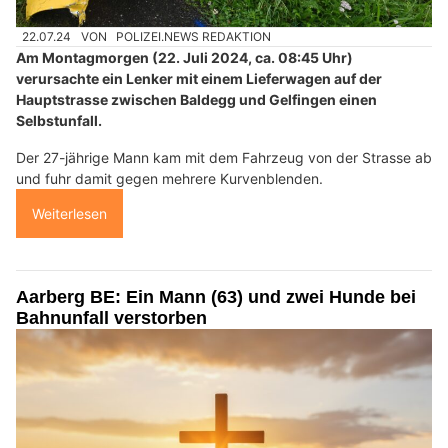
22.07.24
VON
POLIZEI.NEWS REDAKTION
Am Montagmorgen (22. Juli 2024, ca. 08:45 Uhr)
verursachte ein Lenker mit einem Lieferwagen auf der
Hauptstrasse zwischen Baldegg und Gelfingen einen
Selbstunfall.
Der 27-jährige Mann kam mit dem Fahrzeug von der Strasse ab
und fuhr damit gegen mehrere Kurvenblenden.
Weiterlesen
Aarberg BE: Ein Mann (63) und zwei Hunde bei
Bahnunfall verstorben