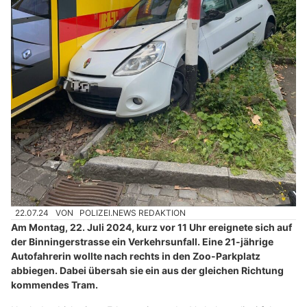
22.07.24
VON
POLIZEI.NEWS REDAKTION
Am Montag, 22. Juli 2024, kurz vor 11 Uhr ereignete sich auf
der Binningerstrasse ein Verkehrsunfall. Eine 21-jährige
Autofahrerin wollte nach rechts in den Zoo-Parkplatz
abbiegen. Dabei übersah sie ein aus der gleichen Richtung
kommendes Tram.