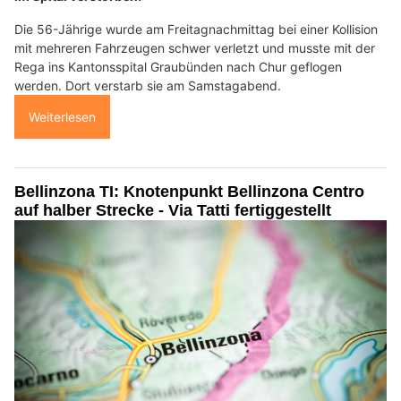
Die 56-Jährige wurde am Freitagnachmittag bei einer Kollision
mit mehreren Fahrzeugen schwer verletzt und musste mit der
Rega ins Kantonsspital Graubünden nach Chur geflogen
werden. Dort verstarb sie am Samstagabend.
Weiterlesen
Bellinzona TI: Knotenpunkt Bellinzona Centro
auf halber Strecke - Via Tatti fertiggestellt