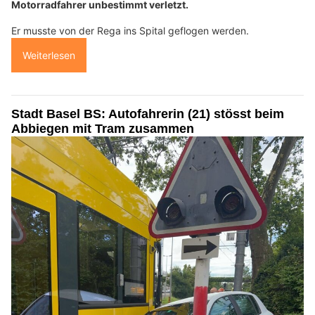
Motorradfahrer unbestimmt verletzt.
Er musste von der Rega ins Spital geflogen werden.
Weiterlesen
Stadt Basel BS: Autofahrerin (21) stösst beim
Abbiegen mit Tram zusammen