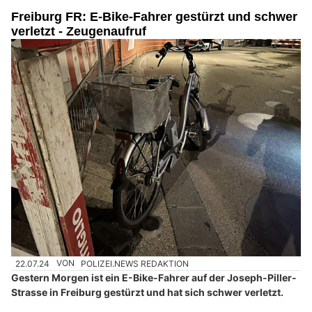
Freiburg FR: E-Bike-Fahrer gestürzt und schwer
verletzt - Zeugenaufruf
22.07.24
VON
POLIZEI.NEWS REDAKTION
Gestern Morgen ist ein E-Bike-Fahrer auf der Joseph-Piller-
Strasse in Freiburg gestürzt und hat sich schwer verletzt.