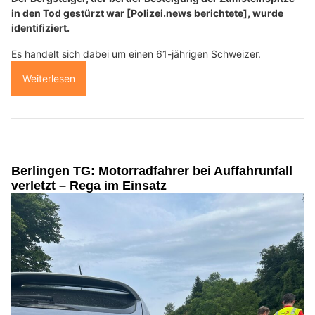
in den Tod gestürzt war [Polizei.news berichtete], wurde
identifiziert.
Es handelt sich dabei um einen 61-jährigen Schweizer.
Weiterlesen
Berlingen TG: Motorradfahrer bei Auffahrunfall
verletzt – Rega im Einsatz