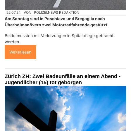
22.07.24
VON
POLIZEI.NEWS REDAKTION
Am Sonntag sind in Poschiavo und Bregaglia nach
Überholmanövern zwei Motorradfahrende gestürzt.
Beide mussten mit Verletzungen in Spitalpflege gebracht
werden.
Weiterlesen
Zürich ZH: Zwei Badeunfälle an einem Abend -
Jugendlicher (15) tot geborgen