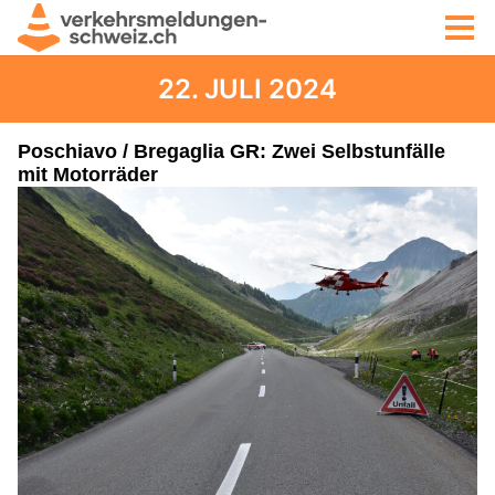
22. JULI 2024
Poschiavo / Bregaglia GR: Zwei Selbstunfälle
mit Motorräder