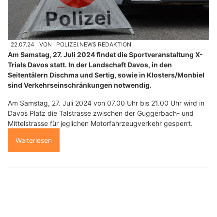
22.07.24
VON
POLIZEI.NEWS REDAKTION
Am Samstag, 27. Juli 2024 findet die Sportveranstaltung X-
Trials Davos statt. In der Landschaft Davos, in den
Seitentälern Dischma und Sertig, sowie in Klosters/Monbiel
sind Verkehrseinschränkungen notwendig.
Am Samstag, 27. Juli 2024 von 07.00 Uhr bis 21.00 Uhr wird in
Davos Platz die Talstrasse zwischen der Guggerbach- und
Mittelstrasse für jeglichen Motorfahrzeugverkehr gesperrt.
Weiterlesen