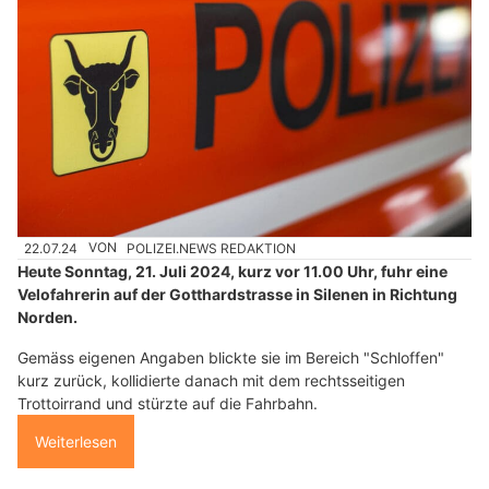
22.07.24
VON
POLIZEI.NEWS REDAKTION
Heute Sonntag, 21. Juli 2024, kurz vor 11.00 Uhr, fuhr eine
Velofahrerin auf der Gotthardstrasse in Silenen in Richtung
Norden.
Gemäss eigenen Angaben blickte sie im Bereich "Schloffen"
kurz zurück, kollidierte danach mit dem rechtsseitigen
Trottoirrand und stürzte auf die Fahrbahn.
Weiterlesen