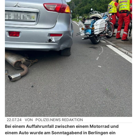
22.07.24
VON
POLIZEI.NEWS REDAKTION
Bei einem Auffahrunfall zwischen einem Motorrad und
einem Auto wurde am Sonntagabend in Berlingen ein