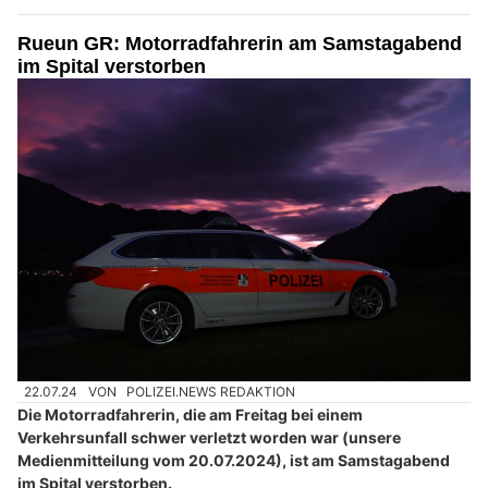
Rueun GR: Motorradfahrerin am Samstagabend
im Spital verstorben
22.07.24
VON
POLIZEI.NEWS REDAKTION
Die Motorradfahrerin, die am Freitag bei einem
Verkehrsunfall schwer verletzt worden war (unsere
Medienmitteilung vom 20.07.2024), ist am Samstagabend
im Spital verstorben.