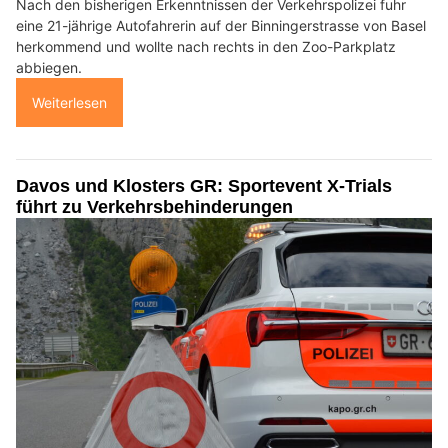
Nach den bisherigen Erkenntnissen der Verkehrspolizei fuhr
eine 21-jährige Autofahrerin auf der Binningerstrasse von Basel
herkommend und wollte nach rechts in den Zoo-Parkplatz
abbiegen.
Weiterlesen
Davos und Klosters GR: Sportevent X-Trials
führt zu Verkehrsbehinderungen