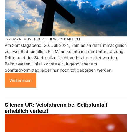
22.07.24
VON
POLIZEI.NEWS REDAKTION
Am Samstagabend, 20. Juli 2024, kam es an der Limmat gleich
zu zwei Badeunfällen. Ein Mann konnte mit der Unterstützung
Dritter und der Stadtpolizei leicht verletzt gerettet werden.
Beim zweiten Unfall konnte ein Jugendlicher am
Sonntagvormittag leider nur noch tot geborgen werden.
Weiterlesen
Silenen UR: Velofahrerin bei Selbstunfall
erheblich verletzt