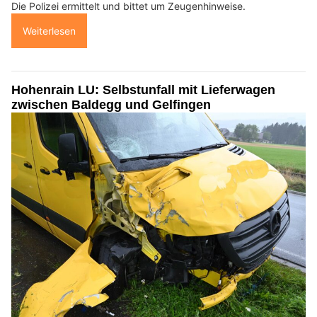
Die Polizei ermittelt und bittet um Zeugenhinweise.
Weiterlesen
Hohenrain LU: Selbstunfall mit Lieferwagen
zwischen Baldegg und Gelfingen