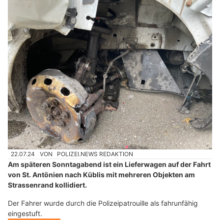
22.07.24
VON
POLIZEI.NEWS REDAKTION
Am späteren Sonntagabend ist ein Lieferwagen auf der Fahrt
von St. Antönien nach Küblis mit mehreren Objekten am
Strassenrand kollidiert.
Der Fahrer wurde durch die Polizeipatrouille als fahrunfähig
eingestuft.