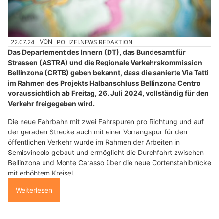
22.07.24
VON
POLIZEI.NEWS REDAKTION
Das Departement des Innern (DT), das Bundesamt für
Strassen (ASTRA) und die Regionale Verkehrskommission
Bellinzona (CRTB) geben bekannt, dass die sanierte Via Tatti
im Rahmen des Projekts Halbanschluss Bellinzona Centro
voraussichtlich ab Freitag, 26. Juli 2024, vollständig für den
Verkehr freigegeben wird.
Die neue Fahrbahn mit zwei Fahrspuren pro Richtung und auf
der geraden Strecke auch mit einer Vorrangspur für den
öffentlichen Verkehr wurde im Rahmen der Arbeiten in
Semisvincolo gebaut und ermöglicht die Durchfahrt zwischen
Bellinzona und Monte Carasso über die neue Cortenstahlbrücke
mit erhöhtem Kreisel.
Weiterlesen