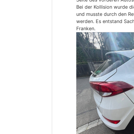
Bei der Kollision wurde d
und musste durch den Ret
werden. Es entstand Sac
Franken.