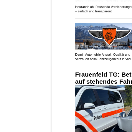
insurando.ch: Passende Versicherungen
– einfach und transparent
Demiri Automobile Anstalt: Qualität und
Vertrauen beim Fahrzeugankauf in Vad
Frauenfeld TG: Bet
auf stehendes Fah