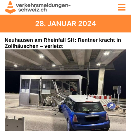
28. JANUAR 2024
Neuhausen am Rheinfall SH: Rentner kracht in
Zollhäuschen – verletzt