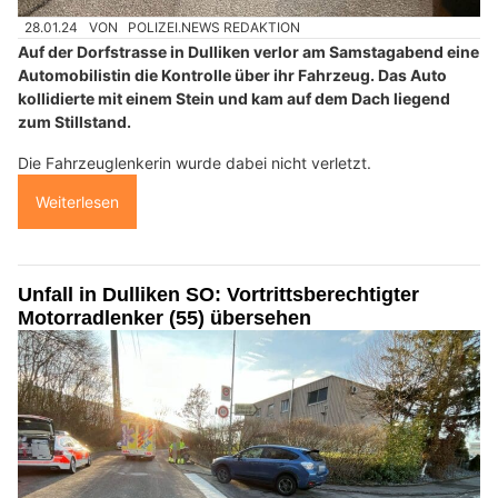
28.01.24
VON
POLIZEI.NEWS REDAKTION
Auf der Dorfstrasse in Dulliken verlor am Samstagabend eine
Automobilistin die Kontrolle über ihr Fahrzeug. Das Auto
kollidierte mit einem Stein und kam auf dem Dach liegend
zum Stillstand.
Die Fahrzeuglenkerin wurde dabei nicht verletzt.
Weiterlesen
Unfall in Dulliken SO: Vortrittsberechtigter
Motorradlenker (55) übersehen