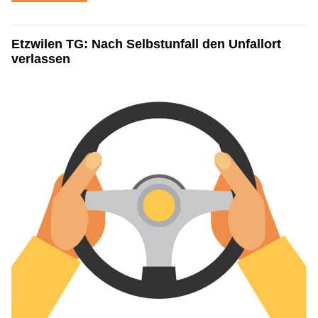
Etzwilen TG: Nach Selbstunfall den Unfallort
verlassen