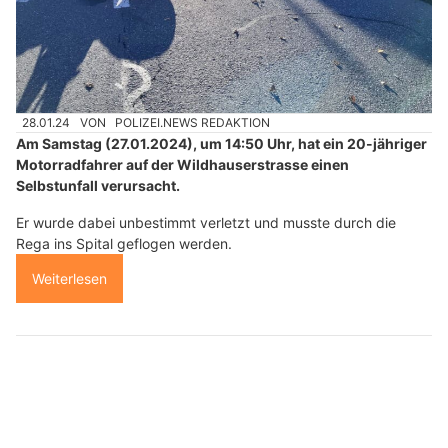
28.01.24
VON
POLIZEI.NEWS REDAKTION
Am Samstag (27.01.2024), um 14:50 Uhr, hat ein 20-jähriger
Motorradfahrer auf der Wildhauserstrasse einen
Selbstunfall verursacht.
Er wurde dabei unbestimmt verletzt und musste durch die
Rega ins Spital geflogen werden.
Weiterlesen