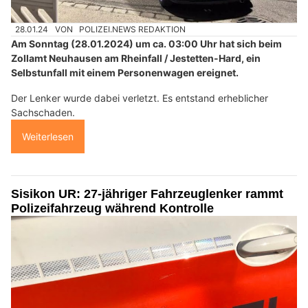
28.01.24
VON
POLIZEI.NEWS REDAKTION
Am Sonntag (28.01.2024) um ca. 03:00 Uhr hat sich beim
Zollamt Neuhausen am Rheinfall / Jestetten-Hard, ein
Selbstunfall mit einem Personenwagen ereignet.
Der Lenker wurde dabei verletzt. Es entstand erheblicher
Sachschaden.
Weiterlesen
Sisikon UR: 27-jähriger Fahrzeuglenker rammt
Polizeifahrzeug während Kontrolle