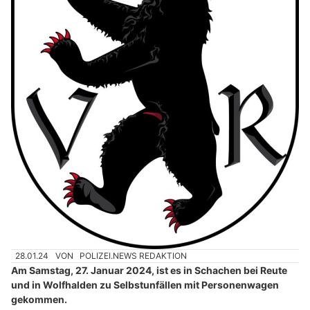
28.01.24
VON
POLIZEI.NEWS REDAKTION
Am Samstag, 27. Januar 2024, ist es in Schachen bei Reute
und in Wolfhalden zu Selbstunfällen mit Personenwagen
gekommen.