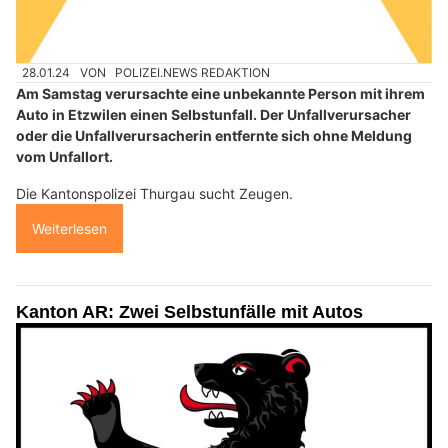
28.01.24
VON
POLIZEI.NEWS REDAKTION
Am Samstag verursachte eine unbekannte Person mit ihrem
Auto in Etzwilen einen Selbstunfall. Der Unfallverursacher
oder die Unfallverursacherin entfernte sich ohne Meldung
vom Unfallort.
Die Kantonspolizei Thurgau sucht Zeugen.
Weiterlesen
Kanton AR: Zwei Selbstunfälle mit Autos