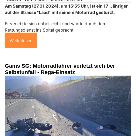
Am Samstag (27.01.2024), um 15:55 Uhr, ist ein 17-Jähriger
auf der Strasse "Laad" mit seinem Motorrad gestürzt.
Er verletzte sich dabei leicht und wurde durch den
Rettungsdienst ins Spital gebracht.
Weiterlesen
Gams SG: Motorradfahrer verletzt sich bei
Selbstunfall - Rega-Einsatz