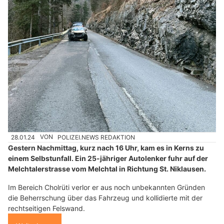
28.01.24
VON
POLIZEI.NEWS REDAKTION
Gestern Nachmittag, kurz nach 16 Uhr, kam es in Kerns zu
einem Selbstunfall. Ein 25-jähriger Autolenker fuhr auf der
Melchtalerstrasse vom Melchtal in Richtung St. Niklausen.
Im Bereich Cholrüti verlor er aus noch unbekannten Gründen
die Beherrschung über das Fahrzeug und kollidierte mit der
rechtseitigen Felswand.