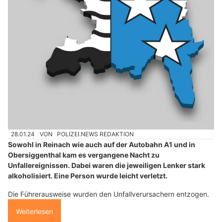
28.01.24
VON
POLIZEI.NEWS REDAKTION
Sowohl in Reinach wie auch auf der Autobahn A1 und in
Obersiggenthal kam es vergangene Nacht zu
Unfallereignissen. Dabei waren die jeweiligen Lenker stark
alkoholisiert. Eine Person wurde leicht verletzt.
Die Führerausweise wurden den Unfallverursachern entzogen.
Weiterlesen