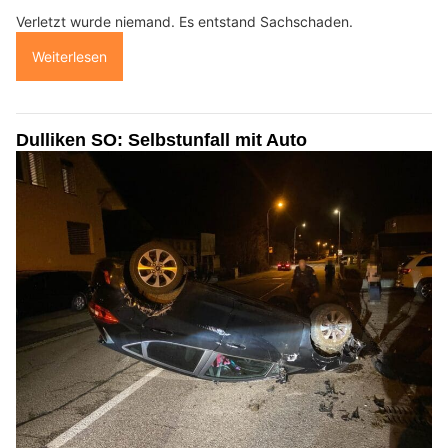
Verletzt wurde niemand. Es entstand Sachschaden.
Weiterlesen
Dulliken SO: Selbstunfall mit Auto