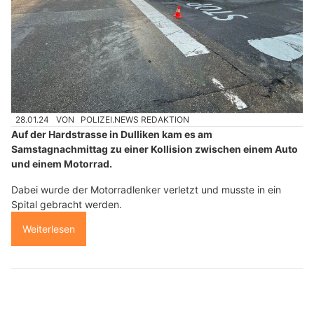
28.01.24
VON
POLIZEI.NEWS REDAKTION
Auf der Hardstrasse in Dulliken kam es am
Samstagnachmittag zu einer Kollision zwischen einem Auto
und einem Motorrad.
Dabei wurde der Motorradlenker verletzt und musste in ein
Spital gebracht werden.
Weiterlesen