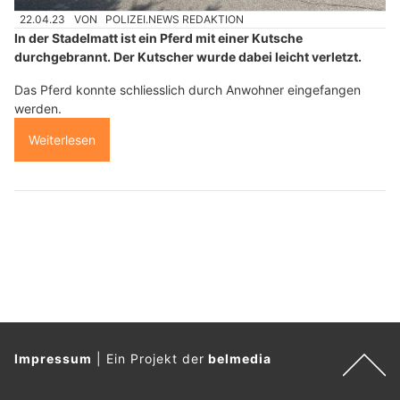
22.04.23
VON
POLIZEI.NEWS REDAKTION
In der Stadelmatt ist ein Pferd mit einer Kutsche
durchgebrannt. Der Kutscher wurde dabei leicht verletzt.
Das Pferd konnte schliesslich durch Anwohner eingefangen
werden.
Weiterlesen
Impressum
|
Ein Projekt der
belmedia