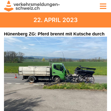
22. APRIL 2023
Hünenberg ZG: Pferd brennt mit Kutsche durch