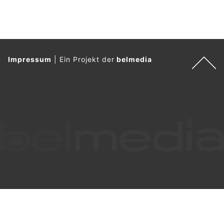
Impressum
|
Ein Projekt der
belmedia