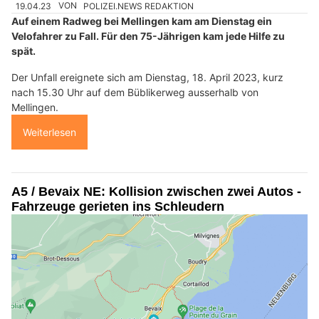
19.04.23
VON
POLIZEI.NEWS REDAKTION
Auf einem Radweg bei Mellingen kam am Dienstag ein
Velofahrer zu Fall. Für den 75-Jährigen kam jede Hilfe zu
spät.
Der Unfall ereignete sich am Dienstag, 18. April 2023, kurz
nach 15.30 Uhr auf dem Büblikerweg ausserhalb von
Mellingen.
Weiterlesen
A5 / Bevaix NE: Kollision zwischen zwei Autos -
Fahrzeuge gerieten ins Schleudern