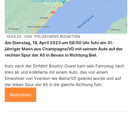
19.04.23
VON
POLIZEI.NEWS REDAKTION
Am Dienstag, 18. April 2023 um 08:00 Uhr fuhr ein 31-
jähriger Mann aus Champagne/VD mit seinem Auto auf der
rechten Spur der A5 in Bevaix in Richtung Biel.
Kurz nach der Einfahrt Boudry-Ouest kam sein Fahrzeug nach
links ab und kollidierte mit einem Auto, das von einem
Einwohner von Yverdon-les-Bains/VD gelenkt wurde und auf
der linken Spur der A5 in die gleiche Richtung fuhr.
Weiterlesen