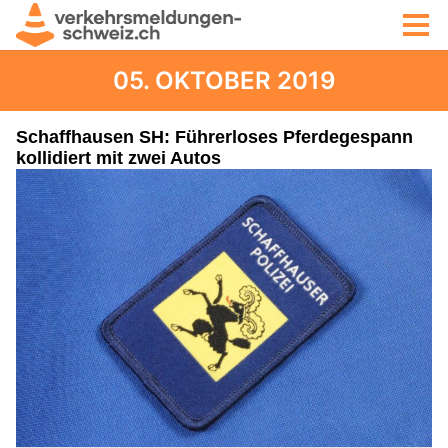
05. OKTOBER 2019
Schaffhausen SH: Führerloses Pferdegespann
kollidiert mit zwei Autos