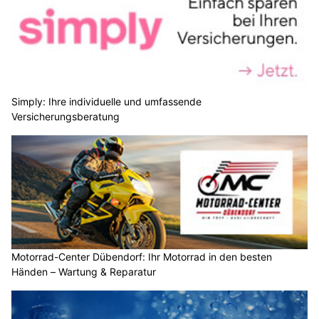
Simply: Ihre individuelle und umfassende
Versicherungsberatung
Motorrad-Center Dübendorf: Ihr Motorrad in den besten
Händen – Wartung & Reparatur