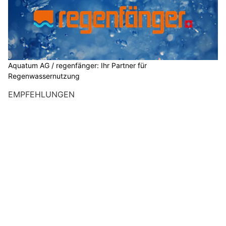
Aquatum AG / regenfänger: Ihr Partner für
Regenwassernutzung
EMPFEHLUNGEN