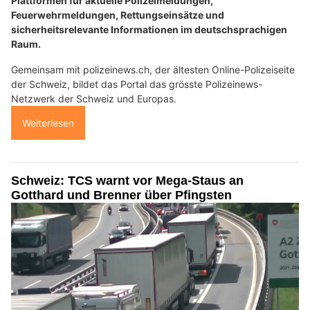
Plattformen für aktuelle Polizeimeldungen,
Feuerwehrmeldungen, Rettungseinsätze und
sicherheitsrelevante Informationen im deutschsprachigen
Raum.
Gemeinsam mit polizeinews.ch, der ältesten Online-Polizeiseite
der Schweiz, bildet das Portal das grösste Polizeinews-
Netzwerk der Schweiz und Europas.
Weiterlesen
Schweiz: TCS warnt vor Mega-Staus an
Gotthard und Brenner über Pfingsten