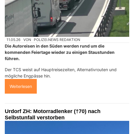
11.05.26
VON
POLIZEI.NEWS REDAKTION
Die Autoreisen in den Süden werden rund um die
kommenden Feiertage wieder zu einigen Staustunden
führen.
Der TCS weist auf Hauptreisezeiten, Alternativrouten und
mögliche Engpässe hin.
Weiterlesen
Urdorf ZH: Motorradlenker (†70) nach
Selbstunfall verstorben