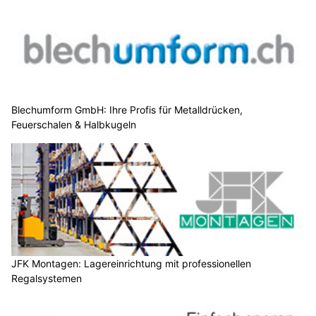
Blechumform GmbH: Ihre Profis für Metalldrücken,
Feuerschalen & Halbkugeln
JFK Montagen: Lagereinrichtung mit professionellen
Regalsystemen