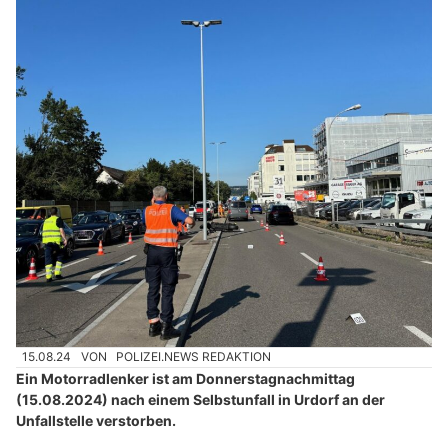
15.08.24
VON
POLIZEI.NEWS REDAKTION
Ein Motorradlenker ist am Donnerstagnachmittag
(15.08.2024) nach einem Selbstunfall in Urdorf an der
Unfallstelle verstorben.