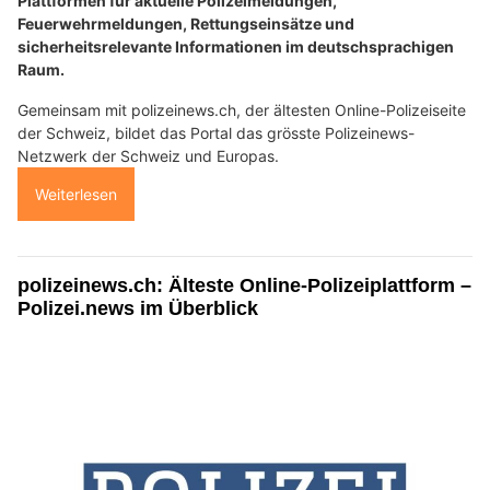
Plattformen für aktuelle Polizeimeldungen,
Feuerwehrmeldungen, Rettungseinsätze und
sicherheitsrelevante Informationen im deutschsprachigen
Raum.
Gemeinsam mit polizeinews.ch, der ältesten Online-Polizeiseite
der Schweiz, bildet das Portal das grösste Polizeinews-
Netzwerk der Schweiz und Europas.
Weiterlesen
polizeinews.ch: Älteste Online-Polizeiplattform –
Polizei.news im Überblick