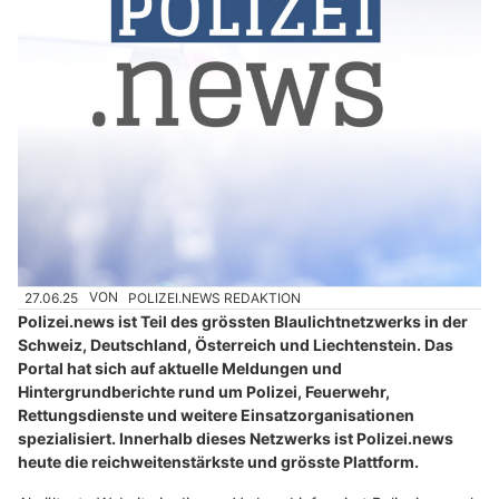
27.06.25
VON
POLIZEI.NEWS REDAKTION
Polizei.news ist Teil des grössten Blaulichtnetzwerks in der
Schweiz, Deutschland, Österreich und Liechtenstein. Das
Portal hat sich auf aktuelle Meldungen und
Hintergrundberichte rund um Polizei, Feuerwehr,
Rettungsdienste und weitere Einsatzorganisationen
spezialisiert. Innerhalb dieses Netzwerks ist Polizei.news
heute die reichweitenstärkste und grösste Plattform.