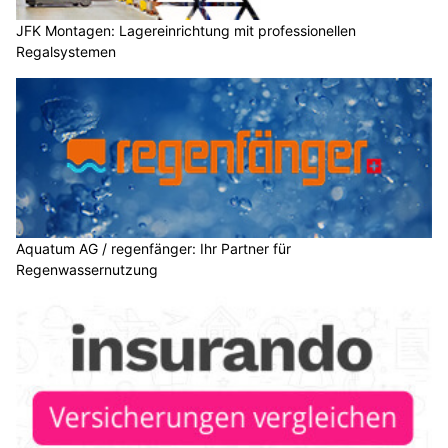
JFK Montagen: Lagereinrichtung mit professionellen
Regalsystemen
Aquatum AG / regenfänger: Ihr Partner für
Regenwassernutzung