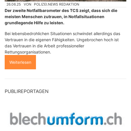
26.06.25
VON
POLIZEI.NEWS REDAKTION
Der zweite Notfallbarometer des TCS zeigt, dass sich die
meisten Menschen zutrauen, in Notfallsituationen
grundlegende Hilfe zu leisten.
Bei lebensbedrohlichen Situationen schwindet allerdings das
Vertrauen in die eigenen Fähigkeiten. Ungebrochen hoch ist
das Vertrauen in die Arbeit professioneller
Rettungsorganisationen.
Weiterlesen
PUBLIREPORTAGEN