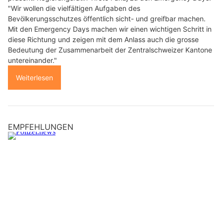
"Wir wollen die vielfältigen Aufgaben des
Bevölkerungsschutzes öffentlich sicht- und greifbar machen.
Mit den Emergency Days machen wir einen wichtigen Schritt in
diese Richtung und zeigen mit dem Anlass auch die grosse
Bedeutung der Zusammenarbeit der Zentralschweizer Kantone
untereinander."
Weiterlesen
EMPFEHLUNGEN