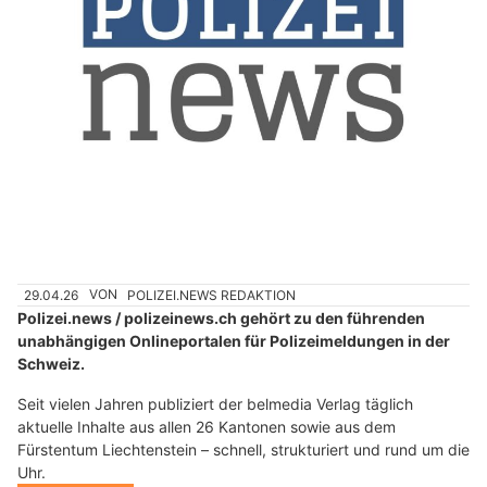
29.04.26
VON
POLIZEI.NEWS REDAKTION
Polizei.news / polizeinews.ch gehört zu den führenden
unabhängigen Onlineportalen für Polizeimeldungen in der
Schweiz.
Seit vielen Jahren publiziert der belmedia Verlag täglich
aktuelle Inhalte aus allen 26 Kantonen sowie aus dem
Fürstentum Liechtenstein – schnell, strukturiert und rund um die
Uhr.