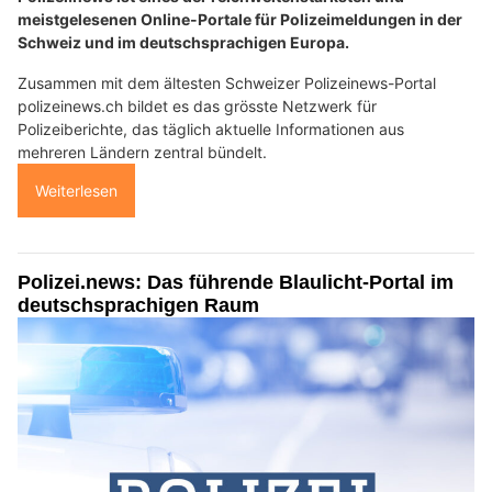
meistgelesenen Online-Portale für Polizeimeldungen in der
Schweiz und im deutschsprachigen Europa.
Zusammen mit dem ältesten Schweizer Polizeinews-Portal
polizeinews.ch bildet es das grösste Netzwerk für
Polizeiberichte, das täglich aktuelle Informationen aus
mehreren Ländern zentral bündelt.
Weiterlesen
Polizei.news: Das führende Blaulicht-Portal im
deutschsprachigen Raum