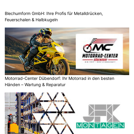
Blechumform GmbH: Ihre Profis für Metalldrücken,
Feuerschalen & Halbkugeln
Motorrad-Center Dübendorf: Ihr Motorrad in den besten
Händen – Wartung & Reparatur