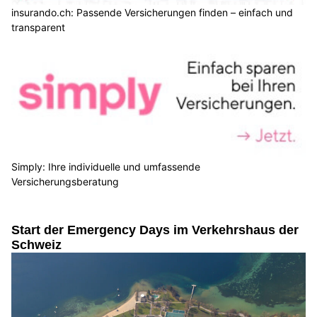
insurando.ch: Passende Versicherungen finden – einfach und
transparent
Simply: Ihre individuelle und umfassende
Versicherungsberatung
Start der Emergency Days im Verkehrshaus der
Schweiz