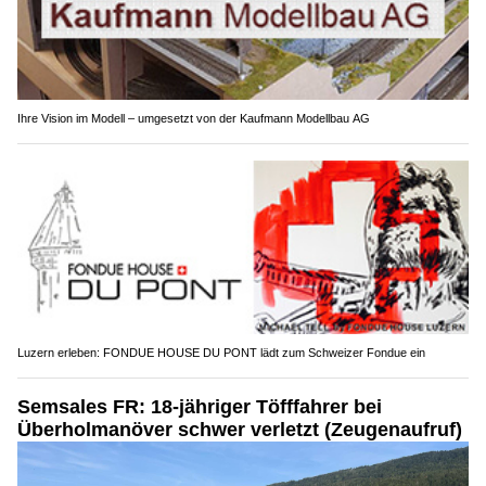
Ihre Vision im Modell – umgesetzt von der Kaufmann Modellbau AG
Luzern erleben: FONDUE HOUSE DU PONT lädt zum Schweizer Fondue ein
Semsales FR: 18-jähriger Töfffahrer bei
Überholmanöver schwer verletzt (Zeugenaufruf)