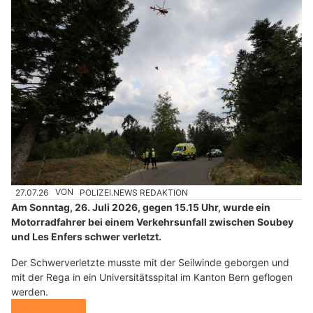
27.07.26
VON
POLIZEI.NEWS REDAKTION
Am Sonntag, 26. Juli 2026, gegen 15.15 Uhr, wurde ein
Motorradfahrer bei einem Verkehrsunfall zwischen Soubey
und Les Enfers schwer verletzt.
Der Schwerverletzte musste mit der Seilwinde geborgen und
mit der Rega in ein Universitätsspital im Kanton Bern geflogen
werden.