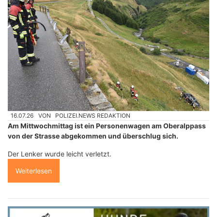
16.07.26
VON
POLIZEI.NEWS REDAKTION
Am Mittwochmittag ist ein Personenwagen am Oberalppass
von der Strasse abgekommen und überschlug sich.
Der Lenker wurde leicht verletzt.
Weiterlesen