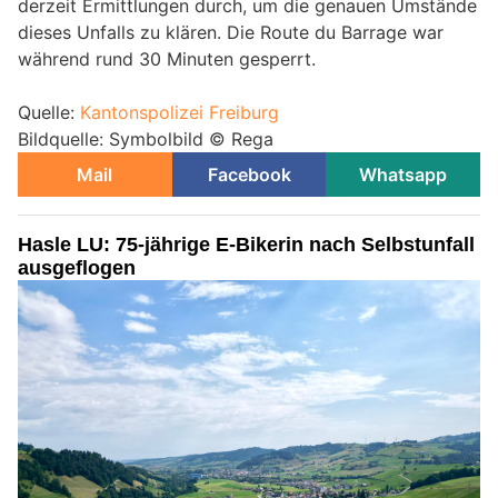
derzeit Ermittlungen durch, um die genauen Umstände
dieses Unfalls zu klären. Die Route du Barrage war
während rund 30 Minuten gesperrt.
Quelle:
Kantonspolizei Freiburg
Bildquelle: Symbolbild © Rega
Mail
Facebook
Whatsapp
Hasle LU: 75-jährige E-Bikerin nach Selbstunfall
ausgeflogen