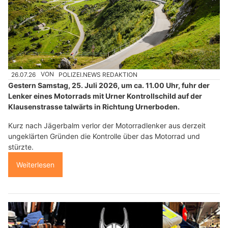
26.07.26
VON
POLIZEI.NEWS REDAKTION
Gestern Samstag, 25. Juli 2026, um ca. 11.00 Uhr, fuhr der
Lenker eines Motorrads mit Urner Kontrollschild auf der
Klausenstrasse talwärts in Richtung Urnerboden.
Kurz nach Jägerbalm verlor der Motorradlenker aus derzeit
ungeklärten Gründen die Kontrolle über das Motorrad und
stürzte.
Weiterlesen