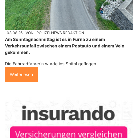
03.08.26
VON
POLIZEI.NEWS REDAKTION
Am Sonntagnachmittag ist es in Furna zu einem
Verkehrsunfall zwischen einem Postauto und einem Velo
gekommen.
Die Fahrradfahrerin wurde ins Spital geflogen.
Weiterlesen