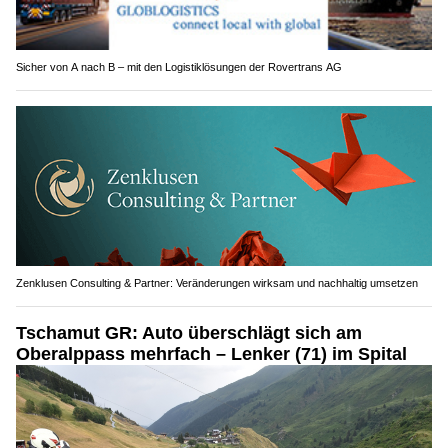
Sicher von A nach B – mit den Logistiklösungen der Rovertrans AG
Zenklusen Consulting & Partner: Veränderungen wirksam und nachhaltig umsetzen
Tschamut GR: Auto überschlägt sich am
Oberalppass mehrfach – Lenker (71) im Spital