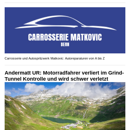
Carrosserie und Autospritzwerk Matkovic: Autoreparaturen von A bis Z
Andermatt UR: Motorradfahrer verliert im Grind-
Tunnel Kontrolle und wird schwer verletzt