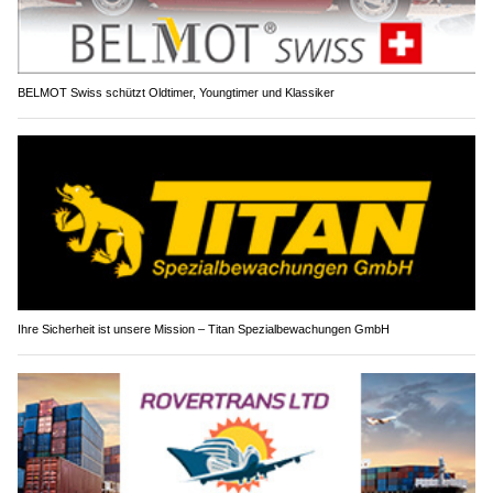
BELMOT Swiss schützt Oldtimer, Youngtimer und Klassiker
Ihre Sicherheit ist unsere Mission – Titan Spezialbewachungen GmbH