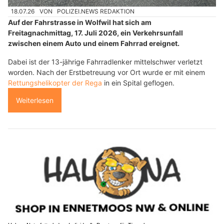
18.07.26
VON
POLIZEI.NEWS REDAKTION
Auf der Fahrstrasse in Wolfwil hat sich am
Freitagnachmittag, 17. Juli 2026, ein Verkehrsunfall
zwischen einem Auto und einem Fahrrad ereignet.
Dabei ist der 13-jährige Fahrradlenker mittelschwer verletzt
worden. Nach der Erstbetreuung vor Ort wurde er mit einem
Rettungshelikopter der Rega
in ein Spital geflogen.
Weiterlesen