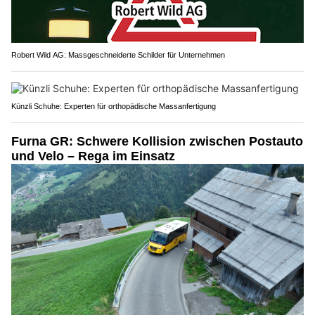
Robert Wild AG: Massgeschneiderte Schilder für Unternehmen
Künzli Schuhe: Experten für orthopädische Massanfertigung
Furna GR: Schwere Kollision zwischen Postauto
und Velo – Rega im Einsatz