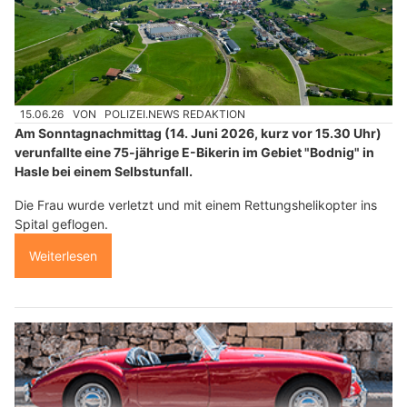
15.06.26
VON
POLIZEI.NEWS REDAKTION
Am Sonntagnachmittag (14. Juni 2026, kurz vor 15.30 Uhr)
verunfallte eine 75-jährige E-Bikerin im Gebiet "Bodnig" in
Hasle bei einem Selbstunfall.
Die Frau wurde verletzt und mit einem Rettungshelikopter ins
Spital geflogen.
Weiterlesen