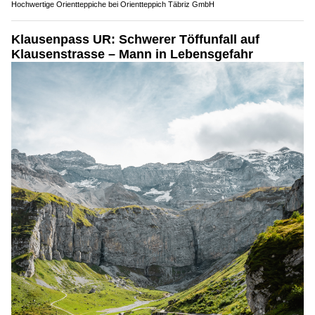
Hochwertige Orientteppiche bei Orientteppich Täbriz GmbH
Klausenpass UR: Schwerer Töffunfall auf
Klausenstrasse – Mann in Lebensgefahr