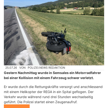
25.07.26
VON
POLIZEI.NEWS REDAKTION
Gestern Nachmittag wurde in Semsales ein Motorradfahrer
bei einer Kollision mit einem Fahrzeug schwer verletzt.
Er wurde durch die Rettungskräfte versorgt und anschliessend
mit einem Helikopter der REGA in ein Spital geflogen. Der
Verkehr wurde während rund drei Stunden wechselseitig
geführt. Die Polizei startet einen Zeugenaufruf.