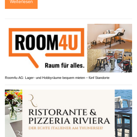
Weiterlesen
Room4u AG: Lager- und Hobbyräume bequem mieten – fünf Standorte