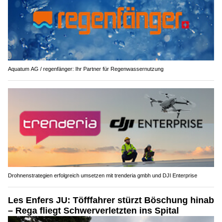
Aquatum AG / regenfänger: Ihr Partner für Regenwassernutzung
Drohnenstrategien erfolgreich umsetzen mit trenderia gmbh und DJI Enterprise
Les Enfers JU: Töfffahrer stürzt Böschung hinab
– Rega fliegt Schwerverletzten ins Spital