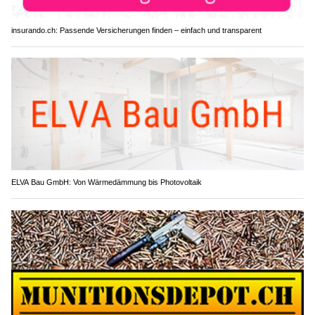
insurando.ch: Passende Versicherungen finden – einfach und transparent
ELVA Bau GmbH: Von Wärmedämmung bis Photovoltaik