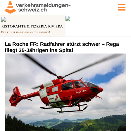
La Roche FR: Radfahrer stürzt schwer – Rega
fliegt 35-Jährigen ins Spital