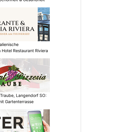
alienische
 Hotel Restaurant Riviera
 Traube, Langendorf SO:
it Gartenterrasse