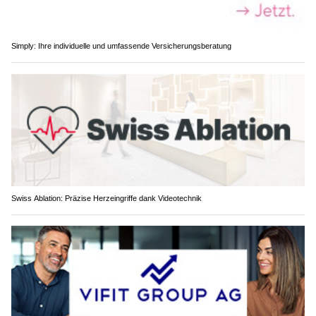
Simply: Ihre individuelle und umfassende Versicherungsberatung
Swiss Ablation: Präzise Herzeingriffe dank Videotechnik