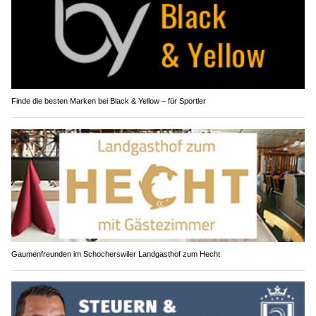
Finde die besten Marken bei Black & Yellow – für Sportler
Gaumenfreunden im Schocherswiler Landgasthof zum Hecht