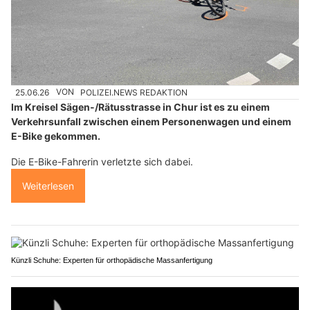
25.06.26
VON
POLIZEI.NEWS REDAKTION
Im Kreisel Sägen-/Rätusstrasse in Chur ist es zu einem
Verkehrsunfall zwischen einem Personenwagen und einem
E-Bike gekommen.
Die E-Bike-Fahrerin verletzte sich dabei.
Weiterlesen
Künzli Schuhe: Experten für orthopädische Massanfertigung