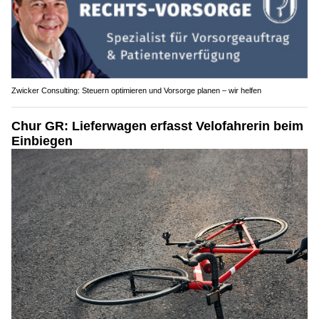
Zwicker Consulting: Steuern optimieren und Vorsorge planen – wir helfen
Chur GR: Lieferwagen erfasst Velofahrerin beim
Einbiegen