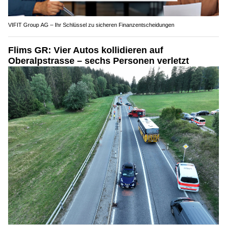
VIFIT Group AG – Ihr Schlüssel zu sicheren Finanzentscheidungen
Flims GR: Vier Autos kollidieren auf
Oberalpstrasse – sechs Personen verletzt