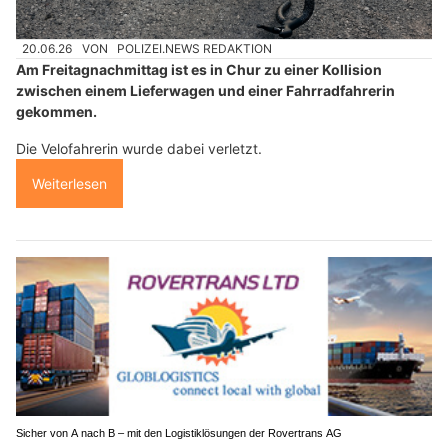
20.06.26
VON
POLIZEI.NEWS REDAKTION
Am Freitagnachmittag ist es in Chur zu einer Kollision
zwischen einem Lieferwagen und einer Fahrradfahrerin
gekommen.
Die Velofahrerin wurde dabei verletzt.
Weiterlesen
Sicher von A nach B – mit den Logistiklösungen der Rovertrans AG