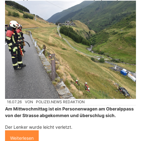
16.07.26
VON
POLIZEI.NEWS REDAKTION
Am Mittwochmittag ist ein Personenwagen am Oberalppass
von der Strasse abgekommen und überschlug sich.
Der Lenker wurde leicht verletzt.
Weiterlesen