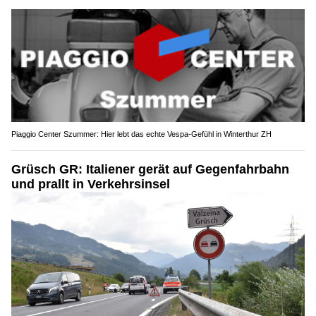
Piaggio Center Szummer: Hier lebt das echte Vespa-Gefühl in Winterthur ZH
Grüsch GR: Italiener gerät auf Gegenfahrbahn
und prallt in Verkehrsinsel