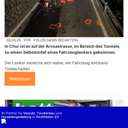
08.06.26
VON
POLIZEI.NEWS REDAKTION
In Chur ist es auf der Arosastrasse, im Bereich des Tunnels,
zu einem Selbstunfall eines Fahrzeuglenkers gekommen.
Der Lenker verletzte sich dabei, am Fahrzeug entstand
Totalschaden.
Weiterlesen