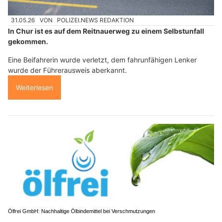
31.05.26
VON
POLIZEI.NEWS REDAKTION
In Chur ist es auf dem Reitnauerweg zu einem Selbstunfall
gekommen.
Eine Beifahrerin wurde verletzt, dem fahrunfähigen Lenker
wurde der Führerausweis aberkannt.
Weiterlesen
Ölfrei GmbH: Nachhaltige Ölbindemittel bei Verschmutzungen