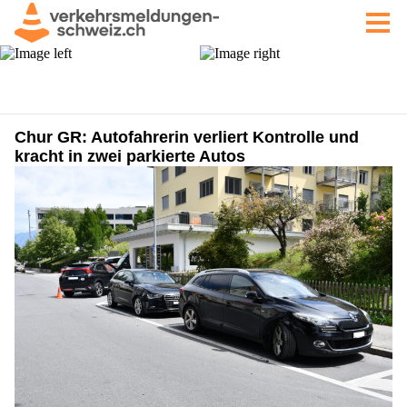
Chur GR: Autofahrerin verliert Kontrolle und
kracht in zwei parkierte Autos