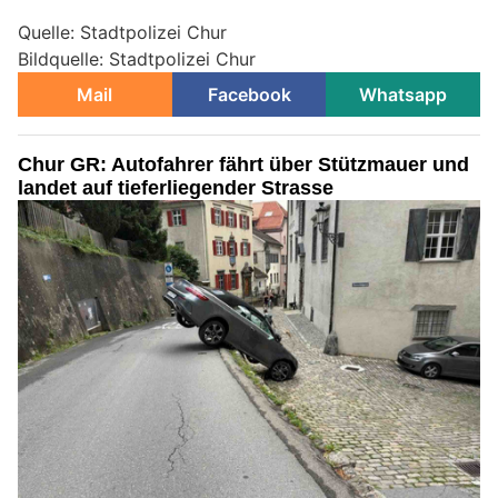
Quelle: Stadtpolizei Chur
Bildquelle: Stadtpolizei Chur
Mail
Facebook
Whatsapp
Chur GR: Autofahrer fährt über Stützmauer und
landet auf tieferliegender Strasse