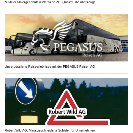
M.Meier Malergeschäft in Wetzikon ZH: Qualität, die überzeugt
Unvergessliche Reiseerlebnisse mit der PEGASUS Reisen AG
Robert Wild AG: Massgeschneiderte Schilder für Unternehmen