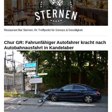
Restaurant Bar Sternen: Ihr Treffpunkt für Genuss & Geselligkeit
Chur GR: Fahrunfähiger Autofahrer kracht nach
Autobahnausfahrt in Kandelaber