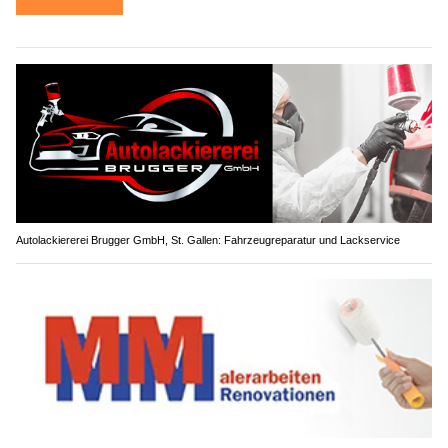
Autolackiererei Brugger GmbH, St. Gallen: Fahrzeugreparatur und Lackservice