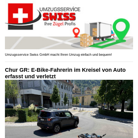
Umzugsservice Swiss GmbH macht Ihren Umzug einfach und bequem!
Chur GR: E-Bike-Fahrerin im Kreisel von Auto
erfasst und verletzt