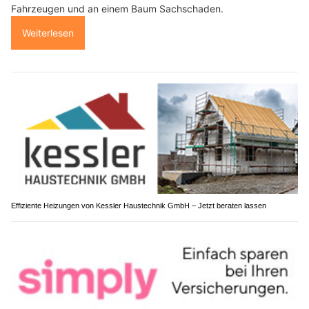
Fahrzeugen und an einem Baum Sachschaden.
Weiterlesen
Effiziente Heizungen von Kessler Haustechnik GmbH – Jetzt beraten lassen