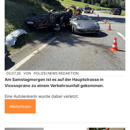
05.07.26
VON
POLIZEI.NEWS REDAKTION
Am Samstagmorgen ist es auf der Hauptstrasse in
Vicosoprano zu einem Verkehrsunfall gekommen.
Eine Autolenkerin wurde dabei verletzt.
Weiterlesen