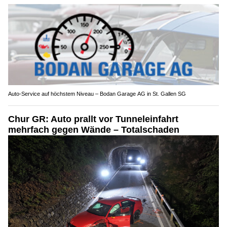
Auto-Service auf höchstem Niveau – Bodan Garage AG in St. Gallen SG
Chur GR: Auto prallt vor Tunneleinfahrt
mehrfach gegen Wände – Totalschaden