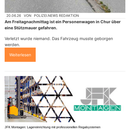
20.06.26
VON
POLIZEI.NEWS REDAKTION
Am Freitagnachmittag ist ein Personenwagen in Chur über
eine Stützmauer gefahren.
Verletzt wurde niemand. Das Fahrzeug musste geborgen
werden.
Weiterlesen
JFK Montagen: Lagereinrichtung mit professionellen Regalsystemen