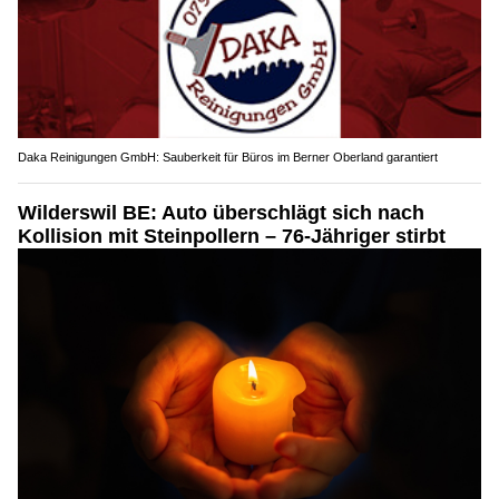
Daka Reinigungen GmbH: Sauberkeit für Büros im Berner Oberland garantiert
Wilderswil BE: Auto überschlägt sich nach
Kollision mit Steinpollern – 76-Jähriger stirbt