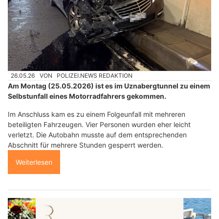
26.05.26
VON
POLIZEI.NEWS REDAKTION
Am Montag (25.05.2026) ist es im Uznabergtunnel zu einem
Selbstunfall eines Motorradfahrers gekommen.
Im Anschluss kam es zu einem Folgeunfall mit mehreren
beteiligten Fahrzeugen. Vier Personen wurden eher leicht
verletzt. Die Autobahn musste auf dem entsprechenden
Abschnitt für mehrere Stunden gesperrt werden.
Weiterlesen