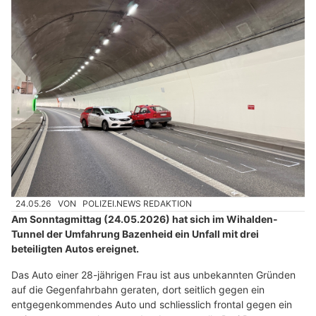
24.05.26
VON
POLIZEI.NEWS REDAKTION
Am Sonntagmittag (24.05.2026) hat sich im Wihalden-
Tunnel der Umfahrung Bazenheid ein Unfall mit drei
beteiligten Autos ereignet.
Das Auto einer 28-jährigen Frau ist aus unbekannten Gründen
auf die Gegenfahrbahn geraten, dort seitlich gegen ein
entgegenkommendes Auto und schliesslich frontal gegen ein