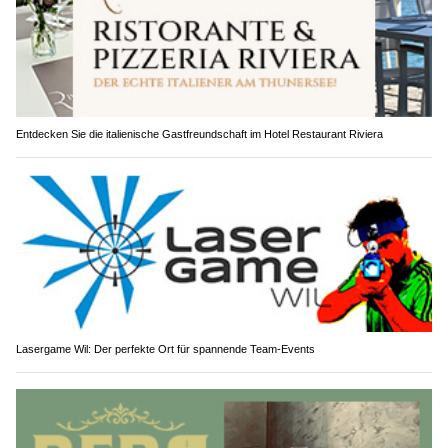
Entdecken Sie die italienische Gastfreundschaft im Hotel Restaurant Riviera
Lasergame Wil: Der perfekte Ort für spannende Team-Events