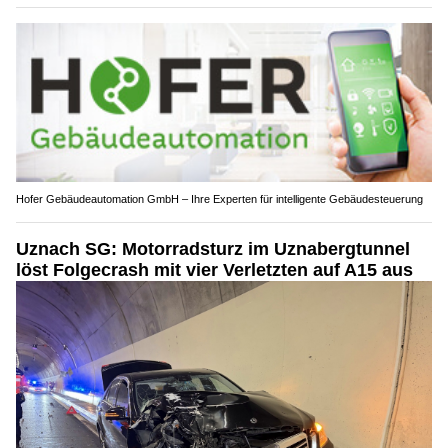
Hofer Gebäudeautomation GmbH – Ihre Experten für intelligente Gebäudesteuerung
Uznach SG: Motorradsturz im Uznabergtunnel
löst Folgecrash mit vier Verletzten auf A15 aus