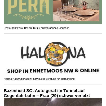
Restaurant Pera: Basels Tor zu orientalischen Genüssen
Halona Naturfutterladen: Individuelle Beratung für Tiernahrung
Bazenheid SG: Auto gerät im Tunnel auf
Gegenfahrbahn – Frau (29) schwer verletzt