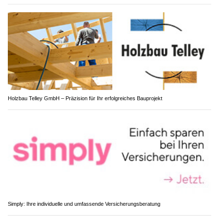
Holzbau Telley GmbH – Präzision für Ihr erfolgreiches Bauprojekt
Simply: Ihre individuelle und umfassende Versicherungsberatung