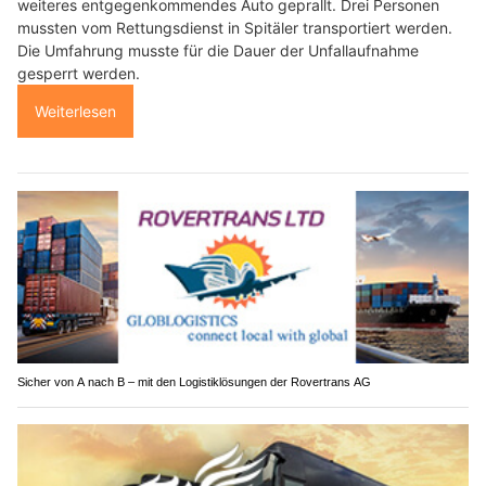
weiteres entgegenkommendes Auto geprallt. Drei Personen
mussten vom Rettungsdienst in Spitäler transportiert werden.
Die Umfahrung musste für die Dauer der Unfallaufnahme
gesperrt werden.
Weiterlesen
Sicher von A nach B – mit den Logistiklösungen der Rovertrans AG