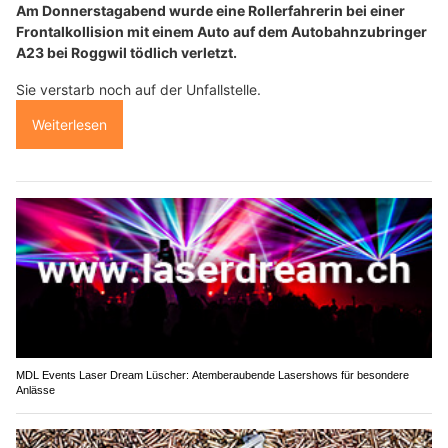
Am Donnerstagabend wurde eine Rollerfahrerin bei einer
Frontalkollision mit einem Auto auf dem Autobahnzubringer
A23 bei Roggwil tödlich verletzt.
Sie verstarb noch auf der Unfallstelle.
Weiterlesen
MDL Events Laser Dream Lüscher: Atemberaubende Lasershows für besondere
Anlässe