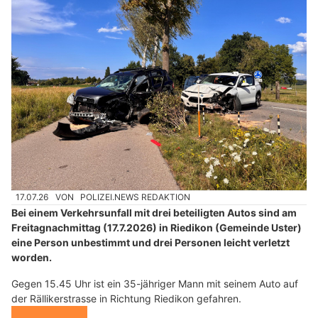
17.07.26
VON
POLIZEI.NEWS REDAKTION
Bei einem Verkehrsunfall mit drei beteiligten Autos sind am
Freitagnachmittag (17.7.2026) in Riedikon (Gemeinde Uster)
eine Person unbestimmt und drei Personen leicht verletzt
worden.
Gegen 15.45 Uhr ist ein 35-jähriger Mann mit seinem Auto auf
der Rällikerstrasse in Richtung Riedikon gefahren.