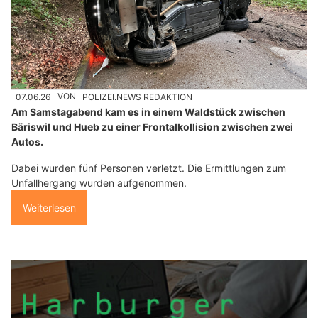
07.06.26
VON
POLIZEI.NEWS REDAKTION
Am Samstagabend kam es in einem Waldstück zwischen
Bäriswil und Hueb zu einer Frontalkollision zwischen zwei
Autos.
Dabei wurden fünf Personen verletzt. Die Ermittlungen zum
Unfallhergang wurden aufgenommen.
Weiterlesen