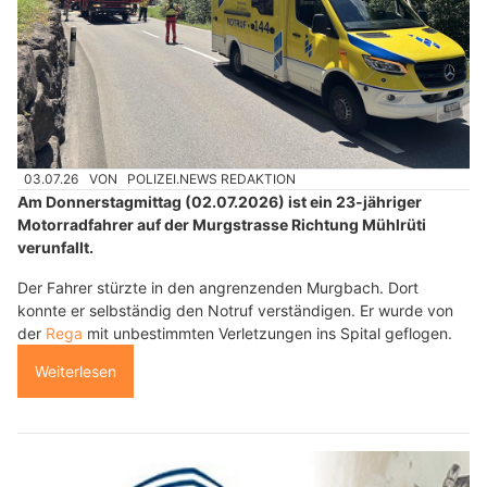
03.07.26
VON
POLIZEI.NEWS REDAKTION
Am Donnerstagmittag (02.07.2026) ist ein 23-jähriger
Motorradfahrer auf der Murgstrasse Richtung Mühlrüti
verunfallt.
Der Fahrer stürzte in den angrenzenden Murgbach. Dort
konnte er selbständig den Notruf verständigen. Er wurde von
der
Rega
mit unbestimmten Verletzungen ins Spital geflogen.
Weiterlesen