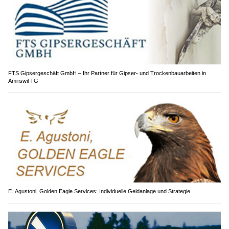
FTS Gipsergeschäft GmbH – Ihr Partner für Gipser- und Trockenbauarbeiten in
Amriswil TG
E. Agustoni, Golden Eagle Services: Individuelle Geldanlage und Strategie