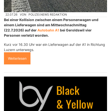
22.07.26
VON
POLIZEI.NEWS REDAKTION
Bei einer Kollision zwischen einem Personenwagen und
einem Lieferwagen sind am Mittwochnachmittag
(22.7.2026) auf der
Autobahn A1
bei Geroldswil vier
Personen verletzt worden.
Kurz vor 16.30 Uhr war ein Lieferwagen auf der A1 in Richtung
Luzern unterwegs.
Weiterlesen