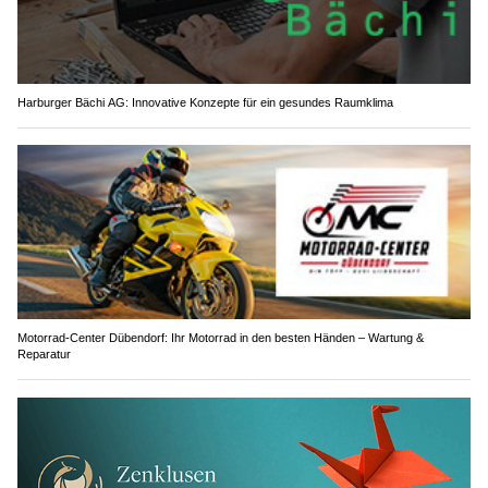
Harburger Bächi AG: Innovative Konzepte für ein gesundes Raumklima
Motorrad-Center Dübendorf: Ihr Motorrad in den besten Händen – Wartung &
Reparatur