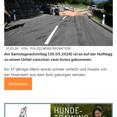
31.05.26
VON
POLIZEI.NEWS REDAKTION
Am Samstagnachmittag (30.05.2026) ist es auf der Hulftegg
zu einem Unfall zwischen zwei Autos gekommen.
Ein 37-jähriger Mann wurde schwer verletzt und musste von
der Feuerwehr aus dem Auto geborgen werden.
Weiterlesen