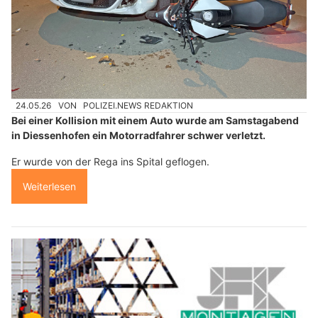
24.05.26
VON
POLIZEI.NEWS REDAKTION
Bei einer Kollision mit einem Auto wurde am Samstagabend
in Diessenhofen ein Motorradfahrer schwer verletzt.
Er wurde von der Rega ins Spital geflogen.
Weiterlesen