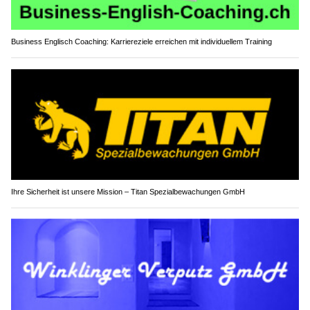
Business Englisch Coaching: Karriereziele erreichen mit individuellem Training
Ihre Sicherheit ist unsere Mission – Titan Spezialbewachungen GmbH