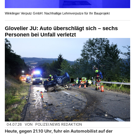
Winklinger Verputz GmbH: Nachhaltige Lehmverputze für Ihr Bauprojekt
Glovelier JU: Auto überschlägt sich – sechs
Personen bei Unfall verletzt
04.07.26
VON
POLIZEI.NEWS REDAKTION
Heute, gegen 21.10 Uhr, fuhr ein Automobilist auf der