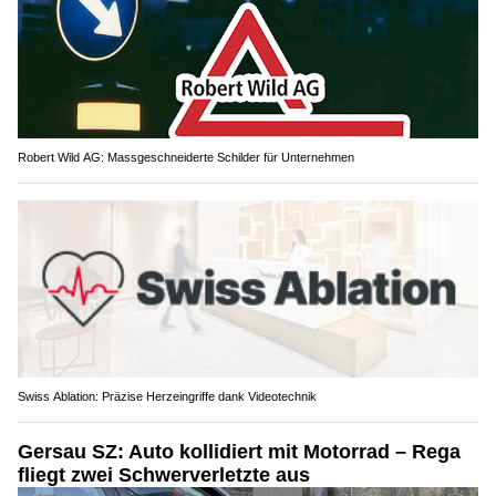
Robert Wild AG: Massgeschneiderte Schilder für Unternehmen
Swiss Ablation: Präzise Herzeingriffe dank Videotechnik
Gersau SZ: Auto kollidiert mit Motorrad – Rega
fliegt zwei Schwerverletzte aus