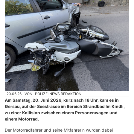
20.06.26
VON
POLIZEI.NEWS REDAKTION
Am Samstag, 20. Juni 2026, kurz nach 18 Uhr, kam es in
Gersau, auf der Seestrasse im Bereich Strandbad Im Kindli,
zu einer Kollision zwischen einem Personenwagen und
einem Motorrad.
Der Motorradfahrer und seine Mitfahrerin wurden dabei