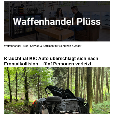
Waffenhandel Plüss: Service & Sortiment für Schützen & Jäger
Krauchthal BE: Auto überschlägt sich nach
Frontalkollision – fünf Personen verletzt