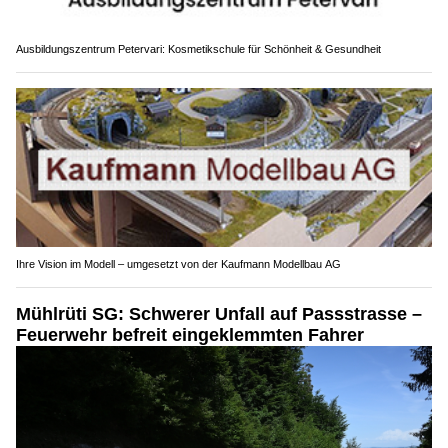
Ausbildungszentrum Petervari: Kosmetikschule für Schönheit & Gesundheit
Ihre Vision im Modell – umgesetzt von der Kaufmann Modellbau AG
Mühlrüti SG: Schwerer Unfall auf Passstrasse –
Feuerwehr befreit eingeklemmten Fahrer