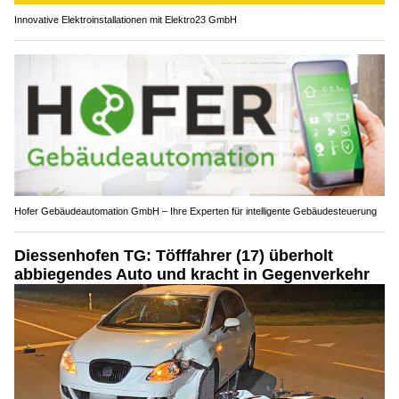
Innovative Elektroinstallationen mit Elektro23 GmbH
Hofer Gebäudeautomation GmbH – Ihre Experten für intelligente Gebäudesteuerung
Diessenhofen TG: Töfffahrer (17) überholt
abbiegendes Auto und kracht in Gegenverkehr