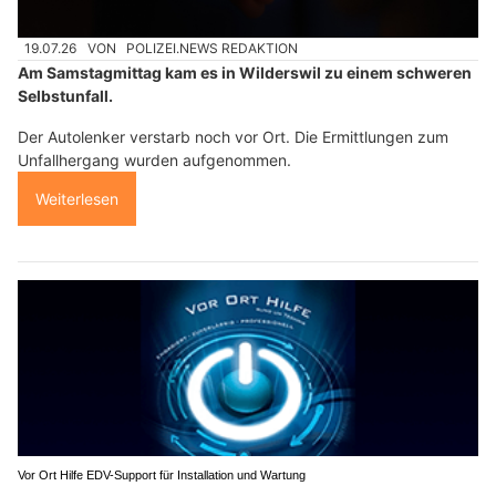
19.07.26
VON
POLIZEI.NEWS REDAKTION
Am Samstagmittag kam es in Wilderswil zu einem schweren
Selbstunfall.
Der Autolenker verstarb noch vor Ort. Die Ermittlungen zum
Unfallhergang wurden aufgenommen.
Weiterlesen
Vor Ort Hilfe EDV-Support für Installation und Wartung