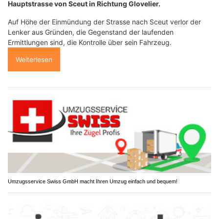
Hauptstrasse von Sceut in Richtung Glovelier.
Auf Höhe der Einmündung der Strasse nach Sceut verlor der
Lenker aus Gründen, die Gegenstand der laufenden
Ermittlungen sind, die Kontrolle über sein Fahrzeug.
Weiterlesen
Umzugsservice Swiss GmbH macht Ihren Umzug einfach und bequem!