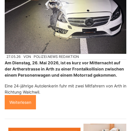
27.05.26
VON
POLIZEI.NEWS REDAKTION
Am Dienstag, 26. Mai 2026, ist es kurz vor Mitternacht auf
der Artherstrasse in Arth zu einer Frontalkollision zwischen
einem Personenwagen und einem Motorrad gekommen.
Eine 24-jährige Autolenkerin fuhr mit zwei Mitfahrern von Arth in
Richtung Walchwil.
Weiterlesen