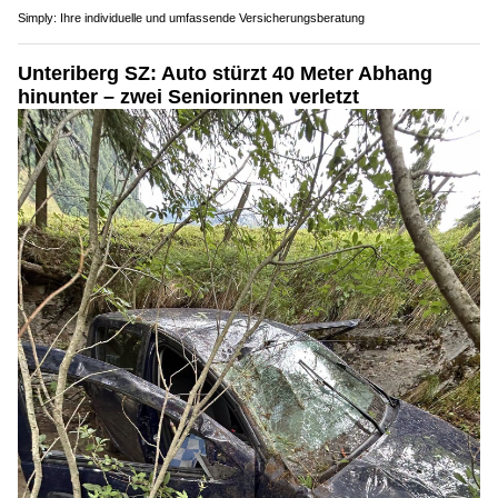
Simply: Ihre individuelle und umfassende Versicherungsberatung
Unteriberg SZ: Auto stürzt 40 Meter Abhang
hinunter – zwei Seniorinnen verletzt