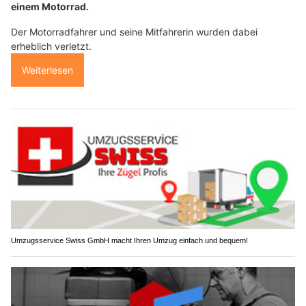
einem Motorrad.
Der Motorradfahrer und seine Mitfahrerin wurden dabei
erheblich verletzt.
Weiterlesen
Umzugsservice Swiss GmbH macht Ihren Umzug einfach und bequem!