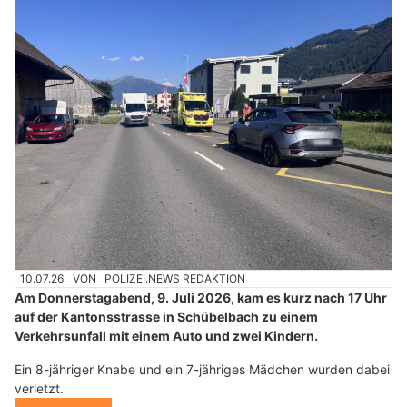
10.07.26
VON
POLIZEI.NEWS REDAKTION
Am Donnerstagabend, 9. Juli 2026, kam es kurz nach 17 Uhr
auf der Kantonsstrasse in Schübelbach zu einem
Verkehrsunfall mit einem Auto und zwei Kindern.
Ein 8-jähriger Knabe und ein 7-jähriges Mädchen wurden dabei
verletzt.