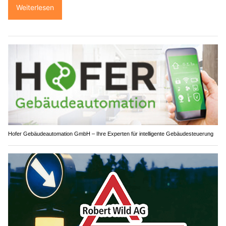
Weiterlesen
Hofer Gebäudeautomation GmbH – Ihre Experten für intelligente Gebäudesteuerung