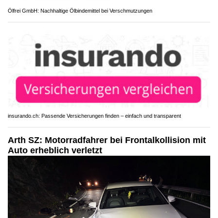
Ölfrei GmbH: Nachhaltige Ölbindemittel bei Verschmutzungen
insurando.ch: Passende Versicherungen finden – einfach und transparent
Arth SZ: Motorradfahrer bei Frontalkollision mit
Auto erheblich verletzt