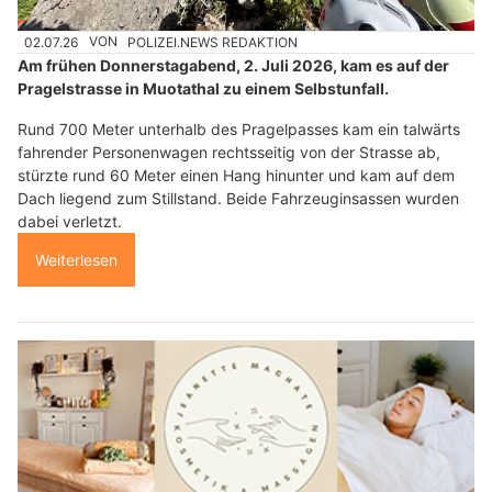
02.07.26
VON
POLIZEI.NEWS REDAKTION
Am frühen Donnerstagabend, 2. Juli 2026, kam es auf der
Pragelstrasse in Muotathal zu einem Selbstunfall.
Rund 700 Meter unterhalb des Pragelpasses kam ein talwärts
fahrender Personenwagen rechtsseitig von der Strasse ab,
stürzte rund 60 Meter einen Hang hinunter und kam auf dem
Dach liegend zum Stillstand. Beide Fahrzeuginsassen wurden
dabei verletzt.
Weiterlesen