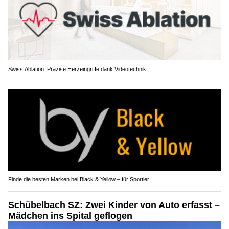
Swiss Ablation: Präzise Herzeingriffe dank Videotechnik
Finde die besten Marken bei Black & Yellow – für Sportler
Schübelbach SZ: Zwei Kinder von Auto erfasst –
Mädchen ins Spital geflogen