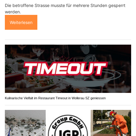
Die betroffene Strasse musste für mehrere Stunden gesperrt
werden.
Weiterlesen
Kulinarische Vielfalt im Restaurant Timeout in Wollerau SZ geniessen