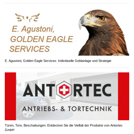
E. Agustoni, Golden Eagle Services: Individuelle Geldanlage und Strategie
Türen, Tore, Beschattungen: Entdecken Sie die Vielfalt der Produkte von Antortec
GmbH