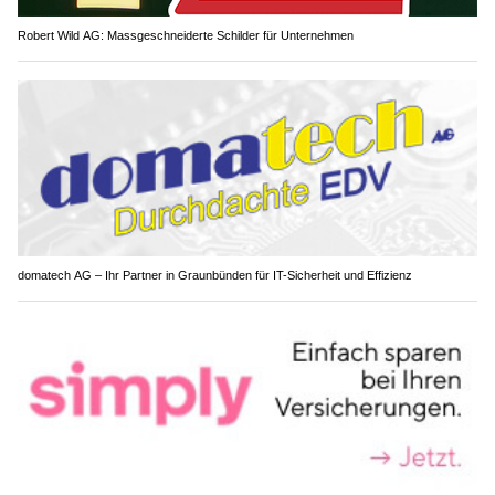
Robert Wild AG: Massgeschneiderte Schilder für Unternehmen
domatech AG – Ihr Partner in Graunbünden für IT-Sicherheit und Effizienz