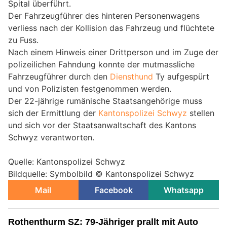
Spital überführt.
Der Fahrzeugführer des hinteren Personenwagens
verliess nach der Kollision das Fahrzeug und flüchtete
zu Fuss.
Nach einem Hinweis einer Drittperson und im Zuge der
polizeilichen Fahndung konnte der mutmassliche
Fahrzeugführer durch den
Diensthund
Ty aufgespürt
und von Polizisten festgenommen werden.
Der 22-jährige rumänische Staatsangehörige muss
sich der Ermittlung der
Kantonspolizei Schwyz
stellen
und sich vor der Staatsanwaltschaft des Kantons
Schwyz verantworten.
Quelle: Kantonspolizei Schwyz
Bildquelle: Symbolbild © Kantonspolizei Schwyz
Mail
Facebook
Whatsapp
Rothenthurm SZ: 79-Jähriger prallt mit Auto