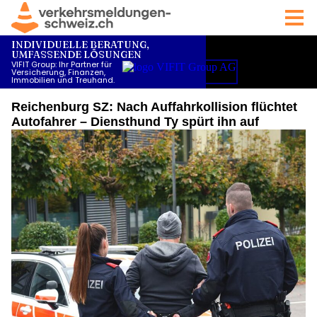
Reichenburg SZ: Nach Auffahrkollision flüchtet
Autofahrer – Diensthund Ty spürt ihn auf