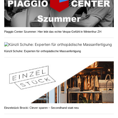
Piaggio Center Szummer: Hier lebt das echte Vespa-Gefühl in Winterthur ZH
Künzli Schuhe: Experten für orthopädische Massanfertigung
Einzelstück Brocki: Clever sparen – Secondhand statt neu