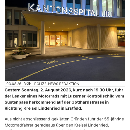
03.08.26
VON
POLIZEI.NEWS REDAKTION
Gestern Sonntag, 2. August 2026, kurz nach 19.30 Uhr, fuhr
der Lenker eines Motorrads mit Luzerner Kontrollschild vom
Sustenpass herkommend auf der Gotthardstrasse in
Richtung Kreisel Lindenried in Erstfeld.
Aus nicht abschliessend geklärten Gründen fuhr der 55-jährige
Motorradfahrer geradeaus über den Kreisel Lindenried,