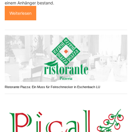
einem Anhänger bestand.
Weiterlesen
Ristorante Piazza: Ein Muss für Feinschmecker in Eschenbach LU