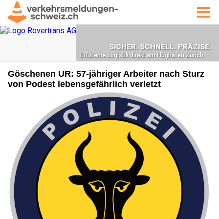
Göschenen UR: 57-jähriger Arbeiter nach Sturz
von Podest lebensgefährlich verletzt