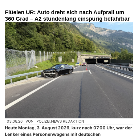
Flüelen UR: Auto dreht sich nach Aufprall um
360 Grad – A2 stundenlang einspurig befahrbar
03.08.26
VON
POLIZEI.NEWS REDAKTION
Heute Montag, 3. August 2026, kurz nach 07.00 Uhr, war der
Lenker eines Personenwagens mit deutschen