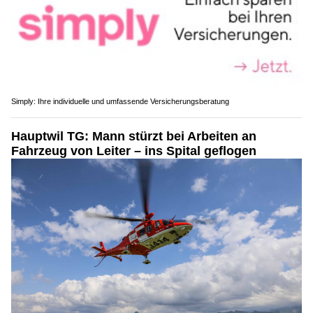
Simply: Ihre individuelle und umfassende Versicherungsberatung
Hauptwil TG: Mann stürzt bei Arbeiten an
Fahrzeug von Leiter – ins Spital geflogen