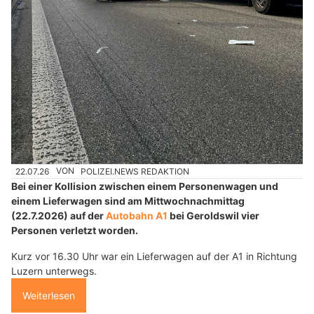
22.07.26
VON
POLIZEI.NEWS REDAKTION
Bei einer Kollision zwischen einem Personenwagen und
einem Lieferwagen sind am Mittwochnachmittag
(22.7.2026) auf der
Autobahn A1
bei Geroldswil vier
Personen verletzt worden.
Kurz vor 16.30 Uhr war ein Lieferwagen auf der A1 in Richtung
Luzern unterwegs.
Weiterlesen