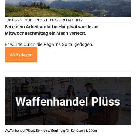
06.08.26
VON
POLIZEI.NEWS REDAKTION
Bei einem Arbeitsunfall in Hauptwil wurde am
Mittwochnachmittag ein Mann verletzt.
Er wurde durch die Rega ins Spital geflogen.
Weiterlesen
Waffenhandel Plüss: Service & Sortiment für Schützen & Jäger