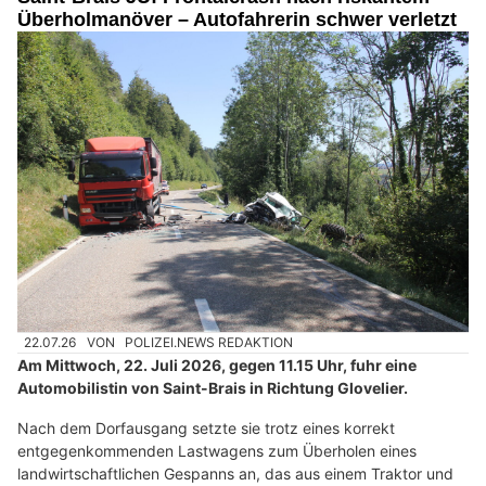
Überholmanöver – Autofahrerin schwer verletzt
22.07.26
VON
POLIZEI.NEWS REDAKTION
Am Mittwoch, 22. Juli 2026, gegen 11.15 Uhr, fuhr eine
Automobilistin von Saint-Brais in Richtung Glovelier.
Nach dem Dorfausgang setzte sie trotz eines korrekt
entgegenkommenden Lastwagens zum Überholen eines
landwirtschaftlichen Gespanns an, das aus einem Traktor und