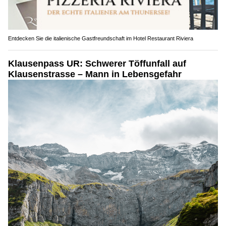
Entdecken Sie die italienische Gastfreundschaft im Hotel Restaurant Riviera
Klausenpass UR: Schwerer Töffunfall auf
Klausenstrasse – Mann in Lebensgefahr