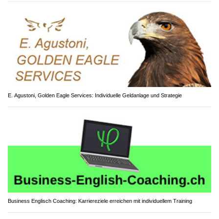
E. Agustoni, Golden Eagle Services: Individuelle Geldanlage und Strategie
Business Englisch Coaching: Karriereziele erreichen mit individuellem Training