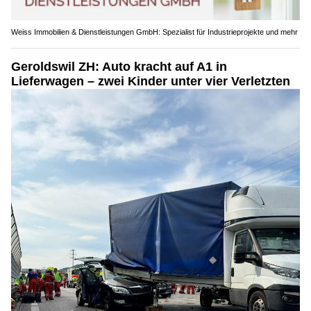
Weiss Immobilien & Dienstleistungen GmbH: Spezialist für Industrieprojekte und mehr
Geroldswil ZH: Auto kracht auf A1 in
Lieferwagen – zwei Kinder unter vier Verletzten