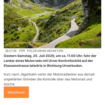
26.07.26
VON
POLIZEI.NEWS REDAKTION
Gestern Samstag, 25. Juli 2026, um ca. 11.00 Uhr, fuhr der
Lenker eines Motorrads mit Urner Kontrollschild auf der
Klausenstrasse talwärts in Richtung Urnerboden.
Kurz nach Jägerbalm verlor der Motorradlenker aus derzeit
ungeklärten Gründen die Kontrolle über das Motorrad und
stürzte.
Weiterlesen