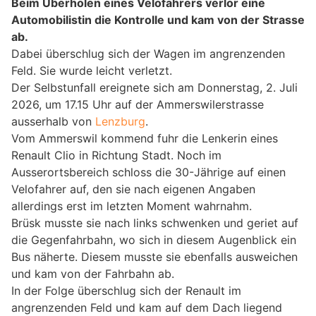
Beim Überholen eines Velofahrers verlor eine
Automobilistin die Kontrolle und kam von der Strasse
ab.
Dabei überschlug sich der Wagen im angrenzenden
Feld. Sie wurde leicht verletzt.
Der Selbstunfall ereignete sich am Donnerstag, 2. Juli
2026, um 17.15 Uhr auf der Ammerswilerstrasse
ausserhalb von
Lenzburg
.
Vom Ammerswil kommend fuhr die Lenkerin eines
Renault Clio in Richtung Stadt. Noch im
Ausserortsbereich schloss die 30-Jährige auf einen
Velofahrer auf, den sie nach eigenen Angaben
allerdings erst im letzten Moment wahrnahm.
Brüsk musste sie nach links schwenken und geriet auf
die Gegenfahrbahn, wo sich in diesem Augenblick ein
Bus näherte. Diesem musste sie ebenfalls ausweichen
und kam von der Fahrbahn ab.
In der Folge überschlug sich der Renault im
angrenzenden Feld und kam auf dem Dach liegend