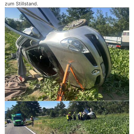
zum Stillstand.