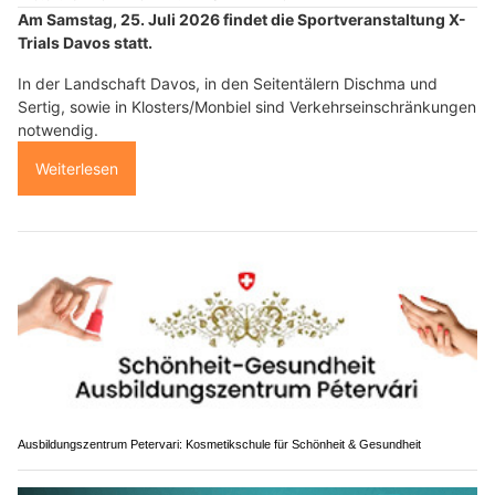
Am Samstag, 25. Juli 2026 findet die Sportveranstaltung X-
Trials Davos statt.
In der Landschaft Davos, in den Seitentälern Dischma und
Sertig, sowie in Klosters/Monbiel sind Verkehrseinschränkungen
notwendig.
Weiterlesen
Ausbildungszentrum Petervari: Kosmetikschule für Schönheit & Gesundheit