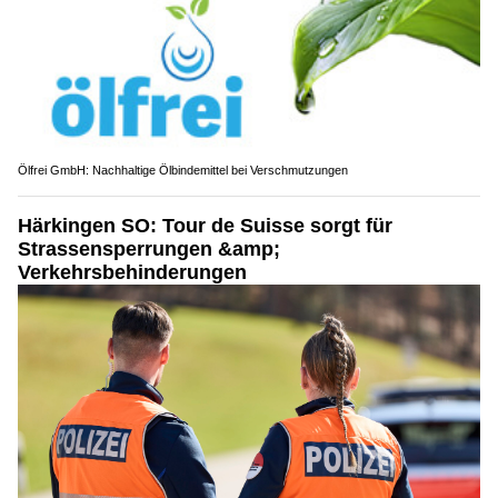
Ölfrei GmbH: Nachhaltige Ölbindemittel bei Verschmutzungen
Härkingen SO: Tour de Suisse sorgt für
Strassensperrungen &amp;
Verkehrsbehinderungen