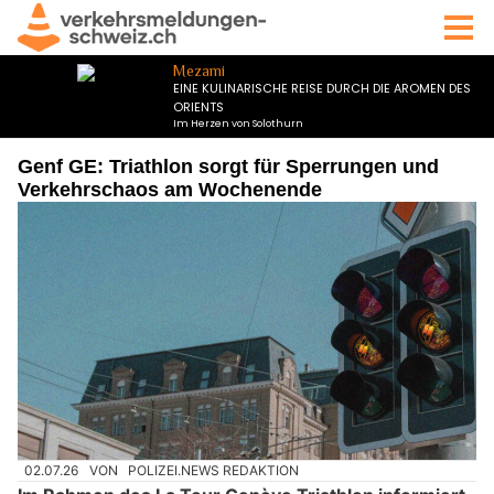
Genf GE: Triathlon sorgt für Sperrungen und
Verkehrschaos am Wochenende
02.07.26
VON
POLIZEI.NEWS REDAKTION