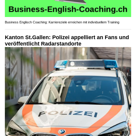
Business Englisch Coaching: Karriereziele erreichen mit individuellem Training
Kanton St.Gallen: Polizei appelliert an Fans und
veröffentlicht Radarstandorte