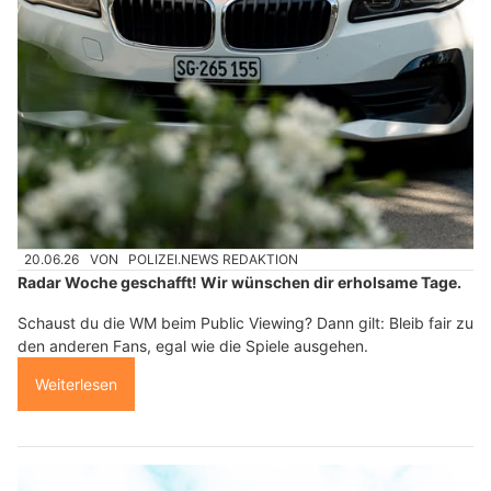
20.06.26
VON
POLIZEI.NEWS REDAKTION
Radar Woche geschafft! Wir wünschen dir erholsame Tage.
Schaust du die WM beim Public Viewing? Dann gilt: Bleib fair zu
den anderen Fans, egal wie die Spiele ausgehen.
Weiterlesen