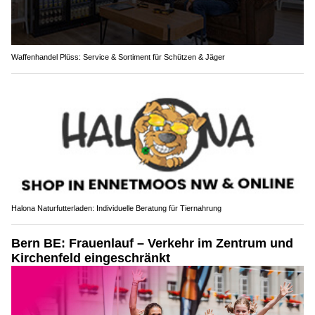
Waffenhandel Plüss: Service & Sortiment für Schützen & Jäger
Halona Naturfutterladen: Individuelle Beratung für Tiernahrung
Bern BE: Frauenlauf – Verkehr im Zentrum und
Kirchenfeld eingeschränkt