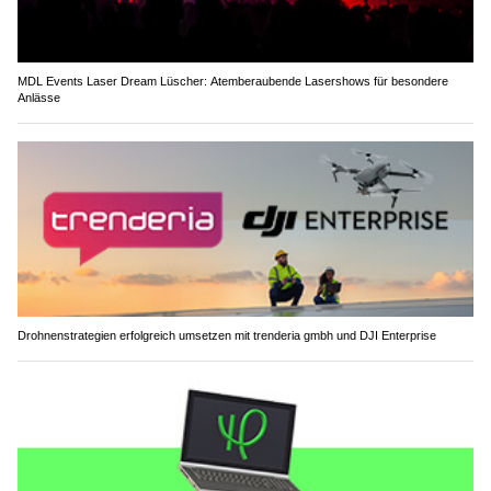
MDL Events Laser Dream Lüscher: Atemberaubende Lasershows für besondere
Anlässe
Drohnenstrategien erfolgreich umsetzen mit trenderia gmbh und DJI Enterprise