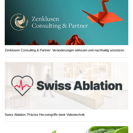
Zenklusen Consulting & Partner: Veränderungen wirksam und nachhaltig umsetzen
Swiss Ablation: Präzise Herzeingriffe dank Videotechnik