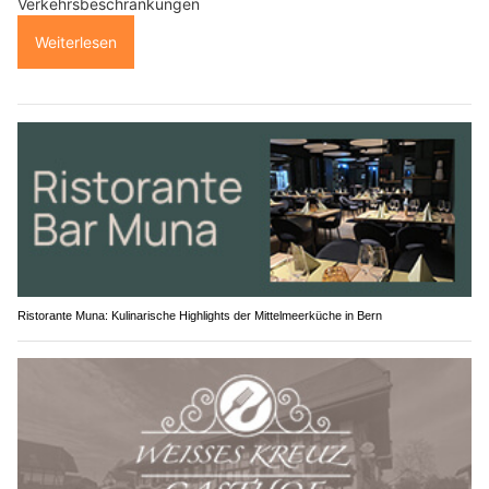
Verkehrsbeschränkungen
Weiterlesen
Ristorante Muna: Kulinarische Highlights der Mittelmeerküche in Bern