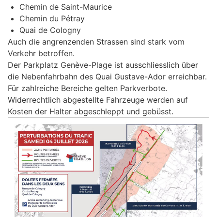
Chemin de Saint-Maurice
Chemin du Pétray
Quai de Cologny
Auch die angrenzenden Strassen sind stark vom
Verkehr betroffen.
Der Parkplatz Genève-Plage ist ausschliesslich über
die Nebenfahrbahn des Quai Gustave-Ador erreichbar.
Für zahlreiche Bereiche gelten Parkverbote.
Widerrechtlich abgestellte Fahrzeuge werden auf
Kosten der Halter abgeschleppt und gebüsst.