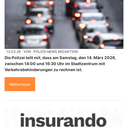
13.03.26
VON
POLIZEI.NEWS REDAKTION
Die Polizei teilt mit, dass am Samstag, den 14. März 2026,
zwischen 14:00 und 16:30 Uhr im Stadtzentrum mit
Verkehrsbehinderungen zu rechnen ist.
Weiterlesen