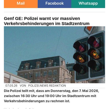
Mail
Facebook
Whatsapp
Genf GE: Polizei warnt vor massiven
Verkehrsbehinderungen im Stadtzentrum
07.05.26
VON
POLIZEI.NEWS REDAKTION
Die Polizei teilt mit, dass am Donnerstag, den 7. Mai 2026,
zwischen 16:30 Uhr und 19:00 Uhr im Stadtzentrum mit
Verkehrsbehinderungen zu rechnen ist.