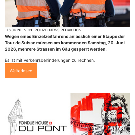
16.06.26
VON
POLIZEI.NEWS REDAKTION
Wegen eines Einzelzeitfahrens anlässlich einer Etappe der
Tour de Suisse müssen am kommenden Samstag, 20. Juni
2026, mehrere Strassen im Gäu gesperrt werden.
Es ist mit Verkehrsbehinderungen zu rechnen.
Weiterlesen