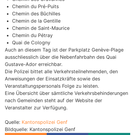
Chemin du Pré-Puits
Chemin des Bûchilles
Chemin de la Gentille
Chemin de Saint-Maurice
Chemin du Pétray
Quai de Cologny
Auch an diesem Tag ist der Parkplatz Genève-Plage
ausschliesslich über die Nebenfahrbahn des Quai
Gustave-Ador erreichbar.
Die Polizei bittet alle Verkehrsteilnehmenden, den
Anweisungen der Einsatzkräfte sowie des
Veranstaltungspersonals Folge zu leisten.
Eine Übersicht über sämtliche Verkehrsbehinderungen
nach Gemeinden steht auf der Website der
Veranstalter zur Verfügung.
Quelle:
Kantonspolizei Genf
Bildquelle: Kantonspolizei Genf