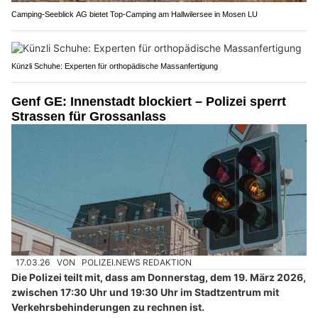
Camping-Seeblick AG bietet Top-Camping am Hallwilersee in Mosen LU
Künzli Schuhe: Experten für orthopädische Massanfertigung
Genf GE: Innenstadt blockiert – Polizei sperrt
Strassen für Grossanlass
17.03.26
VON
POLIZEI.NEWS REDAKTION
Die Polizei teilt mit, dass am Donnerstag, dem 19. März 2026,
zwischen 17:30 Uhr und 19:30 Uhr im Stadtzentrum mit
Verkehrsbehinderungen zu rechnen ist.