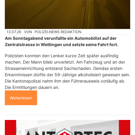
13.07.26
VON
POLIZEI.NEWS REDAKTION
Am Sonntagabend verunfallte ein Automobilist auf der
Zentralstrasse in Wettingen und setzte seine Fahrt fort.
Polizisten konnten den Lenker kurze Zeit später ausfindig
machen. Der Mann blieb unverletzt. Am Fahrzeug und an der
Strasseneinrichtung entstand Sachschaden. Gemäss ersten
Erkenntnissen dürfte der 59-Jährige alkoholisiert gewesen sein.
Die Kantonspolizei nahm ihm den Führerausweis vorläufig ab.
Die Ermittlungen dauern an.
Weiterlesen