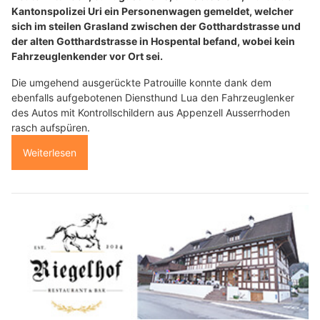
Kantonspolizei Uri ein Personenwagen gemeldet, welcher
sich im steilen Grasland zwischen der Gotthardstrasse und
der alten Gotthardstrasse in Hospental befand, wobei kein
Fahrzeuglenkender vor Ort sei.
Die umgehend ausgerückte Patrouille konnte dank dem
ebenfalls aufgebotenen Diensthund Lua den Fahrzeuglenker
des Autos mit Kontrollschildern aus Appenzell Ausserrhoden
rasch aufspüren.
Weiterlesen