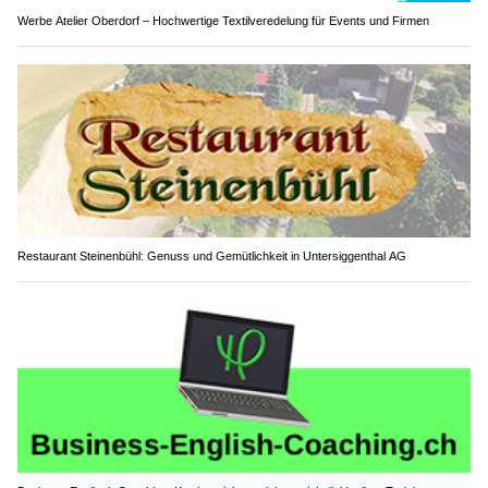
Werbe Atelier Oberdorf – Hochwertige Textilveredelung für Events und Firmen
Restaurant Steinenbühl: Genuss und Gemütlichkeit in Untersiggenthal AG