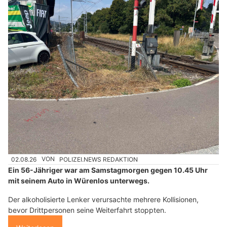
02.08.26
VON
POLIZEI.NEWS REDAKTION
Ein 56-Jähriger war am Samstagmorgen gegen 10.45 Uhr
mit seinem Auto in Würenlos unterwegs.
Der alkoholisierte Lenker verursachte mehrere Kollisionen,
bevor Drittpersonen seine Weiterfahrt stoppten.