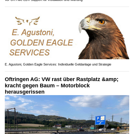
E. Agustoni, Golden Eagle Services: Individuelle Geldanlage und Strategie
Oftringen AG: VW rast über Rastplatz &amp;
kracht gegen Baum – Motorblock
herausgerissen