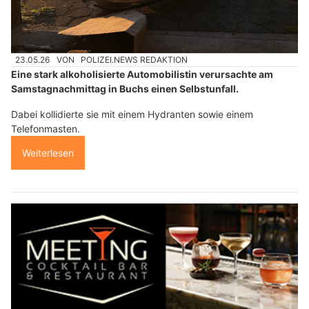
23.05.26
VON
POLIZEI.NEWS REDAKTION
Eine stark alkoholisierte Automobilistin verursachte am
Samstagnachmittag in Buchs einen Selbstunfall.
Dabei kollidierte sie mit einem Hydranten sowie einem
Telefonmasten.
Weiterlesen