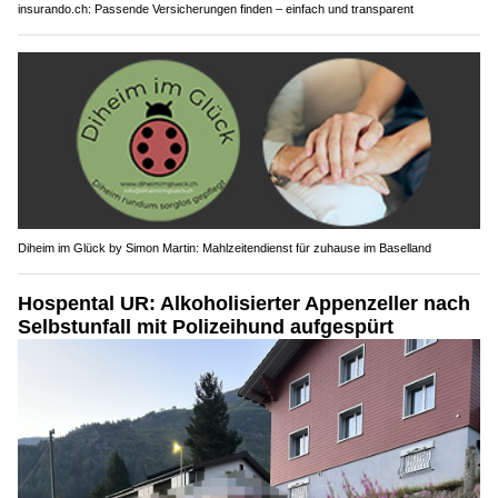
insurando.ch: Passende Versicherungen finden – einfach und transparent
Diheim im Glück by Simon Martin: Mahlzeitendienst für zuhause im Baselland
Hospental UR: Alkoholisierter Appenzeller nach
Selbstunfall mit Polizeihund aufgespürt