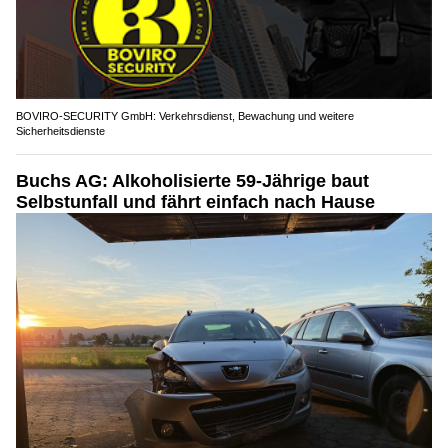
BOVIRO-SECURITY GmbH: Verkehrsdienst, Bewachung und weitere
Sicherheitsdienste
Buchs AG: Alkoholisierte 59-Jährige baut
Selbstunfall und fährt einfach nach Hause