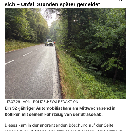
sich – Unfall Stunden später gemeldet
17.07.26
VON
POLIZEI.NEWS REDAKTION
Ein 32-jähriger Automobilist kam am Mittwochabend in
Kölliken mit seinem Fahrzeug von der Strasse ab.
Dieses kam in der angrenzenden Böschung auf der Seite