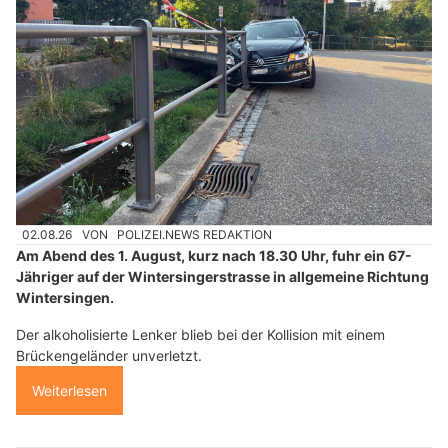
02.08.26
VON
POLIZEI.NEWS REDAKTION
Am Abend des 1. August, kurz nach 18.30 Uhr, fuhr ein 67-
Jähriger auf der Wintersingerstrasse in allgemeine Richtung
Wintersingen.
Der alkoholisierte Lenker blieb bei der Kollision mit einem
Brückengeländer unverletzt.
Weiterlesen