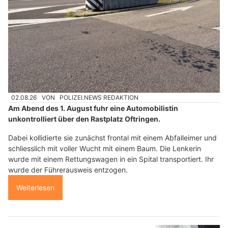
02.08.26
VON
POLIZEI.NEWS REDAKTION
Am Abend des 1. August fuhr eine Automobilistin
unkontrolliert über den Rastplatz Oftringen.
Dabei kollidierte sie zunächst frontal mit einem Abfalleimer und
schliesslich mit voller Wucht mit einem Baum. Die Lenkerin
wurde mit einem Rettungswagen in ein Spital transportiert. Ihr
wurde der Führerausweis entzogen.
Weiterlesen