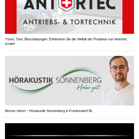
Türen, Tore, Beschattungen: Entdecken Sie die Vielfalt der Produkte von Antortec
GmbH
Besser hören – Hörakustik Sonnenberg in Frenkendorf BL