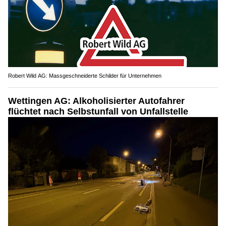
Robert Wild AG: Massgeschneiderte Schilder für Unternehmen
Wettingen AG: Alkoholisierter Autofahrer
flüchtet nach Selbstunfall von Unfallstelle