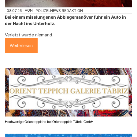
08.07.26
VON
POLIZEI.NEWS REDAKTION
Bei einem misslungenen Abbiegemanöver fuhr ein Auto in
der Nacht ins Unterholz.
Verletzt wurde niemand.
Weiterlesen
Hochwertige Orientteppiche bei Orientteppich Täbriz GmbH