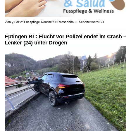
Vida y Salud: Fusspflege-Routine für Stressabbau – Schönenwerd SO
Eptingen BL: Flucht vor Polizei endet im Crash –
Lenker (24) unter Drogen