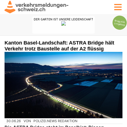
Kanton Basel-Landschaft: ASTRA Bridge hält
Verkehr trotz Baustelle auf der A2 flüssig
30.06.26
VON
POLIZEI.NEWS REDAKTION