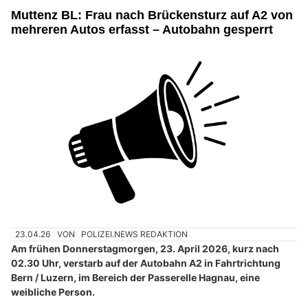
Muttenz BL: Frau nach Brückensturz auf A2 von
mehreren Autos erfasst – Autobahn gesperrt
23.04.26
VON
POLIZEI.NEWS REDAKTION
Am frühen Donnerstagmorgen, 23. April 2026, kurz nach
02.30 Uhr, verstarb auf der Autobahn A2 in Fahrtrichtung
Bern / Luzern, im Bereich der Passerelle Hagnau, eine
weibliche Person.