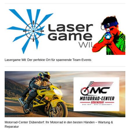
Lasergame Wil: Der perfekte Ort für spannende Team-Events
Motorrad-Center Dübendorf: Ihr Motorrad in den besten Händen – Wartung &
Reparatur