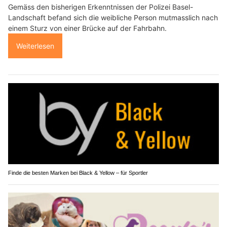
Gemäss den bisherigen Erkenntnissen der Polizei Basel-
Landschaft befand sich die weibliche Person mutmasslich nach
einem Sturz von einer Brücke auf der Fahrbahn.
Weiterlesen
Finde die besten Marken bei Black & Yellow – für Sportler