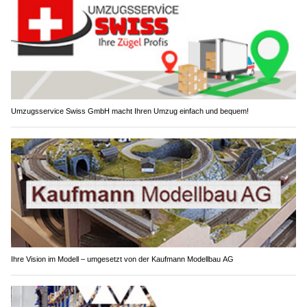
Umzugsservice Swiss GmbH macht Ihren Umzug einfach und bequem!
Ihre Vision im Modell – umgesetzt von der Kaufmann Modellbau AG