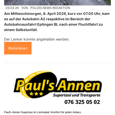
09.04.26
VON
POLIZEI.NEWS REDAKTION
Am Mittwochmorgen, 8. April 2026, kurz vor 07.00 Uhr, kam
es auf der Autobahn A2 respektive im Bereich der
Autobahnausfahrt Eptingen BL nach einer Fluchtfahrt zu
einem Selbstunfall.
Der Lenker konnte angehalten werden.
Weiterlesen
Paul's Annen Supertaxi im Limmattal: Komfort für jeden Anlass