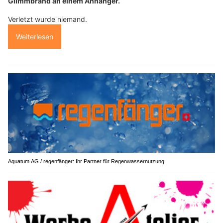
Glimmbrand an einem Anhänger.
Verletzt wurde niemand.
Weiterlesen
Aquatum AG / regenfänger: Ihr Partner für Regenwassernutzung