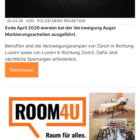
20.04.26
VON
POLIZEI.NEWS REDAKTION
Ende April 2026 werden bei der Verzweigung Augst
Markierungsarbeiten ausgeführt.
Betroffen sind die Verzweigungsrampen von Zürich in Richtung
Luzern sowie von Luzern in Richtung Zürich. Dafür sind
nächtliche Sperrungen erforderlich.
Weiterlesen