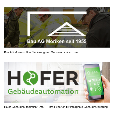
Bau AG Möriken: Bau, Sanierung und Garten aus einer Hand
Hofer Gebäudeautomation GmbH – Ihre Experten für intelligente Gebäudesteuerung