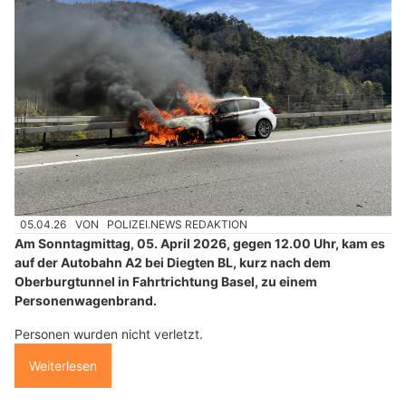
05.04.26
VON
POLIZEI.NEWS REDAKTION
Am Sonntagmittag, 05. April 2026, gegen 12.00 Uhr, kam es
auf der Autobahn A2 bei Diegten BL, kurz nach dem
Oberburgtunnel in Fahrtrichtung Basel, zu einem
Personenwagenbrand.
Personen wurden nicht verletzt.
Weiterlesen