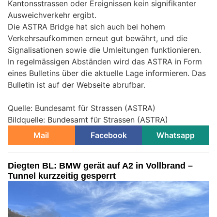
Kantonsstrassen oder Ereignissen kein signifikanter
Ausweichverkehr ergibt.
Die ASTRA Bridge hat sich auch bei hohem
Verkehrsaufkommen erneut gut bewährt, und die
Signalisationen sowie die Umleitungen funktionieren.
In regelmässigen Abständen wird das ASTRA in Form
eines Bulletins über die aktuelle Lage informieren. Das
Bulletin ist auf der Webseite abrufbar.
Quelle: Bundesamt für Strassen (ASTRA)
Bildquelle: Bundesamt für Strassen (ASTRA)
Mail
Facebook
Whatsapp
Diegten BL: BMW gerät auf A2 in Vollbrand –
Tunnel kurzzeitig gesperrt