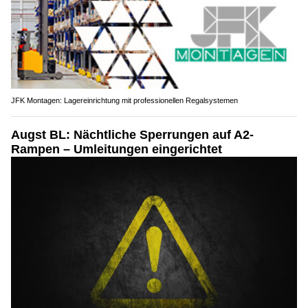
JFK Montagen: Lagereinrichtung mit professionellen Regalsystemen
Augst BL: Nächtliche Sperrungen auf A2-
Rampen – Umleitungen eingerichtet