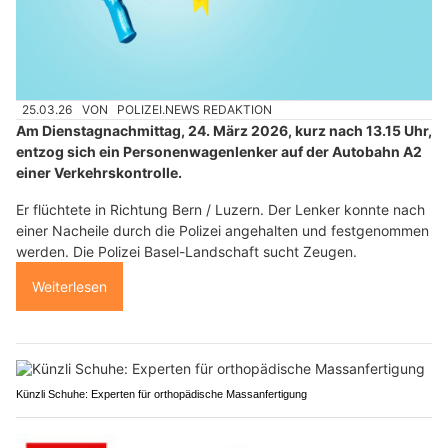
25.03.26
VON
POLIZEI.NEWS REDAKTION
Am Dienstagnachmittag, 24. März 2026, kurz nach 13.15 Uhr,
entzog sich ein Personenwagenlenker auf der Autobahn A2
einer Verkehrskontrolle.
Er flüchtete in Richtung Bern / Luzern. Der Lenker konnte nach
einer Nacheile durch die Polizei angehalten und festgenommen
werden. Die Polizei Basel-Landschaft sucht Zeugen.
Weiterlesen
Künzli Schuhe: Experten für orthopädische Massanfertigung