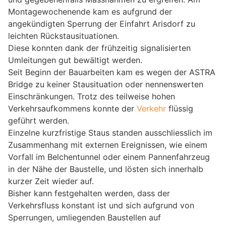
Montagewochenende kam es aufgrund der
angekündigten Sperrung der Einfahrt Arisdorf zu
leichten Rückstausituationen.
Diese konnten dank der frühzeitig signalisierten
Umleitungen gut bewältigt werden.
Seit Beginn der Bauarbeiten kam es wegen der ASTRA
Bridge zu keiner Stausituation oder nennenswerten
Einschränkungen. Trotz des teilweise hohen
Verkehrsaufkommens konnte der
Verkehr
flüssig
geführt werden.
Einzelne kurzfristige Staus standen ausschliesslich im
Zusammenhang mit externen Ereignissen, wie einem
Vorfall im Belchentunnel oder einem Pannenfahrzeug
in der Nähe der Baustelle, und lösten sich innerhalb
kurzer Zeit wieder auf.
Bisher kann festgehalten werden, dass der
Verkehrsfluss konstant ist und sich aufgrund von
Sperrungen, umliegenden Baustellen auf