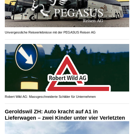
Unvergessliche Reiseerlebnisse mit der PEGASUS Reisen AG
Robert Wild AG: Massgeschneiderte Schilder für Unternehmen
Geroldswil ZH: Auto kracht auf A1 in
Lieferwagen – zwei Kinder unter vier Verletzten