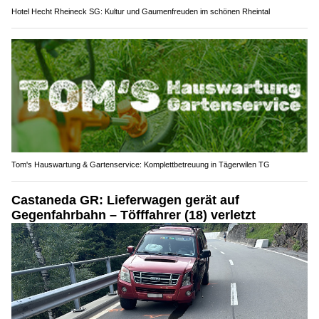
Hotel Hecht Rheineck SG: Kultur und Gaumenfreuden im schönen Rheintal
Tom's Hauswartung & Gartenservice: Komplettbetreuung in Tägerwilen TG
Castaneda GR: Lieferwagen gerät auf
Gegenfahrbahn – Töfffahrer (18) verletzt