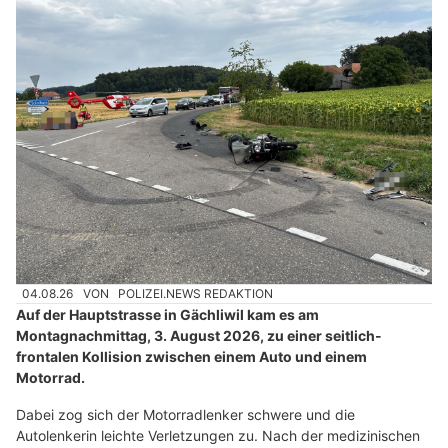
04.08.26
VON
POLIZEI.NEWS REDAKTION
Auf der Hauptstrasse in Gächliwil kam es am
Montagnachmittag, 3. August 2026, zu einer seitlich-
frontalen Kollision zwischen einem Auto und einem
Motorrad.
Dabei zog sich der Motorradlenker schwere und die
Autolenkerin leichte Verletzungen zu. Nach der medizinischen