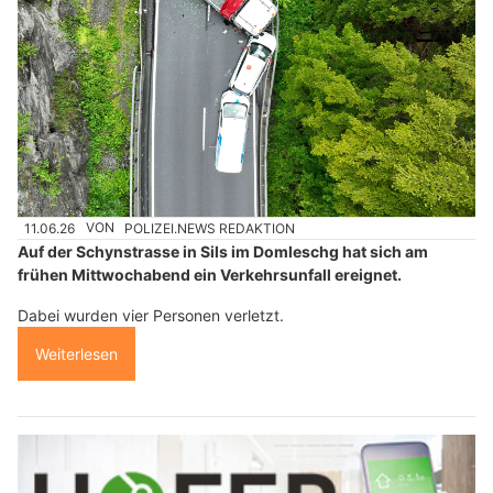
11.06.26
VON
POLIZEI.NEWS REDAKTION
Auf der Schynstrasse in Sils im Domleschg hat sich am
frühen Mittwochabend ein Verkehrsunfall ereignet.
Dabei wurden vier Personen verletzt.
Weiterlesen