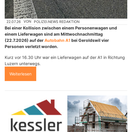
22.07.26
VON
POLIZEI.NEWS REDAKTION
Bei einer Kollision zwischen einem Personenwagen und
einem Lieferwagen sind am Mittwochnachmittag
(22.7.2026) auf der
Autobahn A1
bei Geroldswil vier
Personen verletzt worden.
Kurz vor 16.30 Uhr war ein Lieferwagen auf der A1 in Richtung
Luzern unterwegs.
Weiterlesen