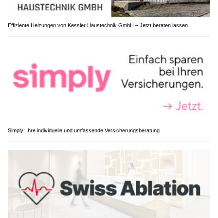
Effiziente Heizungen von Kessler Haustechnik GmbH – Jetzt beraten lassen
Simply: Ihre individuelle und umfassende Versicherungsberatung