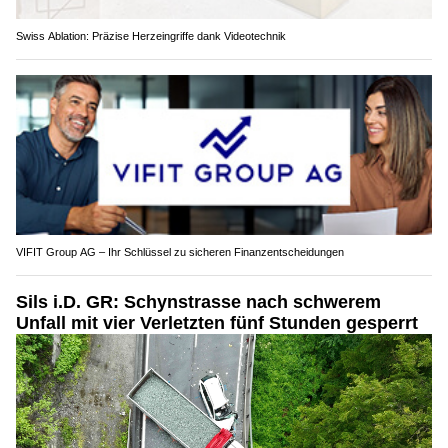
Swiss Ablation: Präzise Herzeingriffe dank Videotechnik
VIFIT Group AG – Ihr Schlüssel zu sicheren Finanzentscheidungen
Sils i.D. GR: Schynstrasse nach schwerem
Unfall mit vier Verletzten fünf Stunden gesperrt