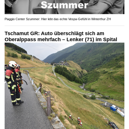
Piaggio Center Szummer: Hier lebt das echte Vespa-Gefühl in Winterthur ZH
Tschamut GR: Auto überschlägt sich am
Oberalppass mehrfach – Lenker (71) im Spital