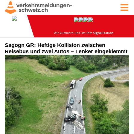
Sagogn GR: Heftige Kollision zwischen
Reisebus und zwei Autos – Lenker eingeklemmt