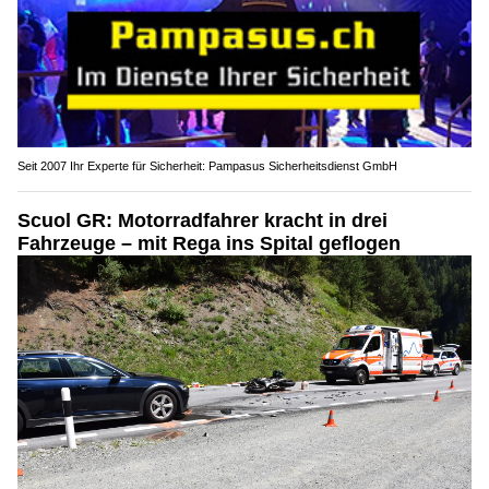
Seit 2007 Ihr Experte für Sicherheit: Pampasus Sicherheitsdienst GmbH
Scuol GR: Motorradfahrer kracht in drei
Fahrzeuge – mit Rega ins Spital geflogen