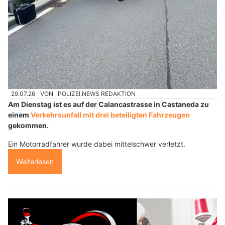
29.07.26
VON
POLIZEI.NEWS REDAKTION
Am Dienstag ist es auf der Calancastrasse in Castaneda zu
einem
Verkehrsunfall mit drei beteiligten Fahrzeugen
gekommen.
Ein Motorradfahrer wurde dabei mittelschwer verletzt.
Weiterlesen