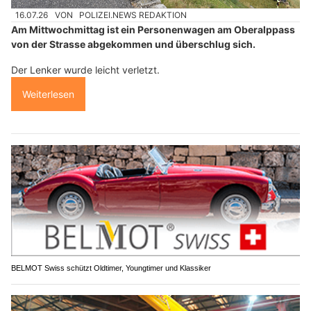
16.07.26
VON
POLIZEI.NEWS REDAKTION
Am Mittwochmittag ist ein Personenwagen am Oberalppass
von der Strasse abgekommen und überschlug sich.
Der Lenker wurde leicht verletzt.
Weiterlesen
BELMOT Swiss schützt Oldtimer, Youngtimer und Klassiker