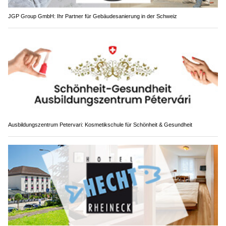
JGP Group GmbH: Ihr Partner für Gebäudesanierung in der Schweiz
Ausbildungszentrum Petervari: Kosmetikschule für Schönheit & Gesundheit