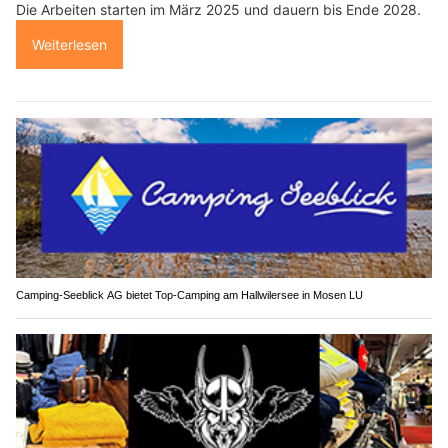
Die Arbeiten starten im März 2025 und dauern bis Ende 2028.
Weiterlesen
Camping-Seeblick AG bietet Top-Camping am Hallwilersee in Mosen LU