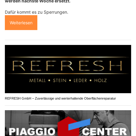
werden nächste Woche ersetzt.
Dafür kommt es zu Sperrungen.
Weiterlesen
REFRESH GmbH – Zuverlässige und werterhaltende Oberflächenreparatur