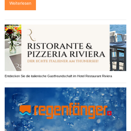
Weiterlesen
Entdecken Sie die italienische Gastfreundschaft im Hotel Restaurant Riviera