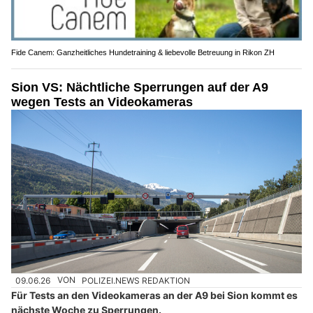
Fide Canem: Ganzheitliches Hundetraining & liebevolle Betreuung in Rikon ZH
Sion VS: Nächtliche Sperrungen auf der A9
wegen Tests an Videokameras
09.06.26
VON
POLIZEI.NEWS REDAKTION
Für Tests an den Videokameras an der A9 bei Sion kommt es
nächste Woche zu Sperrungen.