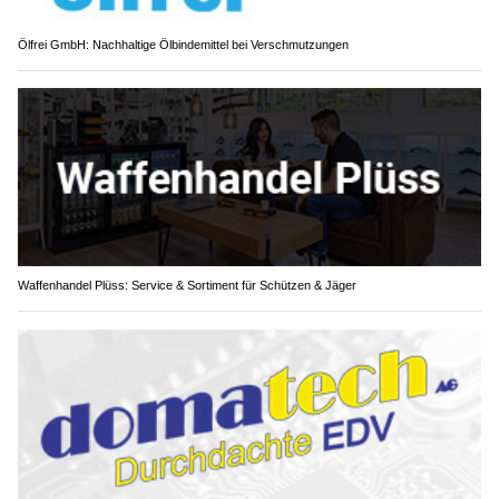
Ölfrei GmbH: Nachhaltige Ölbindemittel bei Verschmutzungen
Waffenhandel Plüss: Service & Sortiment für Schützen & Jäger