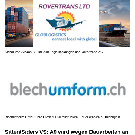
Sicher von A nach B – mit den Logistiklösungen der Rovertrans AG
Blechumform GmbH: Ihre Profis für Metalldrücken, Feuerschalen & Halbkugeln
Sitten/Siders VS: A9 wird wegen Bauarbeiten an