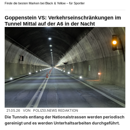
Finde die besten Marken bei Black & Yellow – für Sportler
Goppenstein VS: Verkehrseinschränkungen im
Tunnel Mittal auf der A6 in der Nacht
21.05.26
VON
POLIZEI.NEWS REDAKTION
Die Tunnels entlang der Nationalstrassen werden periodisch
gereinigt und es werden Unterhaltsarbeiten durchgeführt.