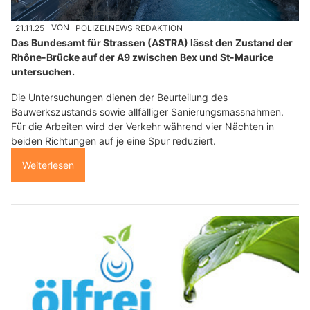
21.11.25
VON
POLIZEI.NEWS REDAKTION
Das Bundesamt für Strassen (ASTRA) lässt den Zustand der
Rhône-Brücke auf der A9 zwischen Bex und St-Maurice
untersuchen.
Die Untersuchungen dienen der Beurteilung des
Bauwerkszustands sowie allfälliger Sanierungsmassnahmen.
Für die Arbeiten wird der Verkehr während vier Nächten in
beiden Richtungen auf je eine Spur reduziert.
Weiterlesen