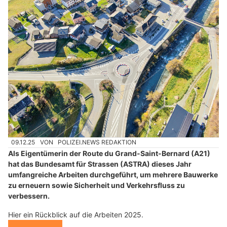
09.12.25
VON
POLIZEI.NEWS REDAKTION
Als Eigentümerin der Route du Grand-Saint-Bernard (A21)
hat das Bundesamt für Strassen (ASTRA) dieses Jahr
umfangreiche Arbeiten durchgeführt, um mehrere Bauwerke
zu erneuern sowie Sicherheit und Verkehrsfluss zu
verbessern.
Hier ein Rückblick auf die Arbeiten 2025.