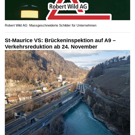
Robert Wild AG: Massgeschneiderte Schilder für Unternehmen
St-Maurice VS: Brückeninspektion auf A9 –
Verkehrsreduktion ab 24. November