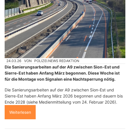
24.03.26
VON
POLIZEI.NEWS REDAKTION
Die Sanierungsarbeiten auf der A9 zwischen Sion-Est und
Sierre-Est haben Anfang März begonnen. Diese Woche ist
für die Montage von Signalen eine Nachtsperrung nötig.
Die Sanierungsarbeiten auf der A9 zwischen Sion-Est und
Sierre-Est haben Anfang März 2026 begonnen und dauern bis
Ende 2028 (siehe Medienmitteilung vom 24. Februar 2026).
Weiterlesen