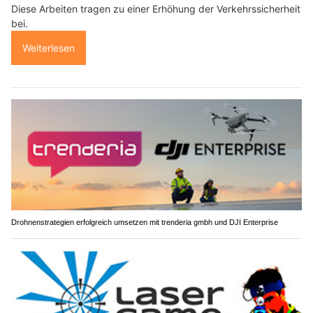
Diese Arbeiten tragen zu einer Erhöhung der Verkehrssicherheit
bei.
Weiterlesen
Drohnenstrategien erfolgreich umsetzen mit trenderia gmbh und DJI Enterprise