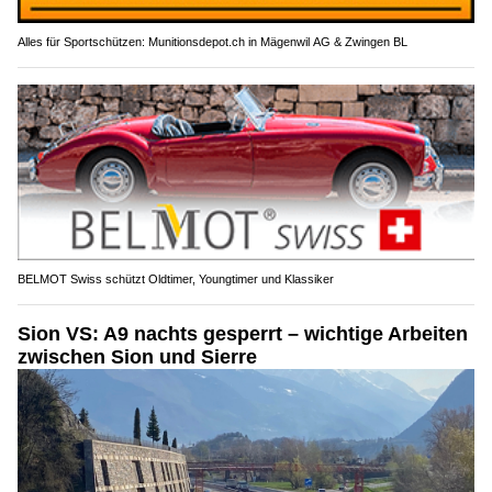
Alles für Sportschützen: Munitionsdepot.ch in Mägenwil AG & Zwingen BL
BELMOT Swiss schützt Oldtimer, Youngtimer und Klassiker
Sion VS: A9 nachts gesperrt – wichtige Arbeiten
zwischen Sion und Sierre