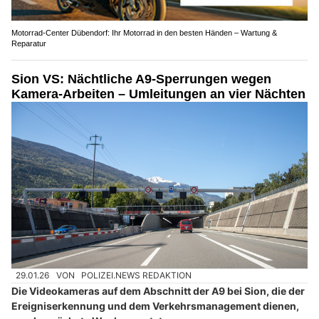
Motorrad-Center Dübendorf: Ihr Motorrad in den besten Händen – Wartung &
Reparatur
Sion VS: Nächtliche A9-Sperrungen wegen
Kamera-Arbeiten – Umleitungen an vier Nächten
29.01.26
VON
POLIZEI.NEWS REDAKTION
Die Videokameras auf dem Abschnitt der A9 bei Sion, die der
Ereigniserkennung und dem Verkehrsmanagement dienen,