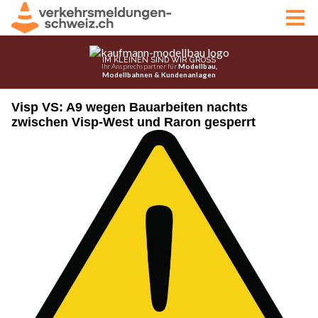
Visp VS: A9 wegen Bauarbeiten nachts
zwischen Visp-West und Raron gesperrt