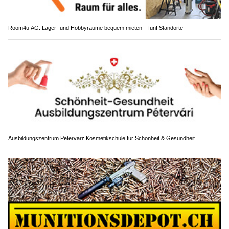
Room4u AG: Lager- und Hobbyräume bequem mieten – fünf Standorte
Ausbildungszentrum Petervari: Kosmetikschule für Schönheit & Gesundheit