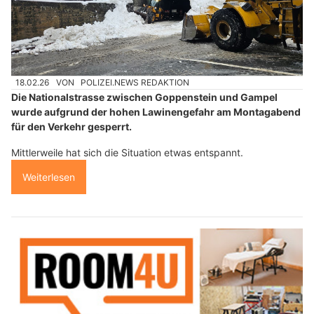
18.02.26
VON
POLIZEI.NEWS REDAKTION
Die Nationalstrasse zwischen Goppenstein und Gampel
wurde aufgrund der hohen Lawinengefahr am Montagabend
für den Verkehr gesperrt.
Mittlerweile hat sich die Situation etwas entspannt.
Weiterlesen