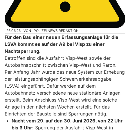
26.06.26
VON
POLIZEI.NEWS REDAKTION
Für den Bau einer neuen Erfassungsanlage für die
LSVA kommt es auf der A9 bei Visp zu einer
Nachtsperrung.
Betroffen sind die Ausfahrt Visp-West sowie der
Autobahnabschnitt zwischen Visp-West und Raron.
Per Anfang Jahr wurde das neue System zur Erhebung
der leistungsabhängigen Schwerverkehrsabgabe
(LSVA) eingeführt. Dafür werden auf dem
Autobahnnetz verschiedene neue stationäre Anlagen
erstellt. Beim Anschluss Visp-West wird eine solche
Anlage in den nächsten Wochen erstellt. Für das
Einrichten der Baustelle sind Sperrungen nötig.
Nacht vom 29. auf den 30. Juni 2026, von 22 Uhr
bis 6 Uhr:
Sperrung der Ausfahrt Visp-West in