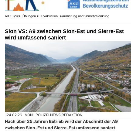
RKZ Spiez: Übungen zu Evakuation, Alarmierung und Verkehrslenkung
Sion VS: A9 zwischen Sion-Est und Sierre-Est
wird umfassend saniert
24.02.26
VON
POLIZEI.NEWS REDAKTION
Nach über 25 Jahren Betrieb wird der Abschnitt der A9
zwischen Sion-Est und Sierre-Est umfassend saniert.