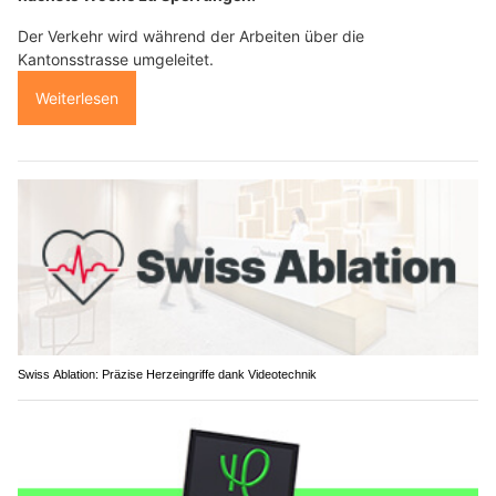
Der Verkehr wird während der Arbeiten über die
Kantonsstrasse umgeleitet.
Weiterlesen
Swiss Ablation: Präzise Herzeingriffe dank Videotechnik