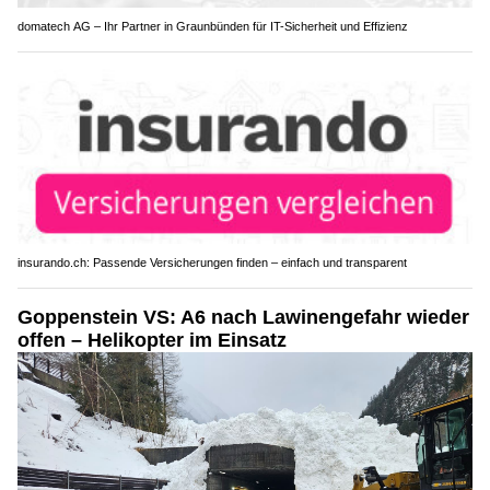
domatech AG – Ihr Partner in Graunbünden für IT-Sicherheit und Effizienz
insurando.ch: Passende Versicherungen finden – einfach und transparent
Goppenstein VS: A6 nach Lawinengefahr wieder
offen – Helikopter im Einsatz