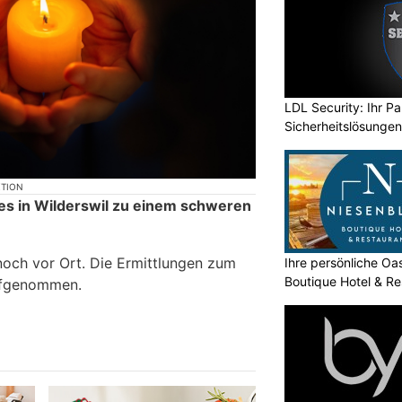
LDL Security: Ihr Pa
Sicherheitslösungen
KTION
s in Wilderswil zu einem schweren
noch vor Ort. Die Ermittlungen zum
Ihre persönliche O
Boutique Hotel & Re
ufgenommen.