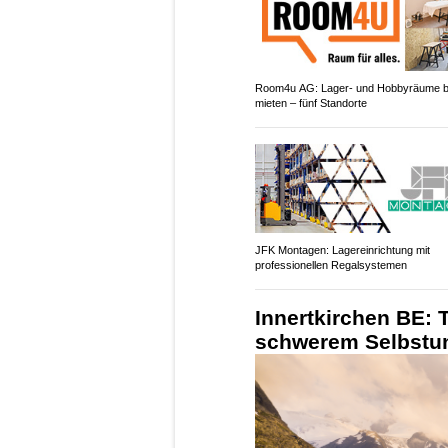
Room4u AG: Lager- und Hobbyräume 
mieten – fünf Standorte
JFK Montagen: Lagereinrichtung mit
professionellen Regalsystemen
Innertkirchen BE: T
schwerem Selbstun