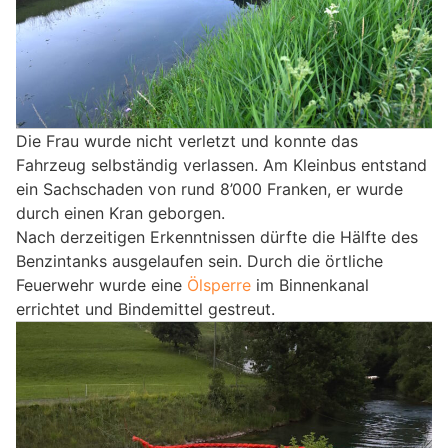
Die Frau wurde nicht verletzt und konnte das
Fahrzeug selbständig verlassen. Am Kleinbus entstand
ein Sachschaden von rund 8’000 Franken, er wurde
durch einen Kran geborgen.
Nach derzeitigen Erkenntnissen dürfte die Hälfte des
Benzintanks ausgelaufen sein. Durch die örtliche
Feuerwehr wurde eine
Ölsperre
im Binnenkanal
errichtet und Bindemittel gestreut.