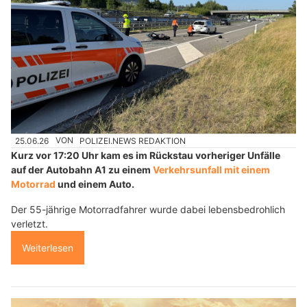
25.06.26
VON
POLIZEI.NEWS REDAKTION
Kurz vor 17:20 Uhr kam es im Rückstau vorheriger Unfälle
auf der Autobahn A1 zu einem
Verkehrsunfall mit einem
Motorrad
und einem Auto.
Der 55-jährige Motorradfahrer wurde dabei lebensbedrohlich
verletzt.
Weiterlesen