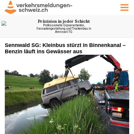
Sennwald SG: Kleinbus stürzt in Binnenkanal –
Benzin läuft ins Gewässer aus