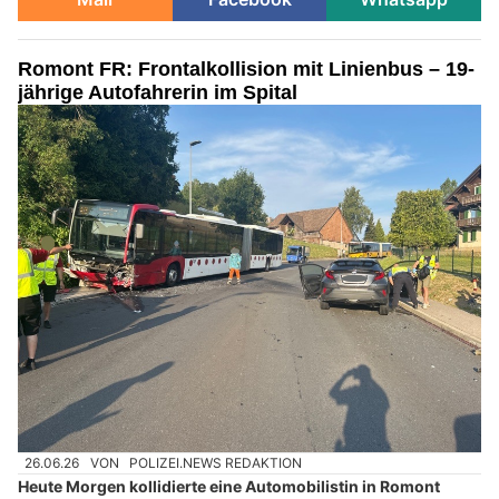
Romont FR: Frontalkollision mit Linienbus – 19-
jährige Autofahrerin im Spital
26.06.26
VON
POLIZEI.NEWS REDAKTION
Heute Morgen kollidierte eine Automobilistin in Romont