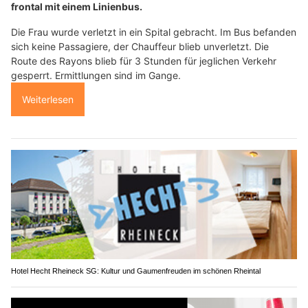
frontal mit einem Linienbus.
Die Frau wurde verletzt in ein Spital gebracht. Im Bus befanden
sich keine Passagiere, der Chauffeur blieb unverletzt. Die
Route des Rayons blieb für 3 Stunden für jeglichen Verkehr
gesperrt. Ermittlungen sind im Gange.
Weiterlesen
Hotel Hecht Rheineck SG: Kultur und Gaumenfreuden im schönen Rheintal