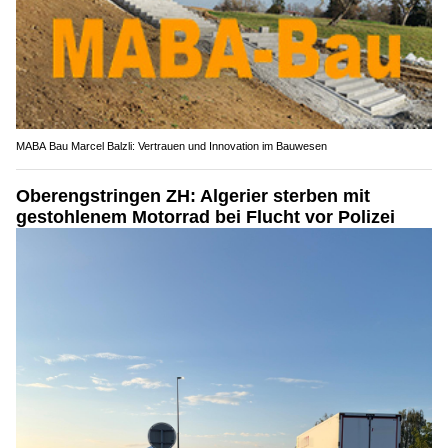
MABA Bau Marcel Balzli: Vertrauen und Innovation im Bauwesen
Oberengstringen ZH: Algerier sterben mit
gestohlenem Motorrad bei Flucht vor Polizei