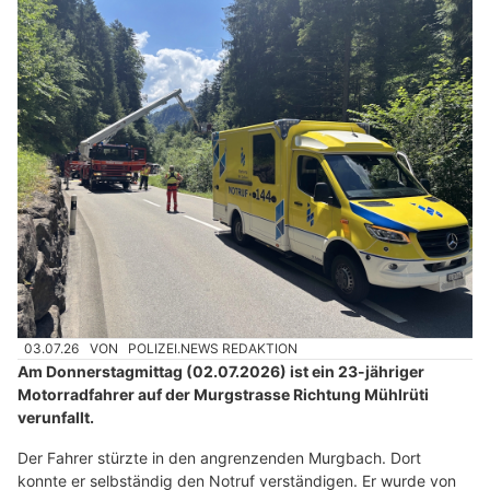
03.07.26
VON
POLIZEI.NEWS REDAKTION
Am Donnerstagmittag (02.07.2026) ist ein 23-jähriger
Motorradfahrer auf der Murgstrasse Richtung Mühlrüti
verunfallt.
Der Fahrer stürzte in den angrenzenden Murgbach. Dort
konnte er selbständig den Notruf verständigen. Er wurde von