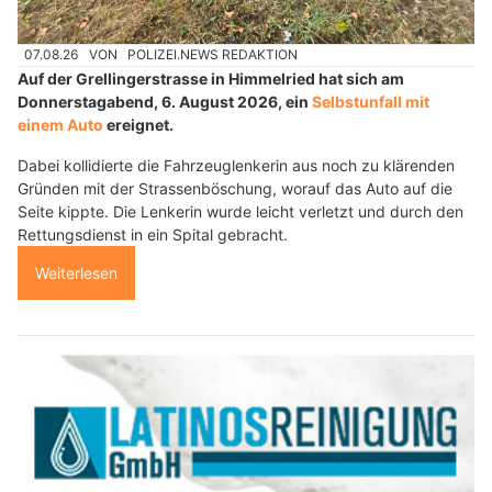
07.08.26
VON
POLIZEI.NEWS REDAKTION
Auf der Grellingerstrasse in Himmelried hat sich am
Donnerstagabend, 6. August 2026, ein
Selbstunfall mit
einem Auto
ereignet.
Dabei kollidierte die Fahrzeuglenkerin aus noch zu klärenden
Gründen mit der Strassenböschung, worauf das Auto auf die
Seite kippte. Die Lenkerin wurde leicht verletzt und durch den
Rettungsdienst in ein Spital gebracht.
Weiterlesen