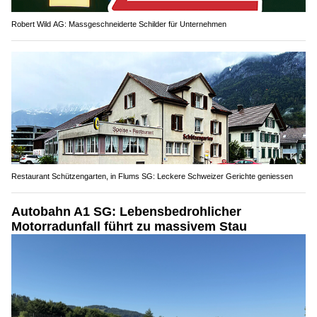
Robert Wild AG: Massgeschneiderte Schilder für Unternehmen
Restaurant Schützengarten, in Flums SG: Leckere Schweizer Gerichte geniessen
Autobahn A1 SG: Lebensbedrohlicher
Motorradunfall führt zu massivem Stau