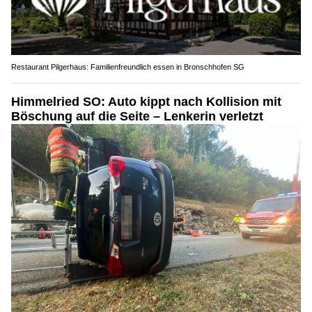
Restaurant Pilgerhaus: Familienfreundlich essen in Bronschhofen SG
Himmelried SO: Auto kippt nach Kollision mit
Böschung auf die Seite – Lenkerin verletzt