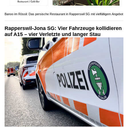
Banoo im Rössli: Das persische Restaurant in Rapperswil SG mit vielfältigem Angebot
Rapperswil-Jona SG: Vier Fahrzeuge kollidieren
auf A15 – vier Verletzte und langer Stau