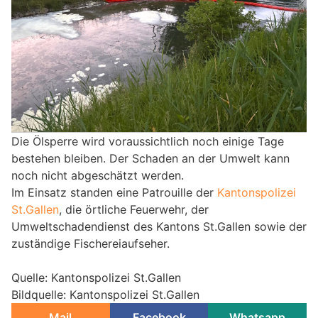
Die Ölsperre wird voraussichtlich noch einige Tage
bestehen bleiben. Der Schaden an der Umwelt kann
noch nicht abgeschätzt werden.
Im Einsatz standen eine Patrouille der
Kantonspolizei
St.Gallen
, die örtliche Feuerwehr, der
Umweltschadendienst des Kantons St.Gallen sowie der
zuständige Fischereiaufseher.
Quelle: Kantonspolizei St.Gallen
Bildquelle: Kantonspolizei St.Gallen
Mail
Facebook
Whatsapp