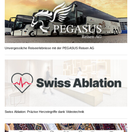
Unvergessliche Reiseerlebnisse mit der PEGASUS Reisen AG
Swiss Ablation: Präzise Herzeingriffe dank Videotechnik