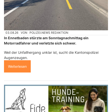
03.08.26
VON
POLIZEI.NEWS REDAKTION
In Ennetbaden stürzte am Sonntagnachmittag ein
Motorradfahrer und verletzte sich schwer.
Weil der Unfallhergang unklar ist, sucht die Kantonspolizei
Augenzeugen.
Weiterlesen