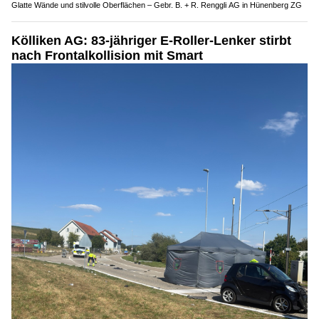
Glatte Wände und stilvolle Oberflächen – Gebr. B. + R. Renggli AG in Hünenberg ZG
Kölliken AG: 83-jähriger E-Roller-Lenker stirbt
nach Frontalkollision mit Smart