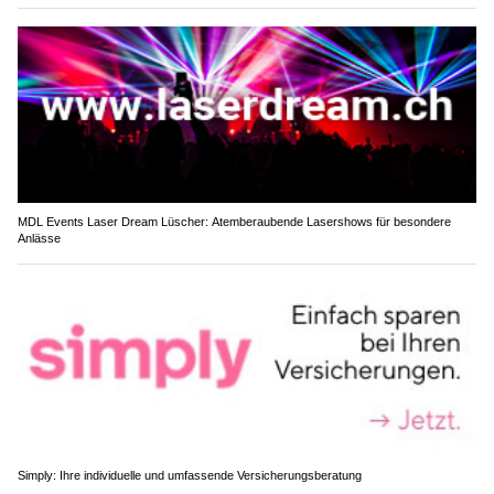
MDL Events Laser Dream Lüscher: Atemberaubende Lasershows für besondere
Anlässe
Simply: Ihre individuelle und umfassende Versicherungsberatung