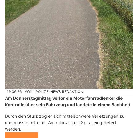
19.06.26
VON
POLIZEI.NEWS REDAKTION
Am Donnerstagmittag verlor ein Motorfahrradlenker die
Kontrolle über sein Fahrzeug und landete in einem Bachbett.
Durch den Sturz zog er sich mittelschwere Verletzungen zu
und musste mit einer Ambulanz in ein Spital eingeliefert
werden.