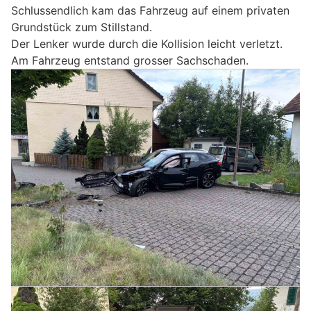
Schlussendlich kam das Fahrzeug auf einem privaten
Grundstück zum Stillstand.
Der Lenker wurde durch die Kollision leicht verletzt.
Am Fahrzeug entstand grosser Sachschaden.