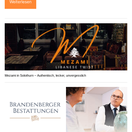
Weiterlesen
Mezami in Solothurn – Authentisch, lecker, unvergesslich