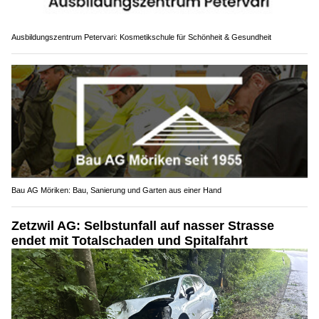
Ausbildungszentrum Petervari: Kosmetikschule für Schönheit & Gesundheit
Bau AG Möriken: Bau, Sanierung und Garten aus einer Hand
Zetzwil AG: Selbstunfall auf nasser Strasse
endet mit Totalschaden und Spitalfahrt