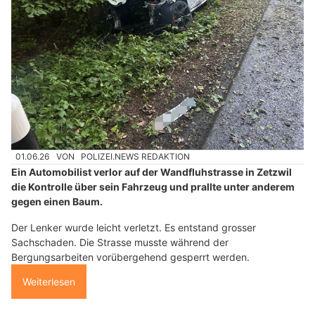
01.06.26
VON
POLIZEI.NEWS REDAKTION
Ein Automobilist verlor auf der Wandfluhstrasse in Zetzwil
die Kontrolle über sein Fahrzeug und prallte unter anderem
gegen einen Baum.
Der Lenker wurde leicht verletzt. Es entstand grosser
Sachschaden. Die Strasse musste während der
Bergungsarbeiten vorübergehend gesperrt werden.
Weiterlesen