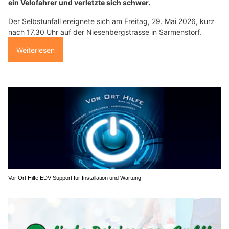
ein Velofahrer und verletzte sich schwer.
Der Selbstunfall ereignete sich am Freitag, 29. Mai 2026, kurz
nach 17.30 Uhr auf der Niesenbergstrasse in Sarmenstorf.
Weiterlesen
Vor Ort Hilfe EDV-Support für Installation und Wartung