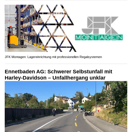
JFK Montagen: Lagereinrichtung mit professionellen Regalsystemen
Ennetbaden AG: Schwerer Selbstunfall mit
Harley-Davidson – Unfallhergang unklar