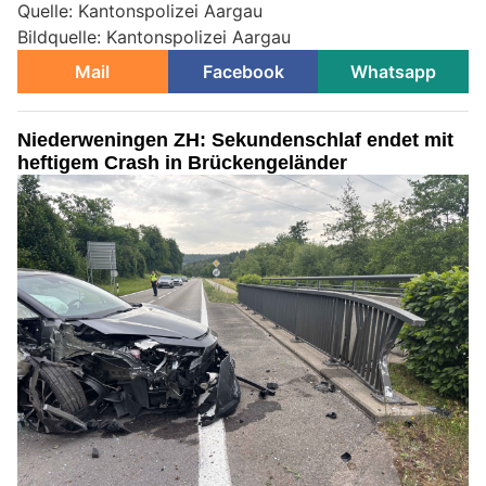
Quelle: Kantonspolizei Aargau
Bildquelle: Kantonspolizei Aargau
Mail
Facebook
Whatsapp
Niederweningen ZH: Sekundenschlaf endet mit
heftigem Crash in Brückengeländer