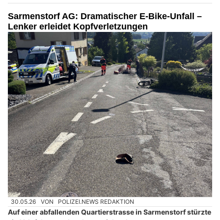
Sarmenstorf AG: Dramatischer E-Bike-Unfall –
Lenker erleidet Kopfverletzungen
30.05.26
VON
POLIZEI.NEWS REDAKTION
Auf einer abfallenden Quartierstrasse in Sarmenstorf stürzte