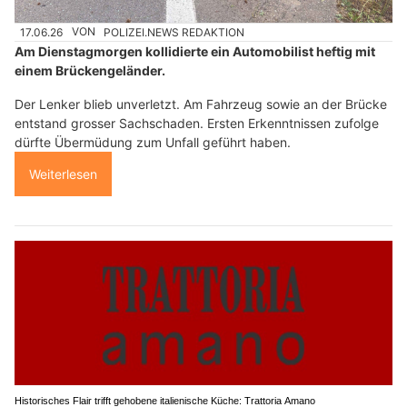
17.06.26
VON
POLIZEI.NEWS REDAKTION
Am Dienstagmorgen kollidierte ein Automobilist heftig mit
einem Brückengeländer.
Der Lenker blieb unverletzt. Am Fahrzeug sowie an der Brücke
entstand grosser Sachschaden. Ersten Erkenntnissen zufolge
dürfte Übermüdung zum Unfall geführt haben.
Weiterlesen
Historisches Flair trifft gehobene italienische Küche: Trattoria Amano