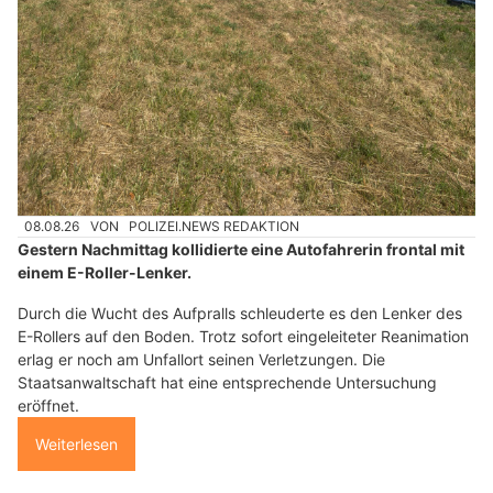
08.08.26
VON
POLIZEI.NEWS REDAKTION
Gestern Nachmittag kollidierte eine Autofahrerin frontal mit
einem E-Roller-Lenker.
Durch die Wucht des Aufpralls schleuderte es den Lenker des
E-Rollers auf den Boden. Trotz sofort eingeleiteter Reanimation
erlag er noch am Unfallort seinen Verletzungen. Die
Staatsanwaltschaft hat eine entsprechende Untersuchung
eröffnet.
Weiterlesen