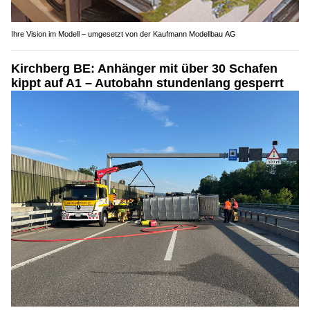
Ihre Vision im Modell – umgesetzt von der Kaufmann Modellbau AG
Kirchberg BE: Anhänger mit über 30 Schafen
kippt auf A1 – Autobahn stundenlang gesperrt