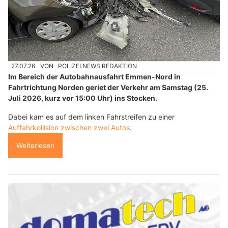
27.07.26
VON
POLIZEI.NEWS REDAKTION
Im Bereich der Autobahnausfahrt Emmen-Nord in
Fahrtrichtung Norden geriet der Verkehr am Samstag (25.
Juli 2026, kurz vor 15:00 Uhr) ins Stocken.
Dabei kam es auf dem linken Fahrstreifen zu einer
Auffahrkollision zwischen zwei Autos
.
Weiterlesen