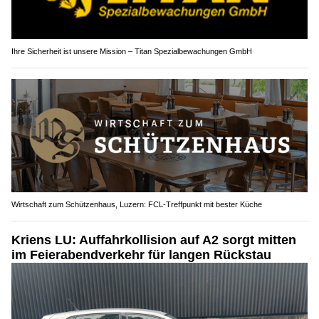
Ihre Sicherheit ist unsere Mission – Titan Spezialbewachungen GmbH
Wirtschaft zum Schützenhaus, Luzern: FCL-Treffpunkt mit bester Küche
Kriens LU: Auffahrkollision auf A2 sorgt mitten
im Feierabendverkehr für langen Rückstau