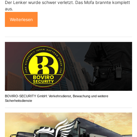
Der Lenker wurde schwer verletzt. Das Mofa brannte komplett
aus.
Weiterlesen
BOVIRO-SECURITY GmbH: Verkehrsdienst, Bewachung und weitere
Sicherheitsdienste