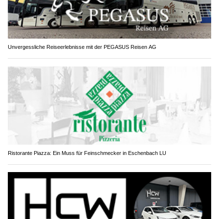
Unvergessliche Reiseerlebnisse mit der PEGASUS Reisen AG
Ristorante Piazza: Ein Muss für Feinschmecker in Eschenbach LU