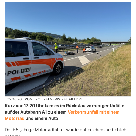
25.06.26
VON
POLIZEI.NEWS REDAKTION
Kurz vor 17:20 Uhr kam es im Rückstau vorheriger Unfälle
auf der Autobahn A1 zu einem
Verkehrsunfall mit einem
Motorrad
und einem Auto.
Der 55-jährige Motorradfahrer wurde dabei lebensbedrohlich
verletzt.