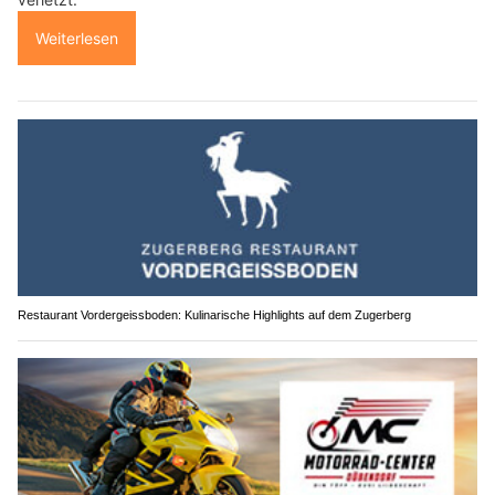
Weiterlesen
Restaurant Vordergeissboden: Kulinarische Highlights auf dem Zugerberg