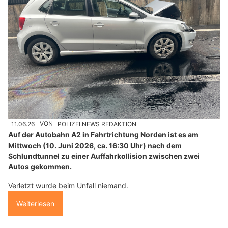
11.06.26
VON
POLIZEI.NEWS REDAKTION
Auf der Autobahn A2 in Fahrtrichtung Norden ist es am
Mittwoch (10. Juni 2026, ca. 16:30 Uhr) nach dem
Schlundtunnel zu einer Auffahrkollision zwischen zwei
Autos gekommen.
Verletzt wurde beim Unfall niemand.
Weiterlesen