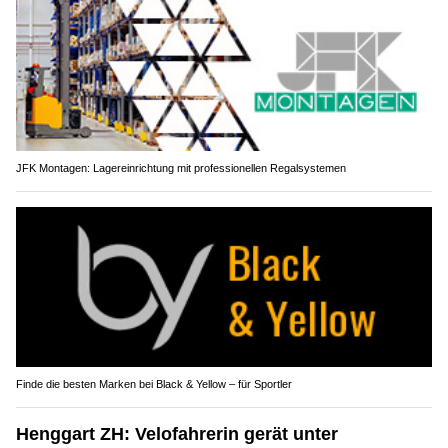
JFK Montagen: Lagereinrichtung mit professionellen Regalsystemen
Finde die besten Marken bei Black & Yellow – für Sportler
Henggart ZH: Velofahrerin gerät unter