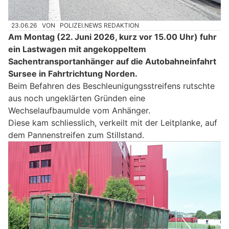
23.06.26
VON
POLIZEI.NEWS REDAKTION
Am Montag (22. Juni 2026, kurz vor 15.00 Uhr) fuhr
ein Lastwagen mit angekoppeltem
Sachentransportanhänger auf die Autobahneinfahrt
Sursee in Fahrtrichtung Norden.
Beim Befahren des Beschleunigungsstreifens rutschte
aus noch ungeklärten Gründen eine
Wechselaufbaumulde vom Anhänger.
Diese kam schliesslich, verkeilt mit der Leitplanke, auf
dem Pannenstreifen zum Stillstand.