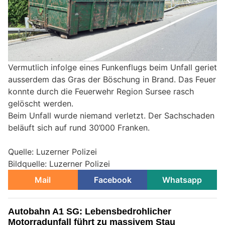
Vermutlich infolge eines Funkenflugs beim Unfall geriet
ausserdem das Gras der Böschung in Brand. Das Feuer
konnte durch die Feuerwehr Region Sursee rasch
gelöscht werden.
Beim Unfall wurde niemand verletzt. Der Sachschaden
beläuft sich auf rund 30’000 Franken.
Quelle: Luzerner Polizei
Bildquelle: Luzerner Polizei
Mail
Facebook
Whatsapp
Autobahn A1 SG: Lebensbedrohlicher
Motorradunfall führt zu massivem Stau