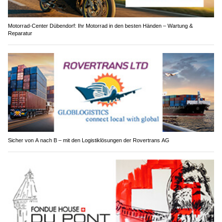
Motorrad-Center Dübendorf: Ihr Motorrad in den besten Händen – Wartung &
Reparatur
Sicher von A nach B – mit den Logistiklösungen der Rovertrans AG