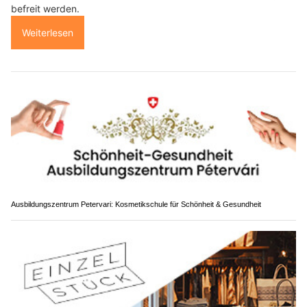
befreit werden.
Weiterlesen
Ausbildungszentrum Petervari: Kosmetikschule für Schönheit & Gesundheit