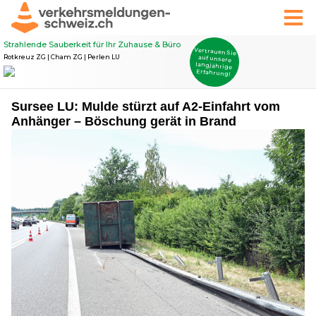
Sursee LU: Mulde stürzt auf A2-Einfahrt vom
Anhänger – Böschung gerät in Brand