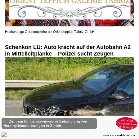
Hochwertige Orientteppiche bei Orientteppich Täbriz GmbH
Schenkon LU: Auto kracht auf der Autobahn A2
in Mittelleitplanke – Polizei sucht Zeugen