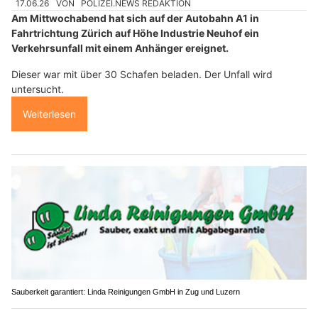
17.06.26
VON
POLIZEI.NEWS REDAKTION
Am Mittwochabend hat sich auf der Autobahn A1 in
Fahrtrichtung Zürich auf Höhe Industrie Neuhof ein
Verkehrsunfall mit einem Anhänger ereignet.
Dieser war mit über 30 Schafen beladen. Der Unfall wird
untersucht.
Weiterlesen
Sauberkeit garantiert: Linda Reinigungen GmbH in Zug und Luzern