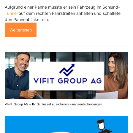
Aufgrund einer Panne musste er sein Fahrzeug im Schlund-
Tunnel
auf dem rechten Fahrstreifen anhalten und schaltete
den Pannenblinker ein.
Weiterlesen
VIFIT Group AG – Ihr Schlüssel zu sicheren Finanzentscheidungen