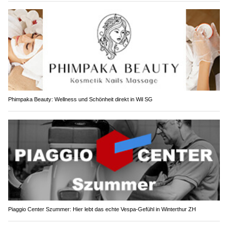
Phimpaka Beauty: Wellness und Schönheit direkt in Wil SG
Piaggio Center Szummer: Hier lebt das echte Vespa-Gefühl in Winterthur ZH