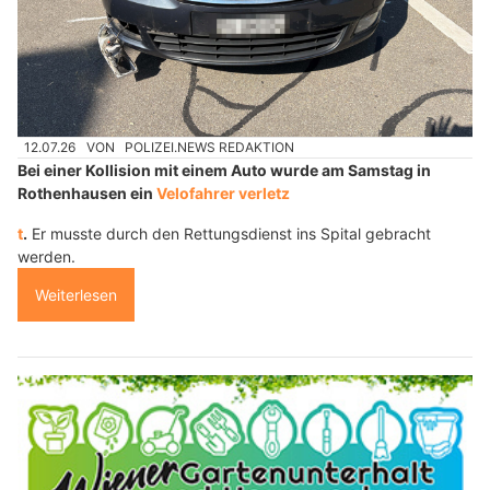
12.07.26
VON
POLIZEI.NEWS REDAKTION
Bei einer Kollision mit einem Auto wurde am Samstag in
Rothenhausen ein
Velofahrer verletz
t
.
Er musste durch den Rettungsdienst ins Spital gebracht
werden.
Weiterlesen