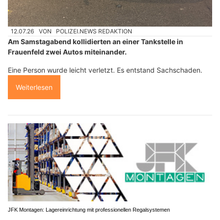
12.07.26
VON
POLIZEI.NEWS REDAKTION
Am Samstagabend kollidierten an einer Tankstelle in
Frauenfeld zwei Autos miteinander.
Eine Person wurde leicht verletzt. Es entstand Sachschaden.
Weiterlesen
JFK Montagen: Lagereinrichtung mit professionellen Regalsystemen