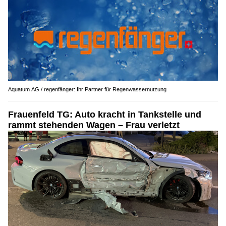
Aquatum AG / regenfänger: Ihr Partner für Regenwassernutzung
Frauenfeld TG: Auto kracht in Tankstelle und
rammt stehenden Wagen – Frau verletzt