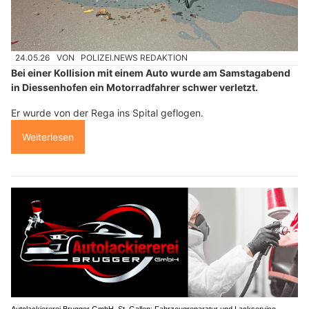
24.05.26
VON
POLIZEI.NEWS REDAKTION
Bei einer Kollision mit einem Auto wurde am Samstagabend
in Diessenhofen ein Motorradfahrer schwer verletzt.
Er wurde von der Rega ins Spital geflogen.
Weiterlesen