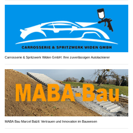
Carrosserie & Spritzwerk Widen GmbH: Ihre zuverlässigen Autolackierer
MABA Bau Marcel Balzli: Vertrauen und Innovation im Bauwesen