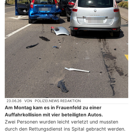
23.06.26
VON
POLIZEI.NEWS REDAKTION
Am Montag kam es in Frauenfeld zu einer
Auffahrkollision mit vier beteiligten Autos.
Zwei Personen wurden leicht verletzt und mussten
durch den Rettungsdienst ins Spital gebracht werden.