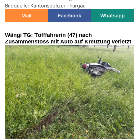
Bildquelle: Kantonspolizei Thurgau
Mail
Facebook
Whatsapp
Wängi TG: Töfffahrerin (47) nach
Zusammenstoss mit Auto auf Kreuzung verletzt