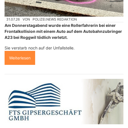
31.07.26
VON
POLIZEI.NEWS REDAKTION
Am Donnerstagabend wurde eine Rollerfahrerin bei einer
Frontalkollision mit einem Auto auf dem Autobahnzubringer
A23 bei Roggwil tödlich verletzt.
Sie verstarb noch auf der Unfallstelle.
Weiterlesen