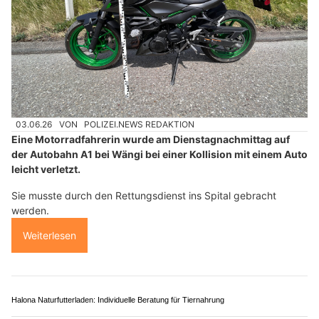
03.06.26
VON
POLIZEI.NEWS REDAKTION
Eine Motorradfahrerin wurde am Dienstagnachmittag auf
der Autobahn A1 bei Wängi bei einer Kollision mit einem Auto
leicht verletzt.
Sie musste durch den Rettungsdienst ins Spital gebracht
werden.
Weiterlesen