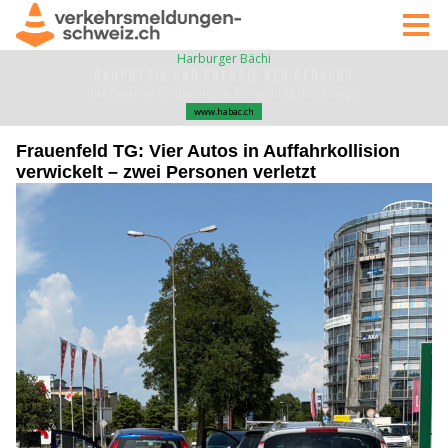
Frauenfeld TG: Vier Autos in Auffahrkollision
verwickelt – zwei Personen verletzt