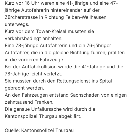
Kurz vor 16 Uhr waren eine 41-jährige und eine 47-
jährige Autofahrerin hintereinander auf der
Zürcherstrasse in Richtung Felben-Wellhausen
unterwegs.
Kurz vor dem Tower-Kreisel mussten sie
verkehrsbedingt anhalten.
Eine 78-jährige Autofahrerin und ein 76-jähriger
Autofahrer, die in die gleiche Richtung fuhren, prallten
in die vorderen Fahrzeuge.
Bei der Auffahrkollision wurde die 41-Jährige und die
78-Jährige leicht verletzt.
Sie mussten durch den Rettungsdienst ins Spital
gebracht werden.
An den Fahrzeugen entstand Sachschaden von einigen
zehntausend Franken.
Die genaue Unfallursache wird durch die
Kantonspolizei Thurgau abgeklärt.
Quelle: Kantonspolizei Thurgau