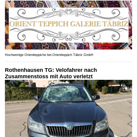
Hochwertige Orientteppiche bei Orientteppich Täbriz GmbH
Rothenhausen TG: Velofahrer nach
Zusammenstoss mit Auto verletzt