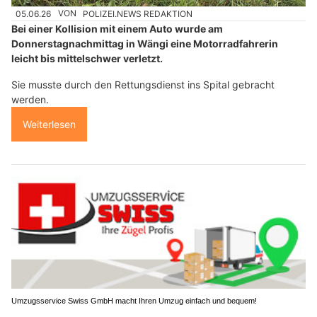
05.06.26
VON
POLIZEI.NEWS REDAKTION
Bei einer Kollision mit einem Auto wurde am
Donnerstagnachmittag in Wängi eine Motorradfahrerin
leicht bis mittelschwer verletzt.
Sie musste durch den Rettungsdienst ins Spital gebracht
werden.
Weiterlesen
Umzugsservice Swiss GmbH macht Ihren Umzug einfach und bequem!