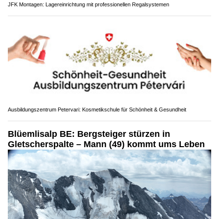
JFK Montagen: Lagereinrichtung mit professionellen Regalsystemen
Ausbildungszentrum Petervari: Kosmetikschule für Schönheit & Gesundheit
Blüemlisalp BE: Bergsteiger stürzen in
Gletscherspalte – Mann (49) kommt ums Leben