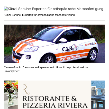
Künzli Schuhe: Experten für orthopädische Massanfertigung
Cavero GmbH: Carrosserie-Reparaturen in Horw LU – professionell und
unkompliziert