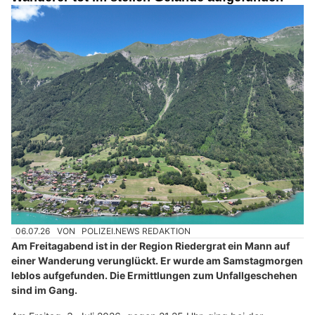
06.07.26
VON
POLIZEI.NEWS REDAKTION
Am Freitagabend ist in der Region Riedergrat ein Mann auf
einer Wanderung verunglückt. Er wurde am Samstagmorgen
leblos aufgefunden. Die Ermittlungen zum Unfallgeschehen
sind im Gang.