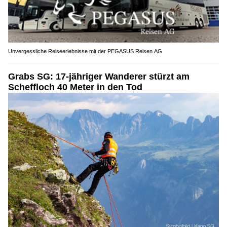
Unvergessliche Reiseerlebnisse mit der PEGASUS Reisen AG
Grabs SG: 17-jähriger Wanderer stürzt am
Scheffloch 40 Meter in den Tod