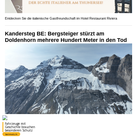
Entdecken Sie die italienische Gastfreundschaft im Hotel Restaurant Riviera
Kandersteg BE: Bergsteiger stürzt am
Doldenhorn mehrere Hundert Meter in den Tod