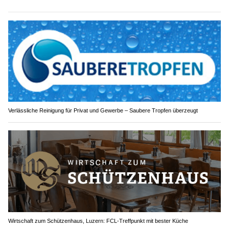
Verlässliche Reinigung für Privat und Gewerbe – Saubere Tropfen überzeugt
Wirtschaft zum Schützenhaus, Luzern: FCL-Treffpunkt mit bester Küche