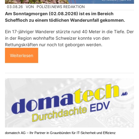
03.08.26
VON
POLIZEI.NEWS REDAKTION
Am Sonntagmorgen (02.08.2026) ist es im Bereich
Scheffloch zu einem tödlichen Wanderunfall gekommen.
Ein 17-jähriger Wanderer stürzte rund 40 Meter in die Tiefe. Der
in der Region wohnhafte Schweizer konnte von den
Rettungskräften nur noch tot geborgen werden.
Weiterlesen
domatech AG – Ihr Partner in Graunbünden für IT-Sicherheit und Effizienz