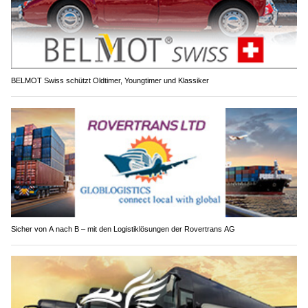
BELMOT Swiss schützt Oldtimer, Youngtimer und Klassiker
Sicher von A nach B – mit den Logistiklösungen der Rovertrans AG