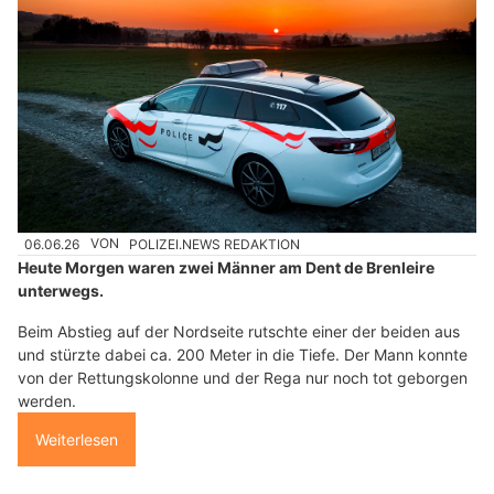
06.06.26
VON
POLIZEI.NEWS REDAKTION
Heute Morgen waren zwei Männer am Dent de Brenleire
unterwegs.
Beim Abstieg auf der Nordseite rutschte einer der beiden aus
und stürzte dabei ca. 200 Meter in die Tiefe. Der Mann konnte
von der Rettungskolonne und der Rega nur noch tot geborgen
werden.
Weiterlesen