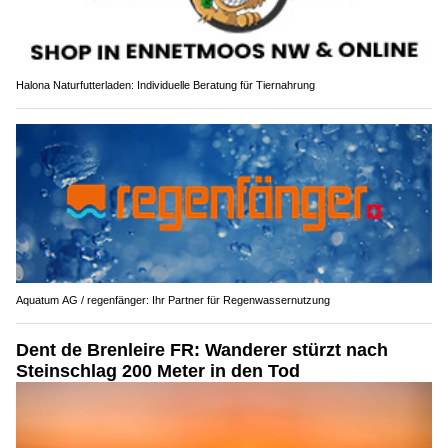
Halona Naturfutterladen: Individuelle Beratung für Tiernahrung
Aquatum AG / regenfänger: Ihr Partner für Regenwassernutzung
Dent de Brenleire FR: Wanderer stürzt nach
Steinschlag 200 Meter in den Tod