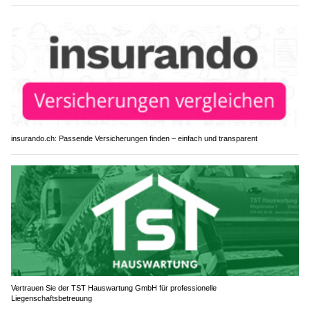
insurando.ch: Passende Versicherungen finden – einfach und transparent
Vertrauen Sie der TST Hauswartung GmbH für professionelle
Liegenschaftsbetreuung