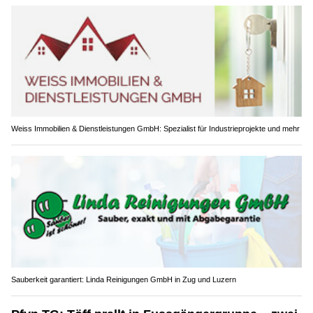
Weiss Immobilien & Dienstleistungen GmbH: Spezialist für Industrieprojekte und mehr
Sauberkeit garantiert: Linda Reinigungen GmbH in Zug und Luzern