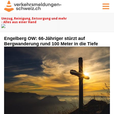
Engelberg OW: 66-Jähriger stürzt auf
Bergwanderung rund 100 Meter in die Tiefe