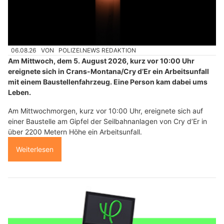
06.08.26
VON
POLIZEI.NEWS REDAKTION
Am Mittwoch, dem 5. August 2026, kurz vor 10:00 Uhr
ereignete sich in Crans-Montana/Cry d’Er ein Arbeitsunfall
mit einem Baustellenfahrzeug. Eine Person kam dabei ums
Leben.
Am Mittwochmorgen, kurz vor 10:00 Uhr, ereignete sich auf
einer Baustelle am Gipfel der Seilbahnanlagen von Cry d’Er in
über 2200 Metern Höhe ein Arbeitsunfall.
Weiterlesen