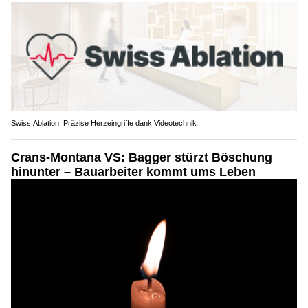
Swiss Ablation: Präzise Herzeingriffe dank Videotechnik
Crans-Montana VS: Bagger stürzt Böschung
hinunter – Bauarbeiter kommt ums Leben