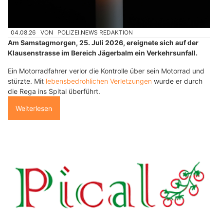
04.08.26
VON
POLIZEI.NEWS REDAKTION
Am Samstagmorgen, 25. Juli 2026, ereignete sich auf der
Klausenstrasse im Bereich Jägerbalm ein Verkehrsunfall.
Ein Motorradfahrer verlor die Kontrolle über sein Motorrad und
stürzte. Mit
lebensbedrohlichen Verletzungen
wurde er durch
die Rega ins Spital überführt.
Weiterlesen