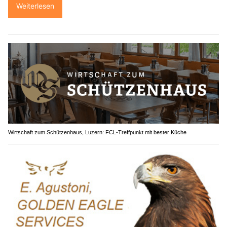
Weiterlesen
Wirtschaft zum Schützenhaus, Luzern: FCL-Treffpunkt mit bester Küche