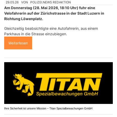
29.05.26
VON
POLIZEI.NEWS REDAKTION
Am Donnerstag (28. Mai 2026, 18:10 Uhr) fuhr eine
Velofahrerin auf der Zürichstrasse in der Stadt Luzern in
Richtung Löwenplatz.
Gleichzeitig beabsichtigte eine Autofahrerin, aus einem
Parkhaus in die Strasse einzubiegen.
Weiterlesen
Ihre Sicherheit ist unsere Mission – Titan Spezialbewachungen GmbH