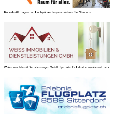
Room4u AG: Lager- und Hobbyräume bequem mieten – fünf Standorte
Weiss Immobilien & Dienstleistungen GmbH: Spezialist für Industrieprojekte und mehr