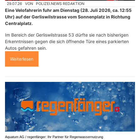
29.07.26
VON
POLIZEI.NEWS REDAKTION
Eine Velofahrerin fuhr am Dienstag (28. Juli 2026, ca. 12:55
Uhr) auf der Gerliswilstrasse vom Sonnenplatz in Richtung
Centralplatz.
Im Bereich der Gerliswilstrasse 53 dürfte sie nach bisherigen
Erkenntnissen gegen die sich öffnende Türe eines parkierten
Autos gefahren sein.
Weiterlesen
Aquatum AG / regenfänger: Ihr Partner für Regenwassernutzung