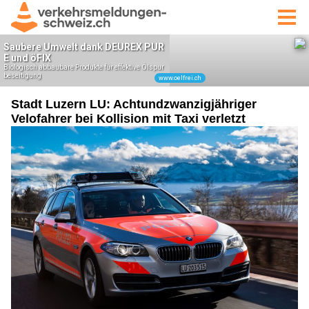
Stadt Luzern LU: Achtundzwanzigjähriger
Velofahrer bei Kollision mit Taxi verletzt