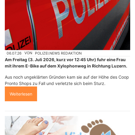
06.07.26
VON
POLIZEI.NEWS REDAKTION
Am Freitag (3. Juli 2026, kurz vor 12:45 Uhr) fuhr eine Frau
mit ihrem E-Bike auf dem Xylophonweg in Richtung Luzern.
Aus noch ungeklärten Gründen kam sie auf der Höhe des Coop
Pronto Shops zu Fall und verletzte sich beim Sturz.
Weiterlesen