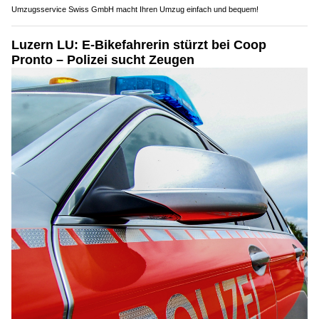
Umzugsservice Swiss GmbH macht Ihren Umzug einfach und bequem!
Luzern LU: E-Bikefahrerin stürzt bei Coop
Pronto – Polizei sucht Zeugen