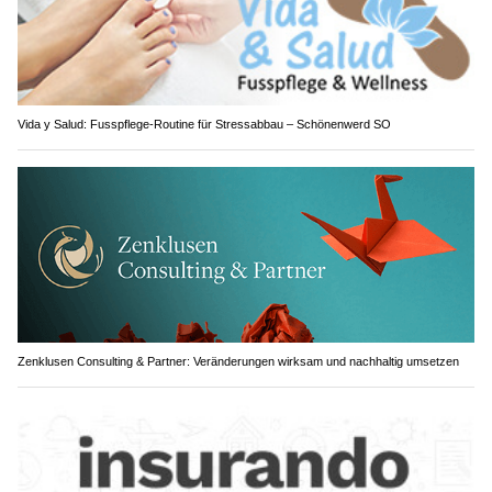
Vida y Salud: Fusspflege-Routine für Stressabbau – Schönenwerd SO
Zenklusen Consulting & Partner: Veränderungen wirksam und nachhaltig umsetzen