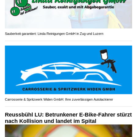
Sauberkeit garantiert: Linda Reinigungen GmbH in Zug und Luzern
Carrosserie & Spritzwerk Widen GmbH: Ihre zuverlässigen Autolackierer
Reussbühl LU: Betrunkener E-Bike-Fahrer stürzt
nach Kollision und landet im Spital