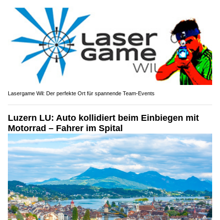
Lasergame Wil: Der perfekte Ort für spannende Team-Events
Luzern LU: Auto kollidiert beim Einbiegen mit
Motorrad – Fahrer im Spital