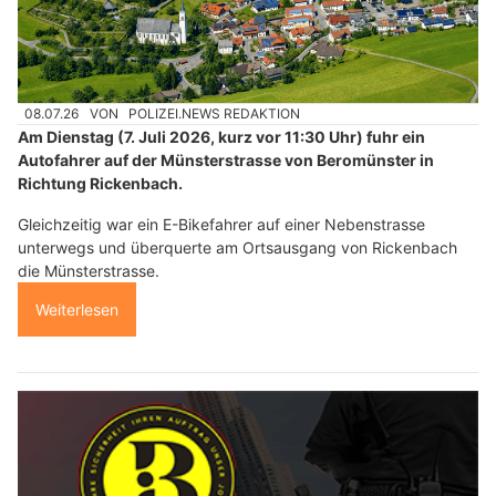
08.07.26
VON
POLIZEI.NEWS REDAKTION
Am Dienstag (7. Juli 2026, kurz vor 11:30 Uhr) fuhr ein
Autofahrer auf der Münsterstrasse von Beromünster in
Richtung Rickenbach.
Gleichzeitig war ein E-Bikefahrer auf einer Nebenstrasse
unterwegs und überquerte am Ortsausgang von Rickenbach
die Münsterstrasse.
Weiterlesen