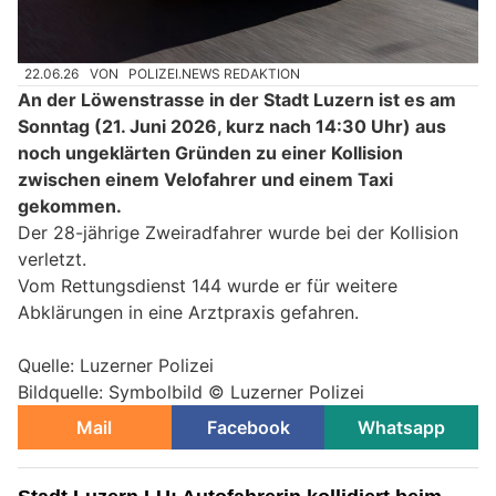
22.06.26
VON
POLIZEI.NEWS REDAKTION
An der Löwenstrasse in der Stadt Luzern ist es am
Sonntag (21. Juni 2026, kurz nach 14:30 Uhr) aus
noch ungeklärten Gründen zu einer Kollision
zwischen einem Velofahrer und einem Taxi
gekommen.
Der 28-jährige Zweiradfahrer wurde bei der Kollision
verletzt.
Vom Rettungsdienst 144 wurde er für weitere
Abklärungen in eine Arztpraxis gefahren.
Quelle: Luzerner Polizei
Bildquelle: Symbolbild © Luzerner Polizei
Mail
Facebook
Whatsapp