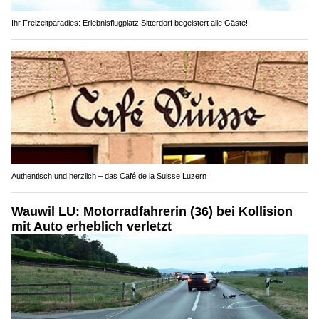
Ihr Freizeitparadies: Erlebnisflugplatz Sitterdorf begeistert alle Gäste!
Authentisch und herzlich – das Café de la Suisse Luzern
Wauwil LU: Motorradfahrerin (36) bei Kollision
mit Auto erheblich verletzt