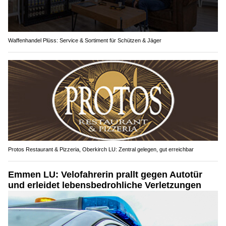
Waffenhandel Plüss: Service & Sortiment für Schützen & Jäger
Protos Restaurant & Pizzeria, Oberkirch LU: Zentral gelegen, gut erreichbar
Emmen LU: Velofahrerin prallt gegen Autotür
und erleidet lebensbedrohliche Verletzungen