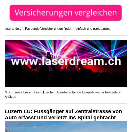
insurando.ch: Passende Versicherungen finden – einfach und transparent
MDL Events Laser Dream Lüscher: Atemberaubende Lasershows für besondere
Anlässe
Luzern LU: Fussgänger auf Zentralstrasse von
Auto erfasst und verletzt ins Spital gebracht