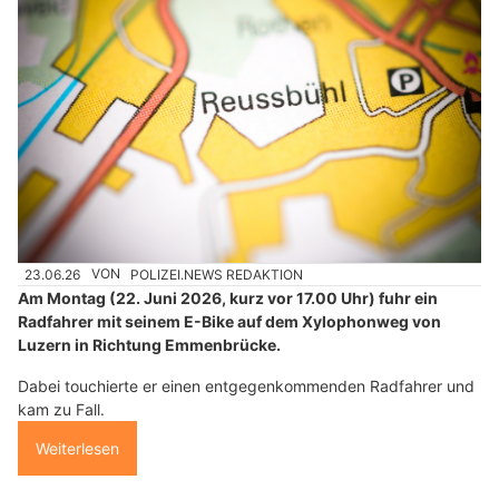
23.06.26
VON
POLIZEI.NEWS REDAKTION
Am Montag (22. Juni 2026, kurz vor 17.00 Uhr) fuhr ein
Radfahrer mit seinem E-Bike auf dem Xylophonweg von
Luzern in Richtung Emmenbrücke.
Dabei touchierte er einen entgegenkommenden Radfahrer und
kam zu Fall.
Weiterlesen