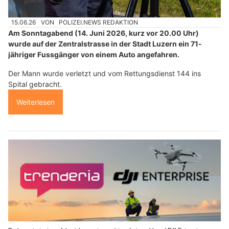
15.06.26
VON
POLIZEI.NEWS REDAKTION
Am Sonntagabend (14. Juni 2026, kurz vor 20.00 Uhr)
wurde auf der Zentralstrasse in der Stadt Luzern ein 71-
jähriger Fussgänger von einem Auto angefahren.
Der Mann wurde verletzt und vom Rettungsdienst 144 ins
Spital gebracht.
Weiterlesen