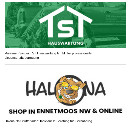
Vertrauen Sie der TST Hauswartung GmbH für professionelle
Liegenschaftsbetreuung
Halona Naturfutterladen: Individuelle Beratung für Tiernahrung