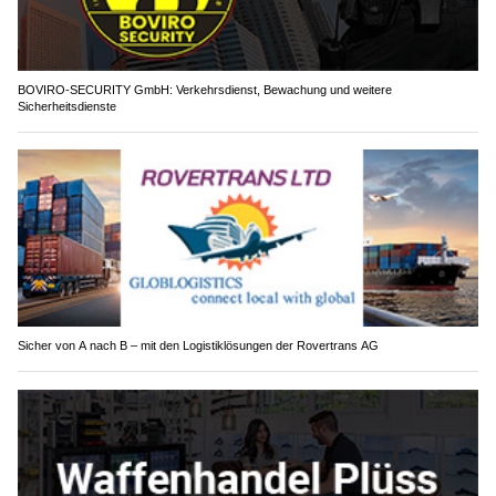
BOVIRO-SECURITY GmbH: Verkehrsdienst, Bewachung und weitere
Sicherheitsdienste
Sicher von A nach B – mit den Logistiklösungen der Rovertrans AG