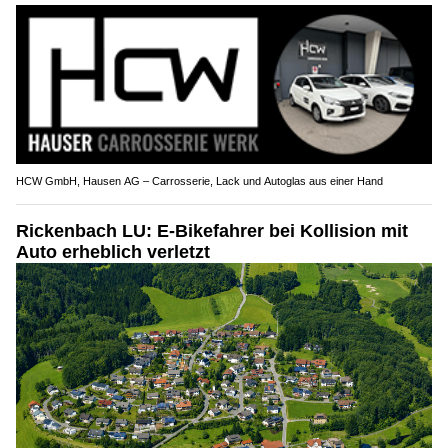
HCW GmbH, Hausen AG – Carrosserie, Lack und Autoglas aus einer Hand
Rickenbach LU: E-Bikefahrer bei Kollision mit
Auto erheblich verletzt