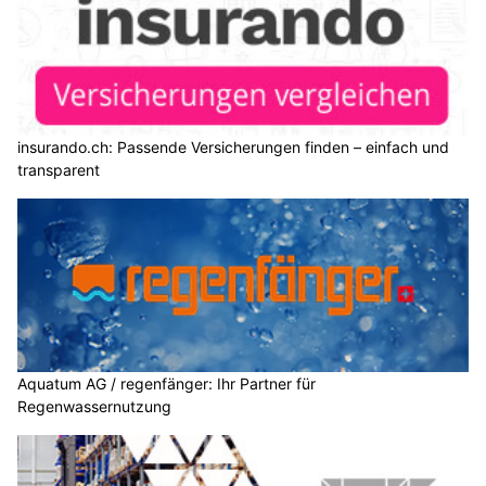
insurando.ch: Passende Versicherungen finden – einfach und
transparent
Aquatum AG / regenfänger: Ihr Partner für
Regenwassernutzung