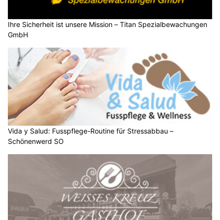
Ihre Sicherheit ist unsere Mission – Titan Spezialbewachungen
GmbH
Vida y Salud: Fusspflege-Routine für Stressabbau –
Schönenwerd SO
Restaurant Gasthof Weisses Kreuz: Wo Schweizer Küche zum