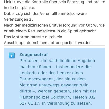
Linkskurve die Kontrolle über sein Fahrzeug und prallte
in die Leitplanke.
Dabei zog sich der Verunfallte mittelschwere
Verletzungen zu.
Nach der medizinischen Erstversorgung vor Ort wurde
er mit einem Rettungsdienst in ein Spital gebracht.
Das Motorrad musste durch ein
Abschleppunternehmen abtransportiert werden.
Zeugenaufruf
Personen, die sachdienliche Angaben
machen können – insbesondere die
Lenkerin oder den Lenker eines
Personenwagens, der hinter dem
Motorrad unterwegs gewesen sein
dürfte –, werden gebeten, sich mit der
Kantonspolizei Solothurn, Telefon 032
627 81 17, in Verbindung zu setzen.