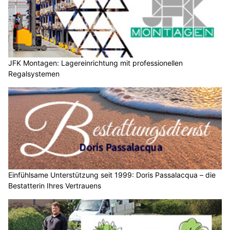
JFK Montagen: Lagereinrichtung mit professionellen
Regalsystemen
Einfühlsame Unterstützung seit 1999: Doris Passalacqua – die
Bestatterin Ihres Vertrauens