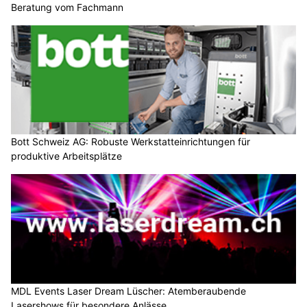
Bott Schweiz AG: Robuste Werkstatteinrichtungen für
produktive Arbeitsplätze
MDL Events Laser Dream Lüscher: Atemberaubende
Lasershows für besondere Anlässe