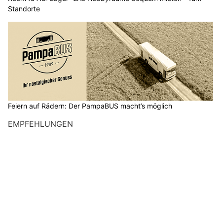
Feiern auf Rädern: Der PampaBUS macht’s möglich
EMPFEHLUNGEN