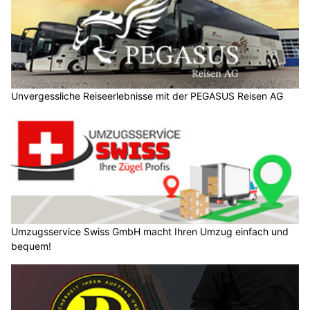
Unvergessliche Reiseerlebnisse mit der PEGASUS Reisen AG
Umzugsservice Swiss GmbH macht Ihren Umzug einfach und
bequem!