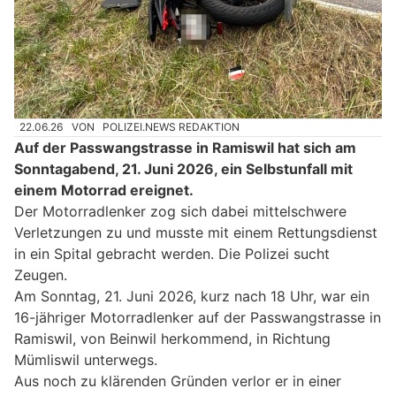
22.06.26
VON
POLIZEI.NEWS REDAKTION
Auf der Passwangstrasse in Ramiswil hat sich am
Sonntagabend, 21. Juni 2026, ein Selbstunfall mit
einem Motorrad ereignet.
Der Motorradlenker zog sich dabei mittelschwere
Verletzungen zu und musste mit einem Rettungsdienst
in ein Spital gebracht werden. Die Polizei sucht
Zeugen.
Am Sonntag, 21. Juni 2026, kurz nach 18 Uhr, war ein
16-jähriger Motorradlenker auf der Passwangstrasse in
Ramiswil, von Beinwil herkommend, in Richtung
Mümliswil unterwegs.
Aus noch zu klärenden Gründen verlor er in einer