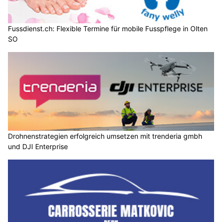
Fussdienst.ch: Flexible Termine für mobile Fusspflege in Olten
SO
Drohnenstrategien erfolgreich umsetzen mit trenderia gmbh
und DJI Enterprise
Carrosserie und Autospritzwerk Matkovic: Autoreparaturen von