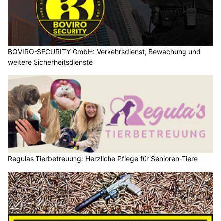
BOVIRO-SECURITY GmbH: Verkehrsdienst, Bewachung und
weitere Sicherheitsdienste
Regulas Tierbetreuung: Herzliche Pflege für Senioren-Tiere