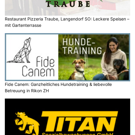
Restaurant Pizzeria Traube, Langendorf SO: Leckere Speisen –
mit Gartenterrasse
Fide Canem: Ganzheitliches Hundetraining & liebevolle
Betreuung in Rikon ZH