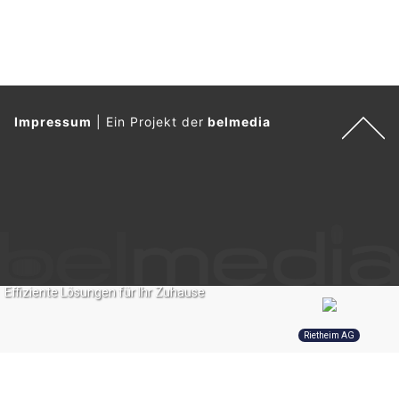
Impressum
|
Ein Projekt der
belmedia