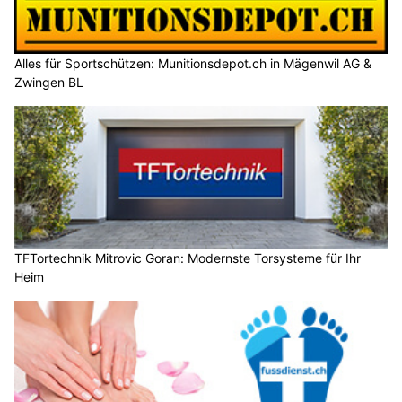
Alles für Sportschützen: Munitionsdepot.ch in Mägenwil AG &
Zwingen BL
TFTortechnik Mitrovic Goran: Modernste Torsysteme für Ihr
Heim