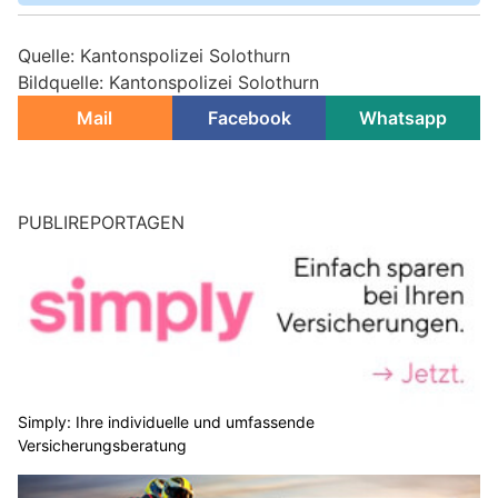
Quelle: Kantonspolizei Solothurn
Bildquelle: Kantonspolizei Solothurn
Mail
Facebook
Whatsapp
PUBLIREPORTAGEN
Simply: Ihre individuelle und umfassende
Versicherungsberatung