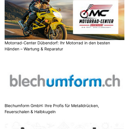
Motorrad-Center Dübendorf: Ihr Motorrad in den besten
Händen – Wartung & Reparatur
Blechumform GmbH: Ihre Profis für Metalldrücken,
Feuerschalen & Halbkugeln