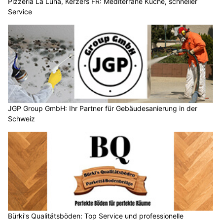
JGP Group GmbH: Ihr Partner für Gebäudesanierung in der
Schweiz
Bürki's Qualitätsböden: Top Service und professionelle
Beratung vom Fachmann