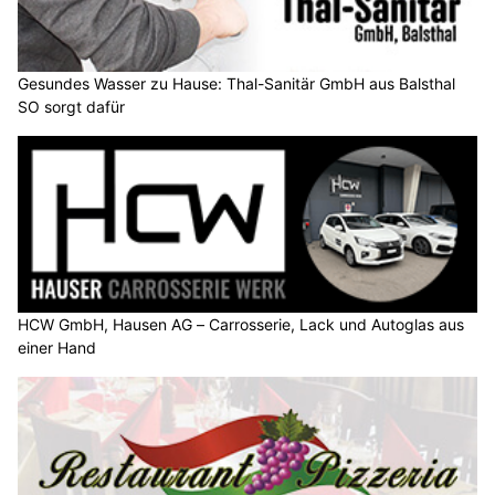
Gesundes Wasser zu Hause: Thal-Sanitär GmbH aus Balsthal
SO sorgt dafür
HCW GmbH, Hausen AG – Carrosserie, Lack und Autoglas aus
einer Hand