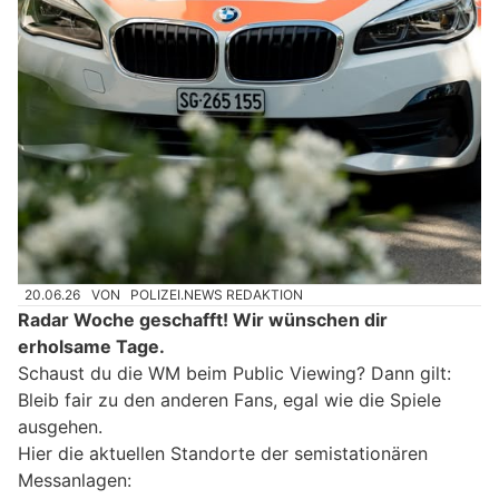
20.06.26
VON
POLIZEI.NEWS REDAKTION
Radar Woche geschafft! Wir wünschen dir
erholsame Tage.
Schaust du die WM beim Public Viewing? Dann gilt:
Bleib fair zu den anderen Fans, egal wie die Spiele
ausgehen.
Hier die aktuellen Standorte der semistationären
Messanlagen: