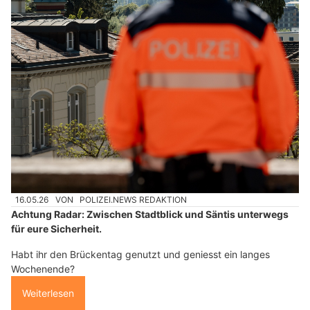
16.05.26
VON
POLIZEI.NEWS REDAKTION
Achtung Radar: Zwischen Stadtblick und Säntis unterwegs
für eure Sicherheit.
Habt ihr den Brückentag genutzt und geniesst ein langes
Wochenende?
Weiterlesen