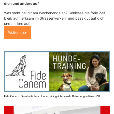
dich und andere auf.
Was steht bei dir am Wochenende an? Geniesse die freie Zeit,
bleib aufmerksam im Strassenverkehr und pass gut auf dich
und andere auf.
Weiterlesen
Fide Canem: Ganzheitliches Hundetraining & liebevolle Betreuung in Rikon ZH