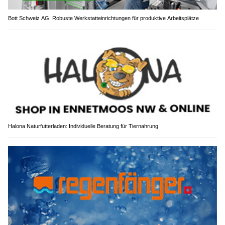
Bott Schweiz AG: Robuste Werkstatteinrichtungen für produktive Arbeitsplätze
Halona Naturfutterladen: Individuelle Beratung für Tiernahrung