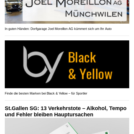
In guten Händen: Dorfgarage Joel Moreillon AG kümmert sich um Ihr Auto
Finde die besten Marken bei Black & Yellow – für Sportler
St.Gallen SG: 13 Verkehrstote – Alkohol, Tempo
und Fehler bleiben Hauptursachen