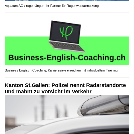
Aquatum AG / regenfänger: Ihr Partner für Regenwassernutzung
Business Englisch Coaching: Karriereziele erreichen mit individuellem Training
Kanton St.Gallen: Polizei nennt Radarstandorte
und mahnt zu Vorsicht im Verkehr