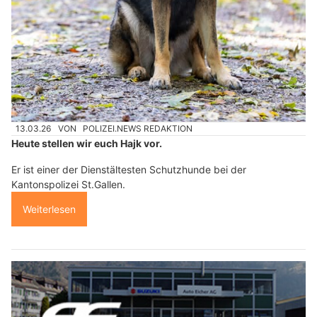
13.03.26
VON
POLIZEI.NEWS REDAKTION
Heute stellen wir euch Hajk vor.
Er ist einer der Dienstältesten Schutzhunde bei der
Kantonspolizei St.Gallen.
Weiterlesen