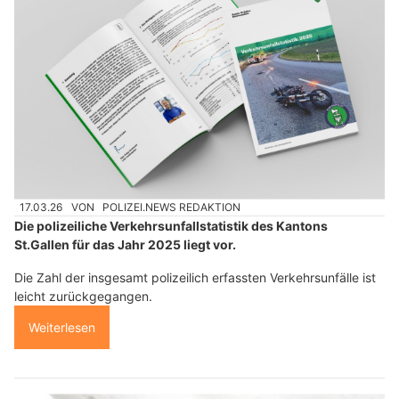
17.03.26
VON
POLIZEI.NEWS REDAKTION
Die polizeiliche Verkehrsunfallstatistik des Kantons
St.Gallen für das Jahr 2025 liegt vor.
Die Zahl der insgesamt polizeilich erfassten Verkehrsunfälle ist
leicht zurückgegangen.
Weiterlesen