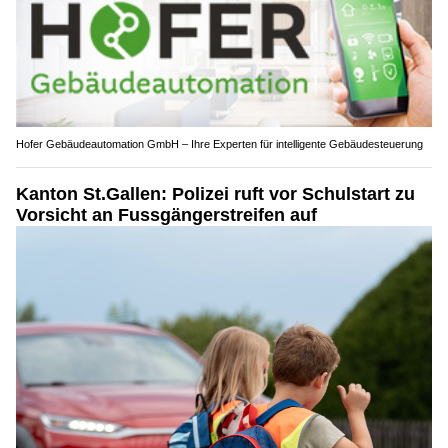
Hofer Gebäudeautomation GmbH – Ihre Experten für intelligente Gebäudesteuerung
Kanton St.Gallen: Polizei ruft vor Schulstart zu
Vorsicht an Fussgängerstreifen auf