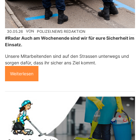
30.05.26
VON
POLIZEI.NEWS REDAKTION
#Radar Auch am Wochenende sind wir für eure Sicherheit im
Einsatz.
Unsere Mitarbeitenden sind auf den Strassen unterwegs und
sorgen dafür, dass ihr sicher ans Ziel kommt.
Weiterlesen