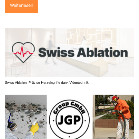
Weiterlesen
Swiss Ablation: Präzise Herzeingriffe dank Videotechnik