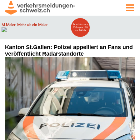
Kanton St.Gallen: Polizei appelliert an Fans und
veröffentlicht Radarstandorte