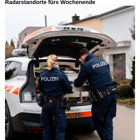
Radarstandorte fürs Wochenende