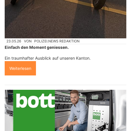
23.05.26
VON
POLIZEI.NEWS REDAKTION
Einfach den Moment geniessen.
Ein traumhafter Ausblick auf unseren Kanton.
Weiterlesen