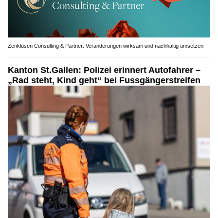
Zenklusen Consulting & Partner: Veränderungen wirksam und nachhaltig umsetzen
Kanton St.Gallen: Polizei erinnert Autofahrer –
„Rad steht, Kind geht“ bei Fussgängerstreifen