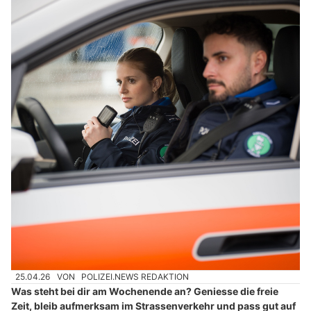
25.04.26
VON
POLIZEI.NEWS REDAKTION
Was steht bei dir am Wochenende an? Geniesse die freie
Zeit, bleib aufmerksam im Strassenverkehr und pass gut auf