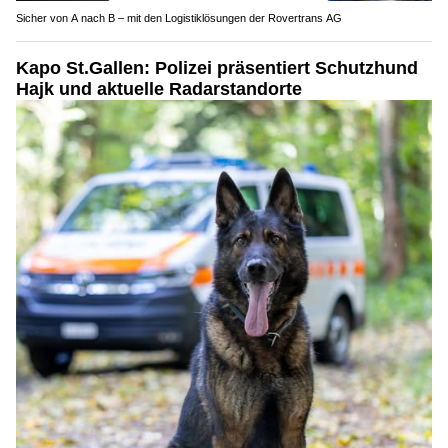
Sicher von A nach B – mit den Logistiklösungen der Rovertrans AG
Kapo St.Gallen: Polizei präsentiert Schutzhund
Hajk und aktuelle Radarstandorte