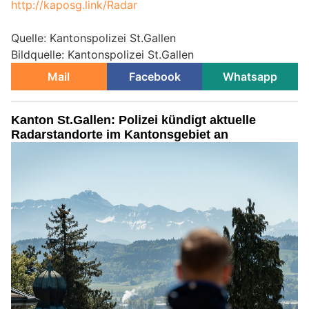
http://kaposg.link/Radar
Quelle: Kantonspolizei St.Gallen
Bildquelle: Kantonspolizei St.Gallen
Mail
Facebook
Whatsapp
Kanton St.Gallen: Polizei kündigt aktuelle
Radarstandorte im Kantonsgebiet an