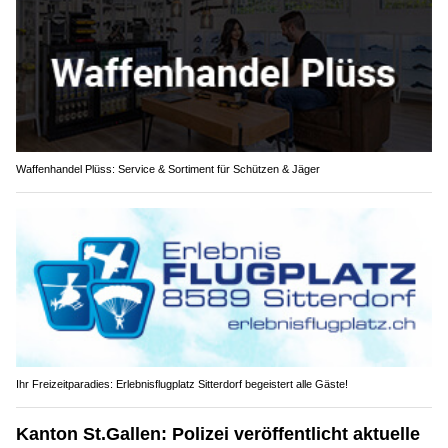
Waffenhandel Plüss: Service & Sortiment für Schützen & Jäger
Ihr Freizeitparadies: Erlebnisflugplatz Sitterdorf begeistert alle Gäste!
Kanton St.Gallen: Polizei veröffentlicht aktuelle