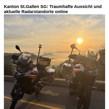
Kanton St.Gallen SG: Traumhafte Aussicht und
aktuelle Radarstandorte online