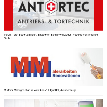
Türen, Tore, Beschattungen: Entdecken Sie die Vielfalt der Produkte von Antortec
GmbH
M.Meier Malergeschäft in Wetzikon ZH: Qualität, die überzeugt