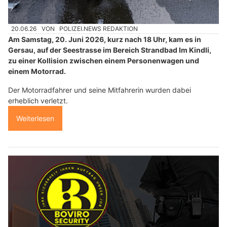
20.06.26
VON
POLIZEI.NEWS REDAKTION
Am Samstag, 20. Juni 2026, kurz nach 18 Uhr, kam es in
Gersau, auf der Seestrasse im Bereich Strandbad Im Kindli,
zu einer Kollision zwischen einem Personenwagen und
einem Motorrad.
Der Motorradfahrer und seine Mitfahrerin wurden dabei
erheblich verletzt.
Weiterlesen