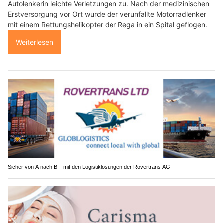
Autolenkerin leichte Verletzungen zu. Nach der medizinischen
Erstversorgung vor Ort wurde der verunfallte Motorradlenker
mit einem Rettungshelikopter der Rega in ein Spital geflogen.
Weiterlesen
Sicher von A nach B – mit den Logistiklösungen der Rovertrans AG