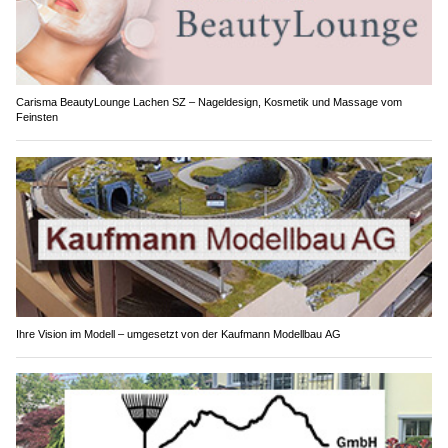
Carisma BeautyLounge Lachen SZ – Nageldesign, Kosmetik und Massage vom
Feinsten
Ihre Vision im Modell – umgesetzt von der Kaufmann Modellbau AG