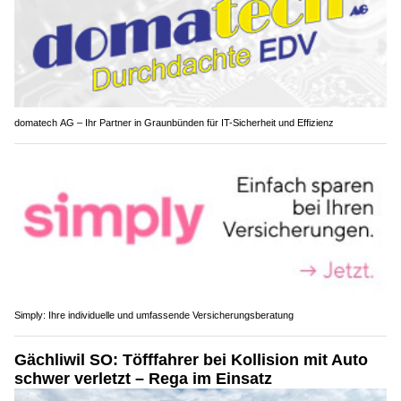
domatech AG – Ihr Partner in Graunbünden für IT-Sicherheit und Effizienz
Simply: Ihre individuelle und umfassende Versicherungsberatung
Gächliwil SO: Töfffahrer bei Kollision mit Auto
schwer verletzt – Rega im Einsatz