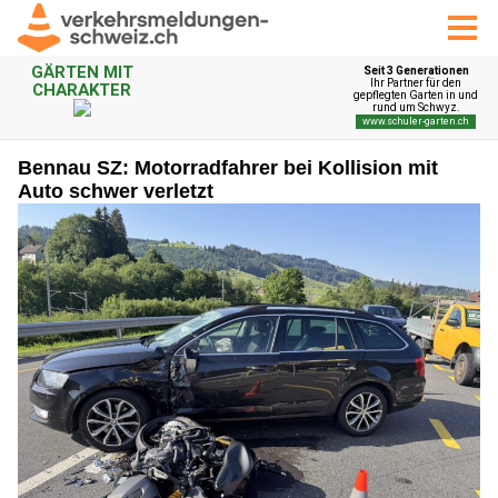
Bennau SZ: Motorradfahrer bei Kollision mit
Auto schwer verletzt