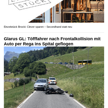
Einzelstück Brocki: Clever sparen – Secondhand statt neu
Glarus GL: Töfffahrer nach Frontalkollision mit
Auto per Rega ins Spital geflogen