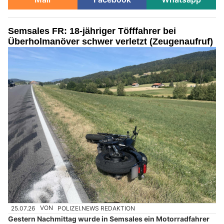
Semsales FR: 18-jähriger Töfffahrer bei
Überholmanöver schwer verletzt (Zeugenaufruf)
25.07.26
VON
POLIZEI.NEWS REDAKTION
Gestern Nachmittag wurde in Semsales ein Motorradfahrer