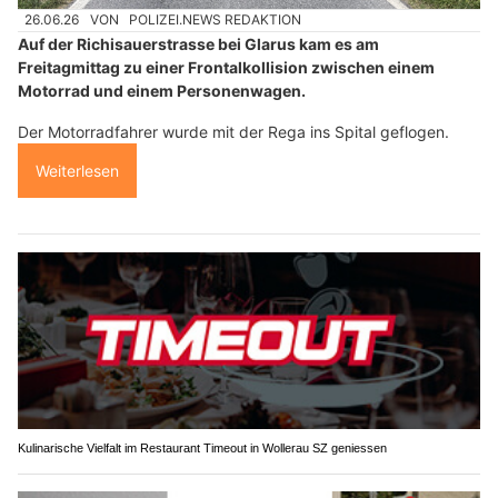
26.06.26
VON
POLIZEI.NEWS REDAKTION
Auf der Richisauerstrasse bei Glarus kam es am
Freitagmittag zu einer Frontalkollision zwischen einem
Motorrad und einem Personenwagen.
Der Motorradfahrer wurde mit der Rega ins Spital geflogen.
Weiterlesen
Kulinarische Vielfalt im Restaurant Timeout in Wollerau SZ geniessen