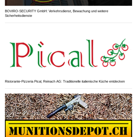
BOVIRO-SECURITY GmbH: Verkehrsdienst, Bewachung und weitere
Sicherheitsdienste
Ristorante-Pizzeria Pical, Reinach AG: Traditionelle italienische Küche entdecken