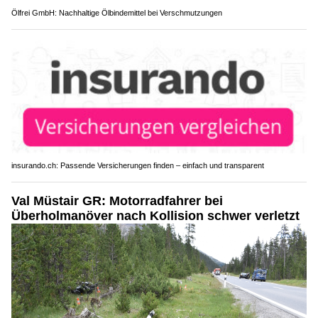
Ölfrei GmbH: Nachhaltige Ölbindemittel bei Verschmutzungen
insurando.ch: Passende Versicherungen finden – einfach und transparent
Val Müstair GR: Motorradfahrer bei
Überholmanöver nach Kollision schwer verletzt