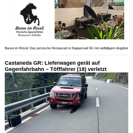
Banoo im Rössli: Das persische Restaurant in Rapperswil SG mit vielfältigem Angebot
Castaneda GR: Lieferwagen gerät auf
Gegenfahrbahn – Töfffahrer (18) verletzt