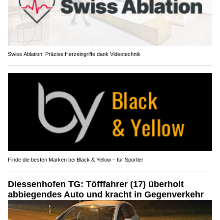
Swiss Ablation: Präzise Herzeingriffe dank Videotechnik
Finde die besten Marken bei Black & Yellow – für Sportler
Diessenhofen TG: Töfffahrer (17) überholt
abbiegendes Auto und kracht in Gegenverkehr