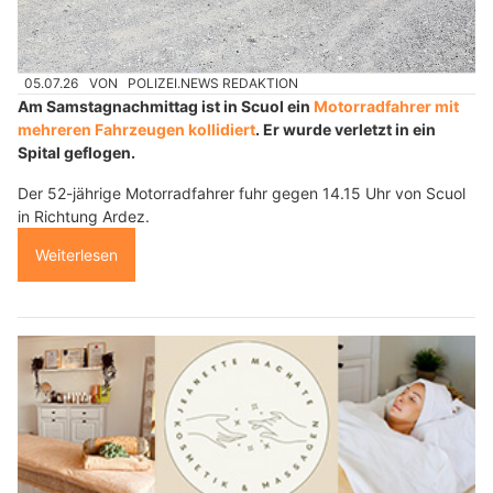
05.07.26
VON
POLIZEI.NEWS REDAKTION
Am Samstagnachmittag ist in Scuol ein
Motorradfahrer mit
mehreren Fahrzeugen kollidiert
. Er wurde verletzt in ein
Spital geflogen.
Der 52-jährige Motorradfahrer fuhr gegen 14.15 Uhr von Scuol
in Richtung Ardez.
Weiterlesen