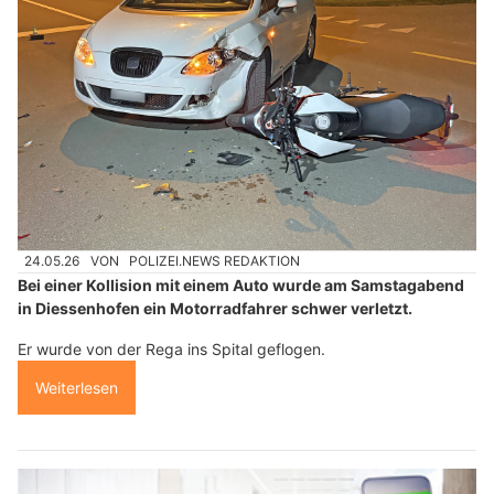
24.05.26
VON
POLIZEI.NEWS REDAKTION
Bei einer Kollision mit einem Auto wurde am Samstagabend
in Diessenhofen ein Motorradfahrer schwer verletzt.
Er wurde von der Rega ins Spital geflogen.
Weiterlesen