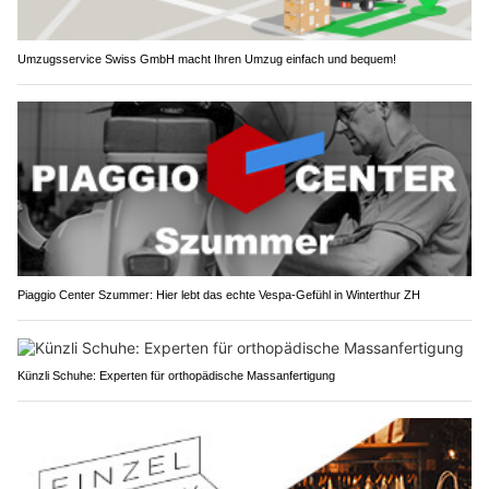
Umzugsservice Swiss GmbH macht Ihren Umzug einfach und bequem!
Piaggio Center Szummer: Hier lebt das echte Vespa-Gefühl in Winterthur ZH
Künzli Schuhe: Experten für orthopädische Massanfertigung