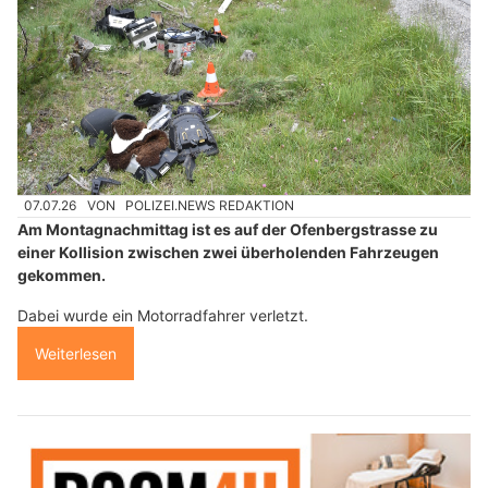
07.07.26
VON
POLIZEI.NEWS REDAKTION
Am Montagnachmittag ist es auf der Ofenbergstrasse zu
einer Kollision zwischen zwei überholenden Fahrzeugen
gekommen.
Dabei wurde ein Motorradfahrer verletzt.
Weiterlesen