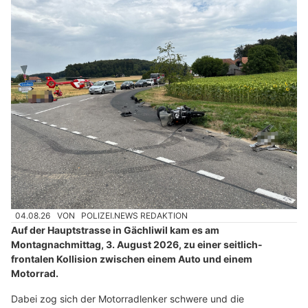
04.08.26
VON
POLIZEI.NEWS REDAKTION
Auf der Hauptstrasse in Gächliwil kam es am
Montagnachmittag, 3. August 2026, zu einer seitlich-
frontalen Kollision zwischen einem Auto und einem
Motorrad.
Dabei zog sich der Motorradlenker schwere und die