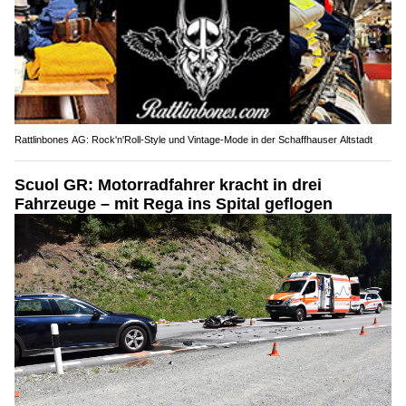
Rattlinbones AG: Rock'n'Roll-Style und Vintage-Mode in der Schaffhauser Altstadt
Scuol GR: Motorradfahrer kracht in drei
Fahrzeuge – mit Rega ins Spital geflogen