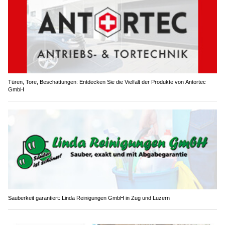
Türen, Tore, Beschattungen: Entdecken Sie die Vielfalt der Produkte von Antortec
GmbH
Sauberkeit garantiert: Linda Reinigungen GmbH in Zug und Luzern