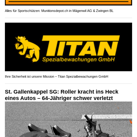
Alles für Sportschützen: Munitionsdepot.ch in Mägenwil AG & Zwingen BL
Ihre Sicherheit ist unsere Mission – Titan Spezialbewachungen GmbH
St. Gallenkappel SG: Roller kracht ins Heck
eines Autos – 64-Jähriger schwer verletzt