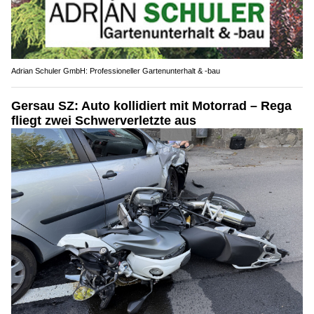
Adrian Schuler GmbH: Professioneller Gartenunterhalt & -bau
Gersau SZ: Auto kollidiert mit Motorrad – Rega
fliegt zwei Schwerverletzte aus