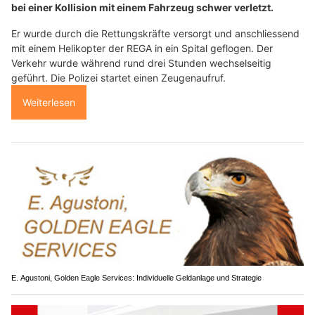
bei einer Kollision mit einem Fahrzeug schwer verletzt.
Er wurde durch die Rettungskräfte versorgt und anschliessend
mit einem Helikopter der REGA in ein Spital geflogen. Der
Verkehr wurde während rund drei Stunden wechselseitig
geführt. Die Polizei startet einen Zeugenaufruf.
Weiterlesen
E. Agustoni, Golden Eagle Services: Individuelle Geldanlage und Strategie