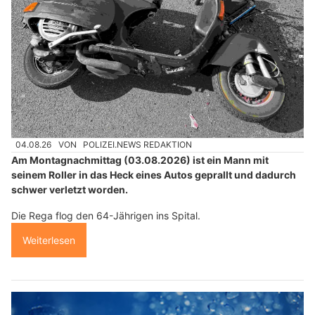
04.08.26
VON
POLIZEI.NEWS REDAKTION
Am Montagnachmittag (03.08.2026) ist ein Mann mit
seinem Roller in das Heck eines Autos geprallt und dadurch
schwer verletzt worden.
Die Rega flog den 64-Jährigen ins Spital.
Weiterlesen