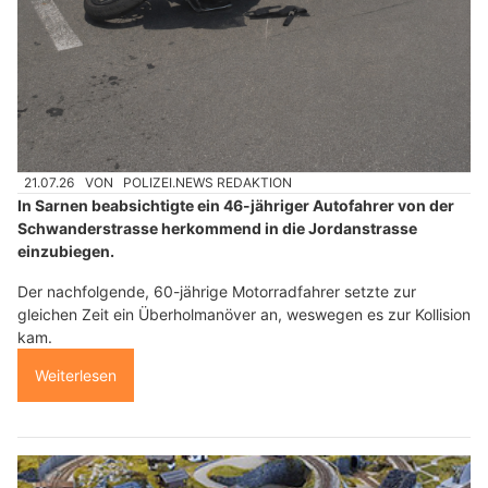
21.07.26
VON
POLIZEI.NEWS REDAKTION
In Sarnen beabsichtigte ein 46-jähriger Autofahrer von der
Schwanderstrasse herkommend in die Jordanstrasse
einzubiegen.
Der nachfolgende, 60-jährige Motorradfahrer setzte zur
gleichen Zeit ein Überholmanöver an, weswegen es zur Kollision
kam.
Weiterlesen