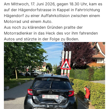
Am Mittwoch, 17. Juni 2026, gegen 18.30 Uhr, kam es
auf der Hägendorfstrasse in Kappel in Fahrtrichtung
Hägendorf zu einer Auffahrkollision zwischen einem
Motorrad und einem Auto.
Aus noch zu klärenden Gründen prallte der
Motorradlenker in das Heck des vor ihm fahrenden
Autos und stürzte in der Folge zu Boden.