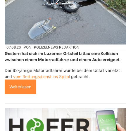
07.08.26
VON
POLIZEI.NEWS REDAKTION
Gestern hat sich im Luzerner Ortsteil Littau eine Kollision
zwischen einem Motorradfahrer und einem Auto ereignet.
Der 62-jährige Motorradfahrer wurde bei dem Unfall verletzt
und
vom Rettungsdienst ins Spital
gebracht.
Weiterlesen