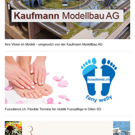
Ihre Vision im Modell – umgesetzt von der Kaufmann Modellbau AG
Fussdienst.ch: Flexible Termine für mobile Fusspflege in Olten SO