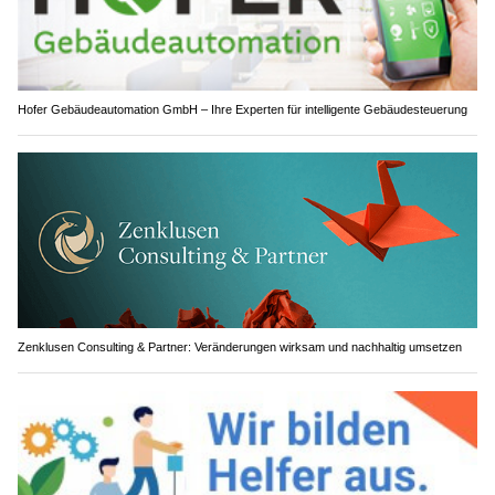
Hofer Gebäudeautomation GmbH – Ihre Experten für intelligente Gebäudesteuerung
Zenklusen Consulting & Partner: Veränderungen wirksam und nachhaltig umsetzen