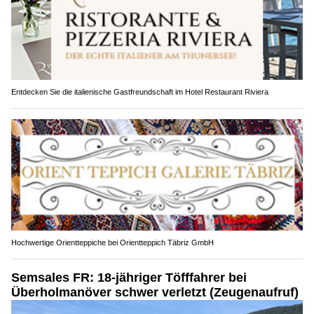
Entdecken Sie die italienische Gastfreundschaft im Hotel Restaurant Riviera
Hochwertige Orientteppiche bei Orientteppich Täbriz GmbH
Semsales FR: 18-jähriger Töfffahrer bei
Überholmanöver schwer verletzt (Zeugenaufruf)