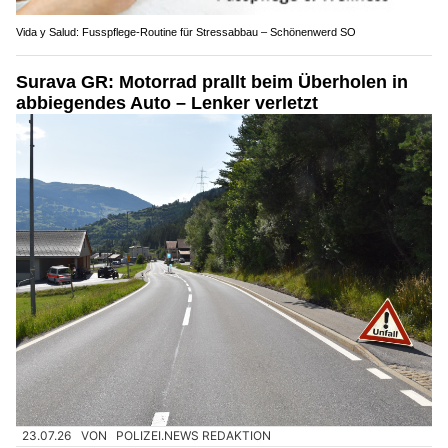
Vida y Salud: Fusspflege-Routine für Stressabbau – Schönenwerd SO
Surava GR: Motorrad prallt beim Überholen in
abbiegendes Auto – Lenker verletzt
23.07.26
VON
POLIZEI.NEWS REDAKTION