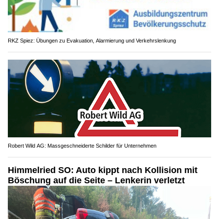
RKZ Spiez: Übungen zu Evakuation, Alarmierung und Verkehrslenkung
Robert Wild AG: Massgeschneiderte Schilder für Unternehmen
Himmelried SO: Auto kippt nach Kollision mit
Böschung auf die Seite – Lenkerin verletzt