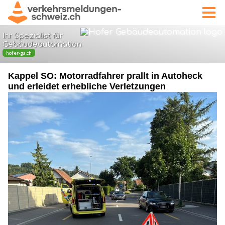
Kappel SO: Motorradfahrer prallt in Autoheck
und erleidet erhebliche Verletzungen