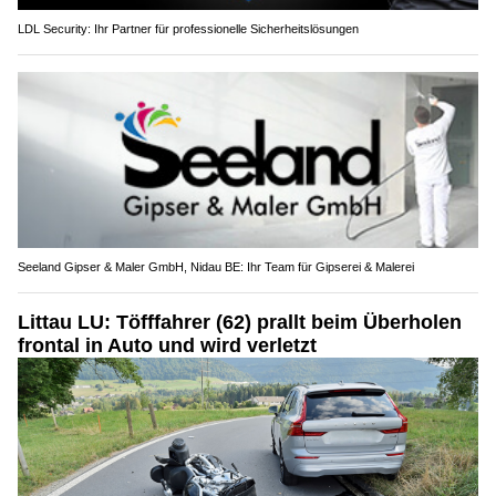
LDL Security: Ihr Partner für professionelle Sicherheitslösungen
Seeland Gipser & Maler GmbH, Nidau BE: Ihr Team für Gipserei & Malerei
Littau LU: Töfffahrer (62) prallt beim Überholen
frontal in Auto und wird verletzt