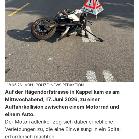
18.06.26
VON
POLIZEI.NEWS REDAKTION
Auf der Hägendorfstrasse in Kappel kam es am
Mittwochabend, 17. Juni 2026, zu einer
Auffahrkollision zwischen einem Motorrad und
einem Auto.
Der Motorradlenker zog sich dabei erhebliche
Verletzungen zu, die eine Einweisung in ein Spital
erforderlich machten.