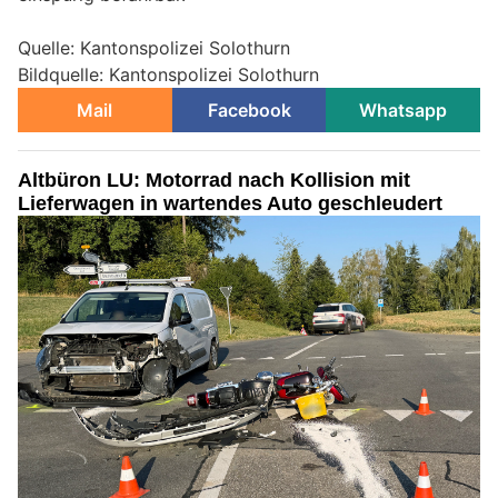
Quelle: Kantonspolizei Solothurn
Bildquelle: Kantonspolizei Solothurn
Mail
Facebook
Whatsapp
Altbüron LU: Motorrad nach Kollision mit
Lieferwagen in wartendes Auto geschleudert