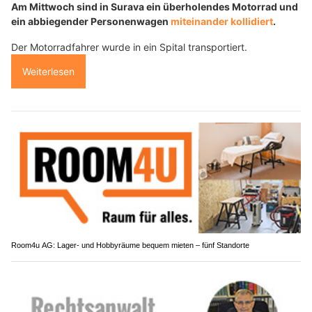
Am Mittwoch sind in Surava ein überholendes Motorrad und
ein abbiegender Personenwagen
miteinander kollidiert
.
Der Motorradfahrer wurde in ein Spital transportiert.
Weiterlesen
Room4u AG: Lager- und Hobbyräume bequem mieten – fünf Standorte