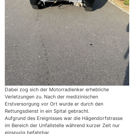
Dabei zog sich der Motorradlenker erhebliche
Verletzungen zu. Nach der medizinischen
Erstversorgung vor Ort wurde er durch den
Rettungsdienst in ein Spital gebracht.
Aufgrund des Ereignisses war die Hägendorfstrasse
im Bereich der Unfallstelle während kurzer Zeit nur
einspurig befahrbar.